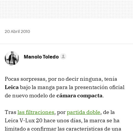
20 Abril 2010
Manolo Toledo
Pocas sorpresas, por no decir ninguna, tenía
Leica
bajo la manga para la presentación oficial
de nuevo modelo de
cámara compacta
.
Tras
las filtraciones
, por
partida doble
, de la
Leica V-Lux 20 hace unos días, la marca se ha
limitado a confirmar las características de una