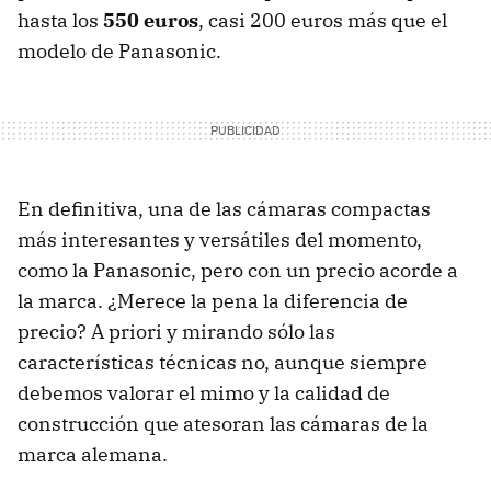
hasta los
550 euros
, casi 200 euros más que el
modelo de Panasonic.
En definitiva, una de las cámaras compactas
más interesantes y versátiles del momento,
como la Panasonic, pero con un precio acorde a
la marca. ¿Merece la pena la diferencia de
precio? A priori y mirando sólo las
características técnicas no, aunque siempre
debemos valorar el mimo y la calidad de
construcción que atesoran las cámaras de la
marca alemana.