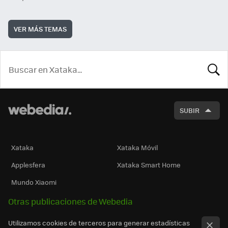
VER MÁS TEMAS
BUSCA
SUBIR
Xataka
Xataka Móvil
Applesfera
Xataka Smart Home
Mundo Xiaomi
Otras publicaciones de Webedia
Utilizamos cookies de terceros para generar estadísticas