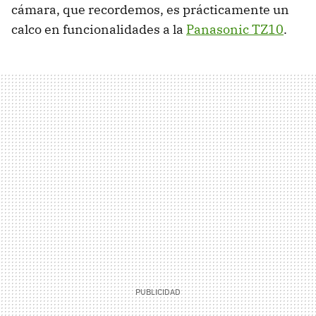
cámara, que recordemos, es prácticamente un
calco en funcionalidades a la
Panasonic TZ10
.