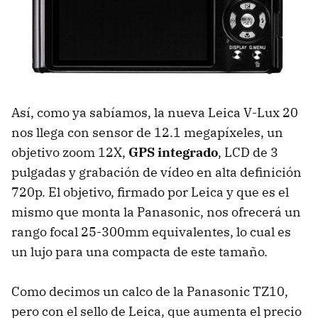
Así, como ya sabíamos, la nueva Leica V-Lux 20
nos llega con sensor de 12.1 megapíxeles, un
objetivo zoom 12X,
GPS integrado
, LCD de 3
pulgadas y grabación de vídeo en alta definición
720p. El objetivo, firmado por Leica y que es el
mismo que monta la Panasonic, nos ofrecerá un
rango focal 25-300mm equivalentes, lo cual es
un lujo para una compacta de este tamaño.
Como decimos un calco de la Panasonic TZ10,
pero con el sello de Leica, que aumenta el precio