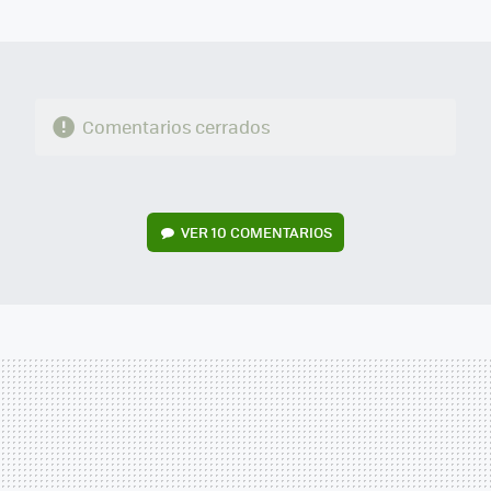
MAIL
Comentarios cerrados
VER
10 COMENTARIOS