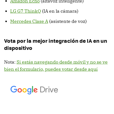
Amazon Echo
(altavoz inteligente)
LG G7 ThinkQ
(IA en la cámara)
Mercedes Clase A
(asistente de voz)
Vota por la mejor integración de IA en un
dispositivo
Nota:
Si estás navegando desde móvil y no se ve
bien el formulario, puedes votar desde aquí