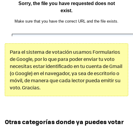
Para el sistema de votación usamos Formularios
de Google, por lo que para poder enviar tu voto
necesitas estar identificado en tu cuenta de Gmail
(o Google) en el navegador, ya sea de escritorio o
móvil, de manera que cada lector pueda emitir su
voto. Gracias.
Otras categorías donde ya puedes votar