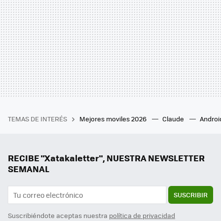
TEMAS DE INTERÉS
Mejores moviles 2026
Claude
Androi
RECIBE "Xatakaletter", NUESTRA NEWSLETTER
SEMANAL
SUSCRIBIR
Suscribiéndote aceptas nuestra
política de privacidad