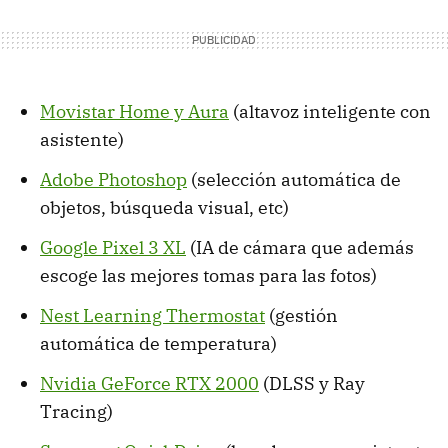
Movistar Home y Aura
(altavoz inteligente con
asistente)
Adobe Photoshop
(selección automática de
objetos, búsqueda visual, etc)
Google Pixel 3 XL
(IA de cámara que además
escoge las mejores tomas para las fotos)
Nest Learning Thermostat
(gestión
automática de temperatura)
Nvidia GeForce RTX 2000
(DLSS y Ray
Tracing)