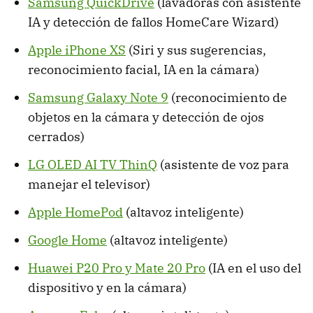
Samsung QuickDrive
(lavadoras con asistente
IA y detección de fallos HomeCare Wizard)
Apple iPhone XS
(Siri y sus sugerencias,
reconocimiento facial, IA en la cámara)
Samsung Galaxy Note 9
(reconocimiento de
objetos en la cámara y detección de ojos
cerrados)
LG OLED AI TV ThinQ
(asistente de voz para
manejar el televisor)
Apple HomePod
(altavoz inteligente)
Google Home
(altavoz inteligente)
Huawei P20 Pro y Mate 20 Pro
(IA en el uso del
dispositivo y en la cámara)