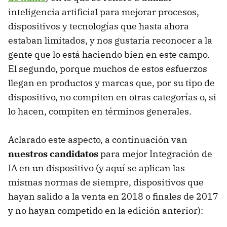
inteligencia artificial para mejorar procesos,
dispositivos y tecnologías que hasta ahora
estaban limitados, y nos gustaría reconocer a la
gente que lo está haciendo bien en este campo.
El segundo, porque muchos de estos esfuerzos
llegan en productos y marcas que, por su tipo de
dispositivo, no compiten en otras categorías o, si
lo hacen, compiten en términos generales.
Aclarado este aspecto, a continuación van
nuestros candidatos
para mejor Integración de
IA en un dispositivo (y aquí se aplican las
mismas normas de siempre, dispositivos que
hayan salido a la venta en 2018 o finales de 2017
y no hayan competido en la edición anterior):