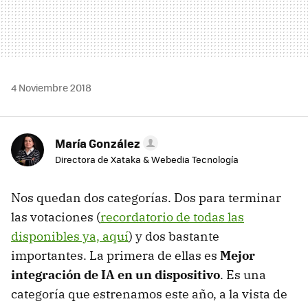
4 Noviembre 2018
María González
Directora de Xataka & Webedia Tecnología
Nos quedan dos categorías. Dos para terminar
las votaciones (
recordatorio de todas las
disponibles ya, aquí
) y dos bastante
importantes. La primera de ellas es
Mejor
integración de IA en un dispositivo
. Es una
categoría que estrenamos este año, a la vista de