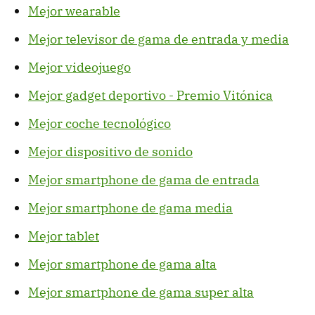
Mejor wearable
Mejor televisor de gama de entrada y media
Mejor videojuego
Mejor gadget deportivo - Premio Vitónica
Mejor coche tecnológico
Mejor dispositivo de sonido
Mejor smartphone de gama de entrada
Mejor smartphone de gama media
Mejor tablet
Mejor smartphone de gama alta
Mejor smartphone de gama super alta