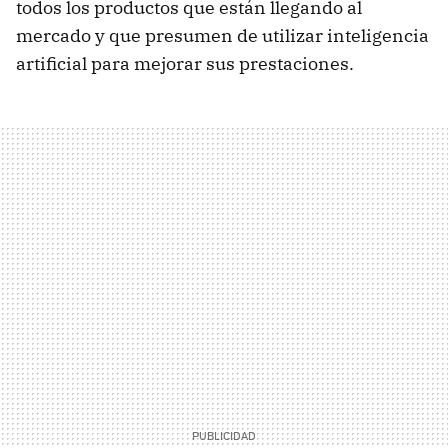
todos los productos que están llegando al
mercado y que presumen de utilizar inteligencia
artificial para mejorar sus prestaciones.