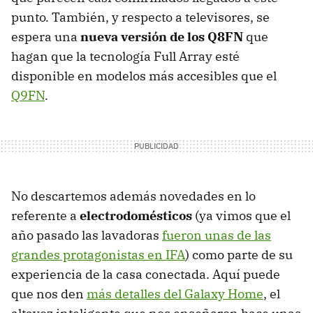
punto. También, y respecto a televisores, se
espera una
nueva versión de los Q8FN
que
hagan que la tecnología Full Array esté
disponible en modelos más accesibles que el
Q9FN
.
No descartemos además novedades en lo
referente a
electrodomésticos
(ya vimos que el
año pasado las lavadoras
fueron unas de las
grandes protagonistas en IFA
) como parte de su
experiencia de la casa conectada. Aquí puede
que nos den
más detalles del Galaxy Home
, el