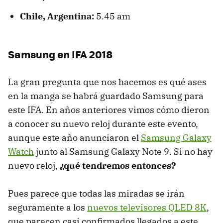
Chile, Argentina:
5.45 am
Samsung en IFA 2018
La gran pregunta que nos hacemos es qué ases
en la manga se habrá guardado Samsung para
este IFA. En años anteriores vimos cómo dieron
a conocer su nuevo reloj durante este evento,
aunque este año anunciaron el
Samsung Galaxy
Watch
junto al Samsung Galaxy Note 9. Si no hay
nuevo reloj,
¿qué tendremos entonces?
Pues parece que todas las miradas se irán
seguramente a los
nuevos televisores QLED 8K
,
que parecen casi confirmados llegados a este