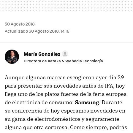
30 Agosto 2018
Actualizado 30 Agosto 2018, 14:16
María González
Directora de Xataka & Webedia Tecnología
Aunque algunas marcas escogieron ayer día 29
para presentar sus novedades antes de IFA, hoy
llega uno de los platos fuertes de la feria europea
de electrónica de consumo:
Samsung
. Durante
su conferencia de hoy esperamos novedades en
su gama de electrodomésticos y seguramente
alguna que otra sorpresa. Como siempre, podrás