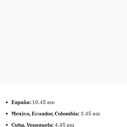
España:
10.45 am
Mexico, Ecuador, Colombia:
3.45 am
Cuba, Venezuela:
4.45 am