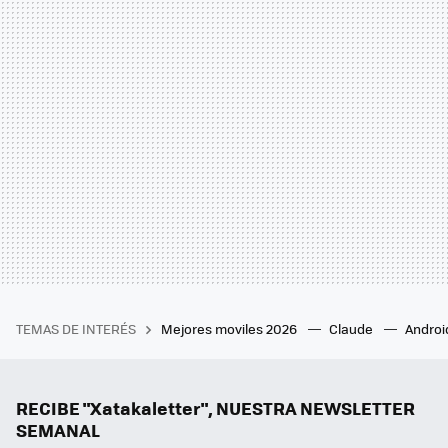
TEMAS DE INTERÉS
Mejores moviles 2026
Claude
Androi
RECIBE "Xatakaletter", NUESTRA NEWSLETTER
SEMANAL