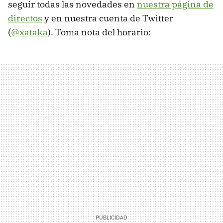
seguir todas las novedades en
nuestra página de
directos
y en nuestra cuenta de Twitter
(
@xataka
). Toma nota del horario: