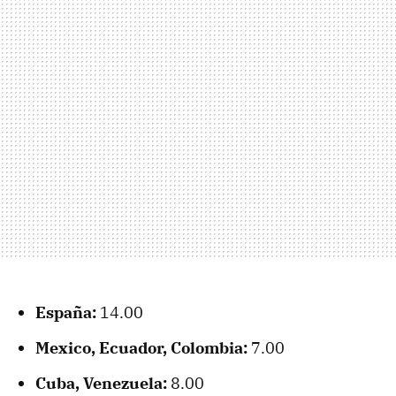
España:
14.00
Mexico, Ecuador, Colombia:
7.00
Cuba, Venezuela:
8.00