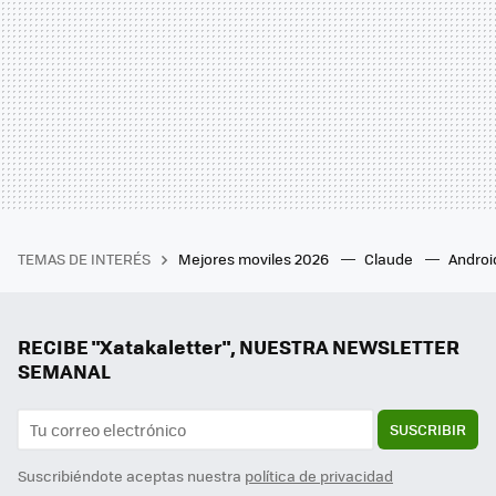
TEMAS DE INTERÉS
Mejores moviles 2026
Claude
Androi
RECIBE "Xatakaletter", NUESTRA NEWSLETTER
SEMANAL
SUSCRIBIR
Suscribiéndote aceptas nuestra
política de privacidad