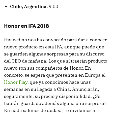
Chile, Argentina:
9.00
Honor en IFA 2018
Huawei no nos ha convocado para dar a conocer
nuevo producto en esta IFA, aunque puede que
se guarden algunas sorpresas para su discurso
del CEO de mañana. Los que sí traerán producto
nuevo son sus compañeros de Honor. En
concreto, se espera que presenten en Europa el
Honor Play
, que ya conocimos hace unas
semanas en su llegada a China. Anunciarán,
seguramente, su precio y disponibilidad. ¿Se
habrán guardado además alguna otra sorpresa?
En nada salimos de dudas. ¡Te invitamos a