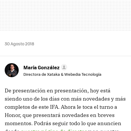
30 Agosto 2018
María González
Directora de Xataka & Webedia Tecnología
De presentación en presentación, hoy está
siendo uno de los días con más novedades y más
completos de este IFA. Ahora le toca el turno a
Honor, que presentará novedades en breves
momentos. Podrás seguir todo lo que anuncien