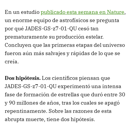
En un estudio
publicado esta semana en Nature
,
un enorme equipo de astrofísicos se pregunta
por qué JADES-GS-z7-01-QU cesó tan
prematuramente su producción estelar.
Concluyen que las primeras etapas del universo
fueron aún más salvajes y rápidas de lo que se
creía.
Dos hipótesis.
Los científicos piensan que
JADES-GS-z7-01-QU experimentó una intensa
fase de formación de estrellas que duró entre 30
y 90 millones de años, tras los cuales se apagó
repentinamente. Sobre las razones de esta
abrupta muerte, tiene dos hipótesis.