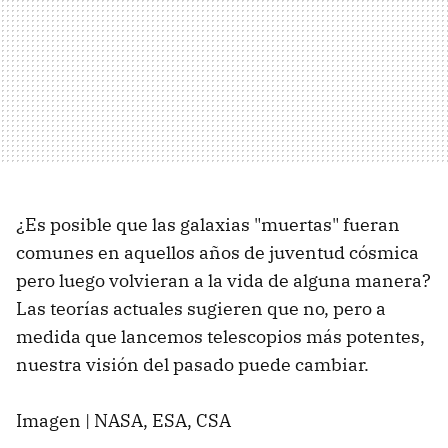
¿Es posible que las galaxias "muertas" fueran
comunes en aquellos años de juventud cósmica
pero luego volvieran a la vida de alguna manera?
Las teorías actuales sugieren que no, pero a
medida que lancemos telescopios más potentes,
nuestra visión del pasado puede cambiar.
Imagen | NASA, ESA, CSA