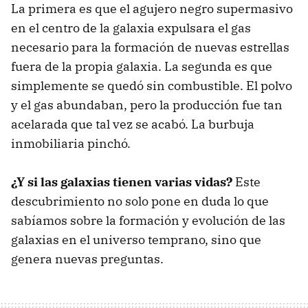
La primera es que el agujero negro supermasivo
en el centro de la galaxia expulsara el gas
necesario para la formación de nuevas estrellas
fuera de la propia galaxia. La segunda es que
simplemente se quedó sin combustible. El polvo
y el gas abundaban, pero la producción fue tan
acelarada que tal vez se acabó. La burbuja
inmobiliaria pinchó.
¿Y si las galaxias tienen varias vidas?
Este
descubrimiento no solo pone en duda lo que
sabíamos sobre la formación y evolución de las
galaxias en el universo temprano, sino que
genera nuevas preguntas.