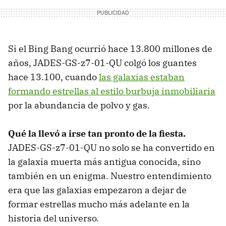
Si el Bing Bang ocurrió hace 13.800 millones de
años, JADES-GS-z7-01-QU colgó los guantes
hace 13.100, cuando
las galaxias estaban
formando estrellas al estilo burbuja inmobiliaria
por la abundancia de polvo y gas.
Qué la llevó a irse tan pronto de la fiesta.
JADES-GS-z7-01-QU no solo se ha convertido en
la galaxia muerta más antigua conocida, sino
también en un enigma. Nuestro entendimiento
era que las galaxias empezaron a dejar de
formar estrellas mucho más adelante en la
historia del universo.