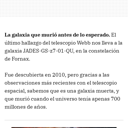
La galaxia que murió antes de lo esperado.
El
último hallazgo del telescopio Webb nos lleva a la
galaxia JADES-GS-z7-01-QU, en la constelación
de Fornax.
Fue descubierta en 2010, pero gracias a las
observaciones más recientes con el telescopio
espacial, sabemos que es una galaxia muerta, y
que murió cuando el universo tenía apenas 700
millones de años.