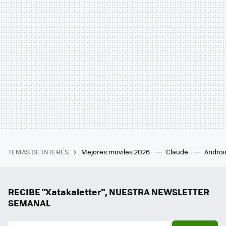
TEMAS DE INTERÉS
Mejores moviles 2026
Claude
Androi
RECIBE "Xatakaletter", NUESTRA NEWSLETTER
SEMANAL