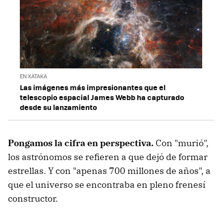
EN XATAKA
Las imágenes más impresionantes que el
telescopio espacial James Webb ha capturado
desde su lanzamiento
Pongamos la cifra en perspectiva.
Con "murió",
los astrónomos se refieren a que dejó de formar
estrellas. Y con "apenas 700 millones de años", a
que el universo se encontraba en pleno frenesí
constructor.