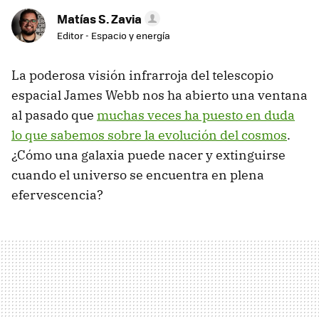
Matías S. Zavia
Editor - Espacio y energía
La poderosa visión infrarroja del telescopio
espacial James Webb nos ha abierto una ventana
al pasado que
muchas veces ha puesto en duda
lo que sabemos sobre la evolución del cosmos
.
¿Cómo una galaxia puede nacer y extinguirse
cuando el universo se encuentra en plena
efervescencia?