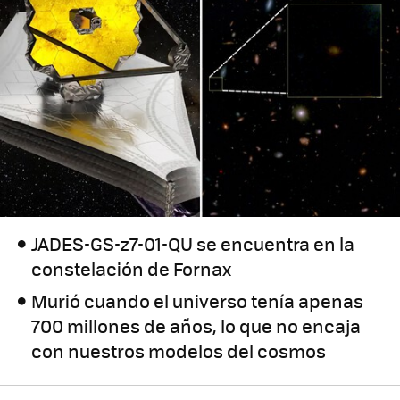
JADES-GS-z7-01-QU se encuentra en la
constelación de Fornax
Murió cuando el universo tenía apenas
700 millones de años, lo que no encaja
con nuestros modelos del cosmos