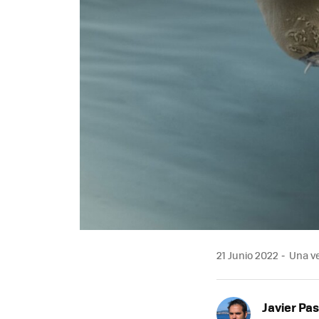
21 Junio 2022
Una ve
Javier Pas