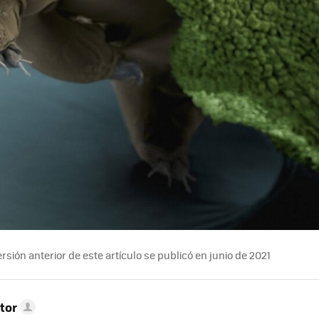
rsión anterior de este artículo se publicó en junio de 2021
tor