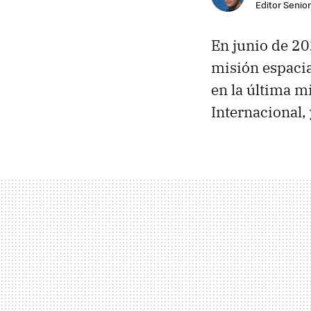
Editor Senior
En junio de 20
misión espacia
en la última m
Internacional,