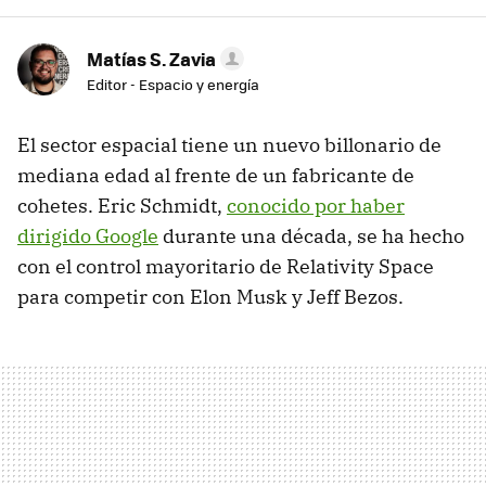
Matías S. Zavia
Editor - Espacio y energía
El sector espacial tiene un nuevo billonario de
mediana edad al frente de un fabricante de
cohetes. Eric Schmidt,
conocido por haber
dirigido Google
durante una década, se ha hecho
con el control mayoritario de Relativity Space
para competir con Elon Musk y Jeff Bezos.