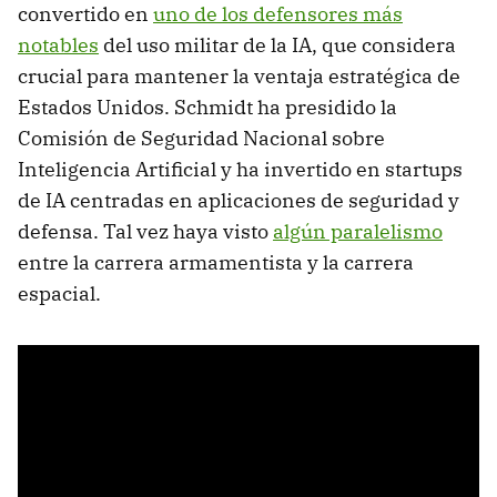
convertido en
uno de los defensores más
notables
del uso militar de la IA, que considera
crucial para mantener la ventaja estratégica de
Estados Unidos. Schmidt ha presidido la
Comisión de Seguridad Nacional sobre
Inteligencia Artificial y ha invertido en startups
de IA centradas en aplicaciones de seguridad y
defensa. Tal vez haya visto
algún paralelismo
entre la carrera armamentista y la carrera
espacial.