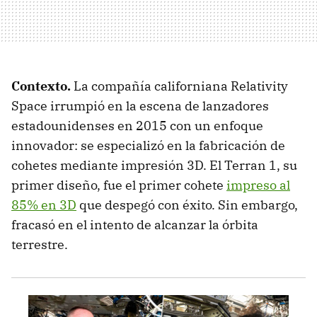
Contexto.
La compañía californiana Relativity
Space irrumpió en la escena de lanzadores
estadounidenses en 2015 con un enfoque
innovador: se especializó en la fabricación de
cohetes mediante impresión 3D. El Terran 1, su
primer diseño, fue el primer cohete
impreso al
85% en 3D
que despegó con éxito. Sin embargo,
fracasó en el intento de alcanzar la órbita
terrestre.