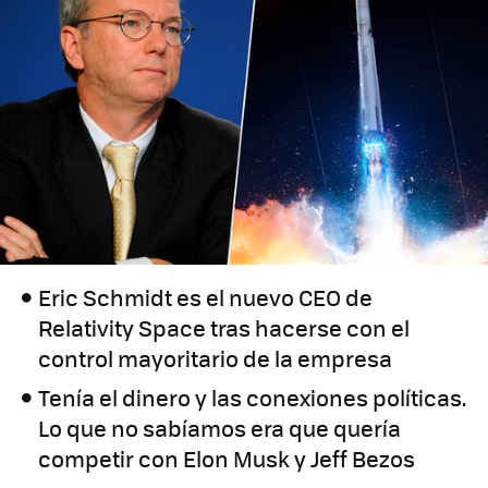
Eric Schmidt es el nuevo CEO de
Relativity Space tras hacerse con el
control mayoritario de la empresa
Tenía el dinero y las conexiones políticas.
Lo que no sabíamos era que quería
competir con Elon Musk y Jeff Bezos