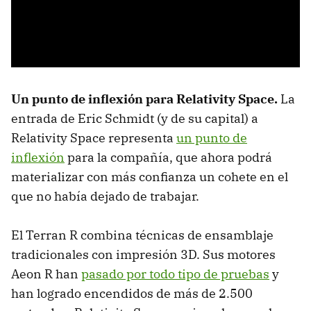
Un punto de inflexión para Relativity Space.
La
entrada de Eric Schmidt (y de su capital) a
Relativity Space representa
un punto de
inflexión
para la compañía, que ahora podrá
materializar con más confianza un cohete en el
que no había dejado de trabajar.
El Terran R combina técnicas de ensamblaje
tradicionales con impresión 3D. Sus motores
Aeon R han
pasado por todo tipo de pruebas
y
han logrado encendidos de más de 2.500