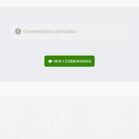
MAIL
Comentarios cerrados
VER
1 COMENTARIO