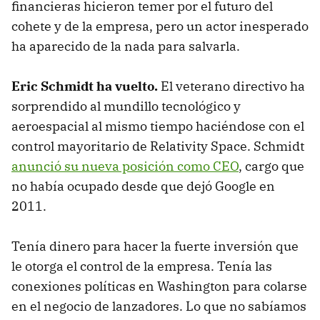
financieras hicieron temer por el futuro del
cohete y de la empresa, pero un actor inesperado
ha aparecido de la nada para salvarla.
Eric Schmidt ha vuelto.
El veterano directivo ha
sorprendido al mundillo tecnológico y
aeroespacial al mismo tiempo haciéndose con el
control mayoritario de Relativity Space. Schmidt
anunció su nueva posición como CEO
, cargo que
no había ocupado desde que dejó Google en
2011.
Tenía dinero para hacer la fuerte inversión que
le otorga el control de la empresa. Tenía las
conexiones políticas en Washington para colarse
en el negocio de lanzadores. Lo que no sabíamos