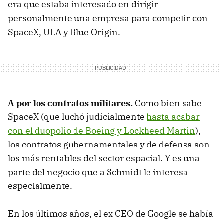
era que estaba interesado en dirigir
personalmente una empresa para competir con
SpaceX, ULA y Blue Origin.
A por los contratos militares.
Como bien sabe
SpaceX (que luchó judicialmente
hasta acabar
con el duopolio de Boeing y Lockheed Martin
),
los contratos gubernamentales y de defensa son
los más rentables del sector espacial. Y es una
parte del negocio que a Schmidt le interesa
especialmente.
En los últimos años, el ex CEO de Google se había