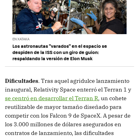
EN XATAKA
Los astronautas "varados" en el espacio se
despiden de la ISS con un giro de guion:
respaldando la versión de Elon Musk
Dificultades
. Tras aquel agridulce lanzamiento
inaugural, Relativity Space enterró el Terran 1 y
se centró en desarrollar el Terran R
, un cohete
reutilizable de mayor tamaño diseñado para
competir con los Falcon 9 de SpaceX. A pesar de
los 3.000 millones de dólares asegurados en
contratos de lanzamiento, las dificultades