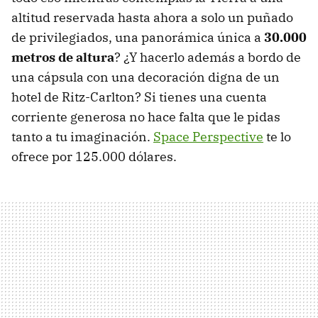
altitud reservada hasta ahora a solo un puñado
de privilegiados, una panorámica única a
30.000
metros de altura
? ¿Y hacerlo además a bordo de
una cápsula con una decoración digna de un
hotel de Ritz-Carlton? Si tienes una cuenta
corriente generosa no hace falta que le pidas
tanto a tu imaginación.
Space Perspective
te lo
ofrece por 125.000 dólares.