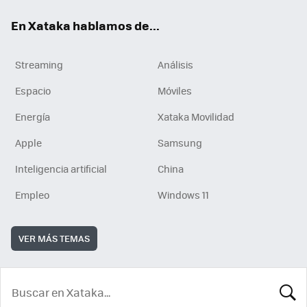
En Xataka hablamos de...
Streaming
Análisis
Espacio
Móviles
Energía
Xataka Movilidad
Apple
Samsung
Inteligencia artificial
China
Empleo
Windows 11
VER MÁS TEMAS