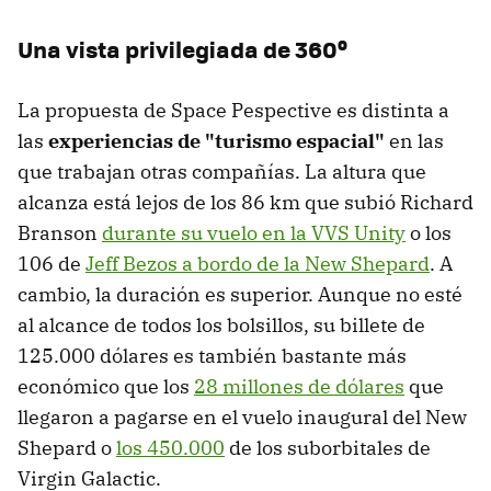
Una vista privilegiada de 360º
La propuesta de Space Pespective es distinta a
las
experiencias de "turismo espacial"
en las
que trabajan otras compañías. La altura que
alcanza está lejos de los 86 km que subió Richard
Branson
durante su vuelo en la VVS Unity
o los
106 de
Jeff Bezos a bordo de la New Shepard
. A
cambio, la duración es superior. Aunque no esté
al alcance de todos los bolsillos, su billete de
125.000 dólares es también bastante más
económico que los
28 millones de dólares
que
llegaron a pagarse en el vuelo inaugural del New
Shepard o
los 450.000
de los suborbitales de
Virgin Galactic.