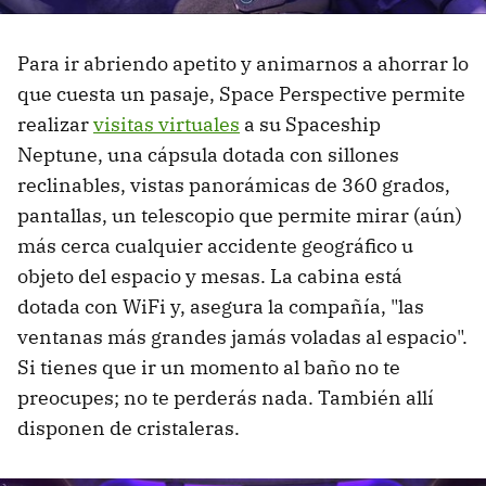
Para ir abriendo apetito y animarnos a ahorrar lo
que cuesta un pasaje, Space Perspective permite
realizar
visitas virtuales
a su Spaceship
Neptune, una cápsula dotada con sillones
reclinables, vistas panorámicas de 360 grados,
pantallas, un telescopio que permite mirar (aún)
más cerca cualquier accidente geográfico u
objeto del espacio y mesas. La cabina está
dotada con WiFi y, asegura la compañía, "las
ventanas más grandes jamás voladas al espacio".
Si tienes que ir un momento al baño no te
preocupes; no te perderás nada. También allí
disponen de cristaleras.