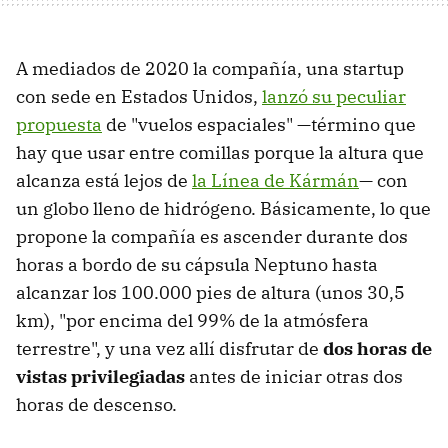
A mediados de 2020 la compañía, una startup
con sede en Estados Unidos,
lanzó su peculiar
propuesta
de "vuelos espaciales" —término que
hay que usar entre comillas porque la altura que
alcanza está lejos de
la Línea de Kármán
— con
un globo lleno de hidrógeno. Básicamente, lo que
propone la compañía es ascender durante dos
horas a bordo de su cápsula Neptuno hasta
alcanzar los 100.000 pies de altura (unos 30,5
km), "por encima del 99% de la atmósfera
terrestre", y una vez allí disfrutar de
dos horas de
vistas privilegiadas
antes de iniciar otras dos
horas de descenso.