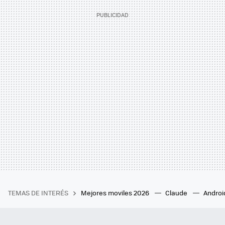
TEMAS DE INTERÉS
Mejores moviles 2026
Claude
Androi