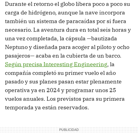
Durante el retorno el globo libera poco a poco su
carga de hidrógeno, aunque la nave incorpora
también un sistema de paracaídas por si fuera
necesario. La aventura dura en total seis horas y
una vez completada, la cápsula —bautizada
Neptuno y diseñada para acoger al piloto y ocho
pasajeros— acaba en la cubierta de un barco.
Según precisa Interesting Engineering
, la
compañía completó su primer vuelo el año
pasado y sus planes pasan estar plenamente
operativa ya en 2024 y programar unos 25
vuelos anuales. Los previstos para su primera
temporada ya están reservados.