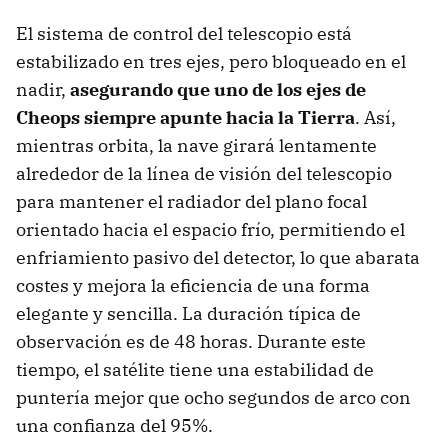
El sistema de control del telescopio está
estabilizado en tres ejes, pero bloqueado en el
nadir,
asegurando que uno de los ejes de
Cheops siempre apunte hacia la Tierra
. Así,
mientras orbita, la nave girará lentamente
alrededor de la línea de visión del telescopio
para mantener el radiador del plano focal
orientado hacia el espacio frío, permitiendo el
enfriamiento pasivo del detector, lo que abarata
costes y mejora la eficiencia de una forma
elegante y sencilla. La duración típica de
observación es de 48 horas. Durante este
tiempo, el satélite tiene una estabilidad de
puntería mejor que ocho segundos de arco con
una confianza del 95%.