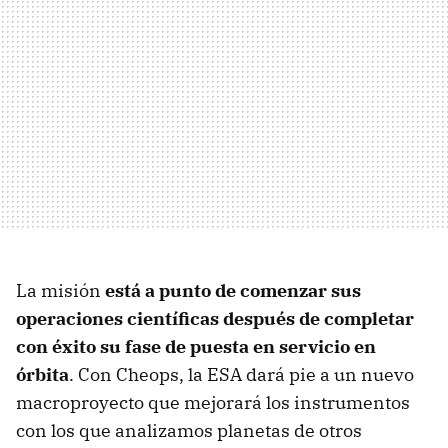
La misión
está a punto de comenzar sus
operaciones científicas después de completar
con éxito su fase de puesta en servicio en
órbita
. Con Cheops, la ESA dará pie a un nuevo
macroproyecto que mejorará los instrumentos
con los que analizamos planetas de otros