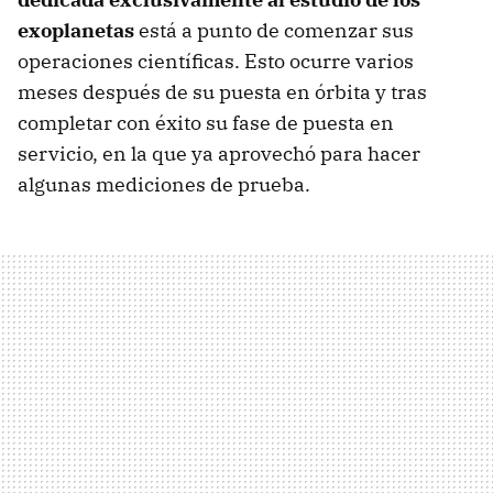
exoplanetas
está a punto de comenzar sus
operaciones científicas. Esto ocurre varios
meses después de su puesta en órbita y tras
completar con éxito su fase de puesta en
servicio, en la que ya aprovechó para hacer
algunas mediciones de prueba.