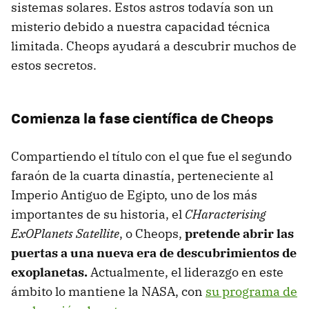
sistemas solares. Estos astros todavía son un
misterio debido a nuestra capacidad técnica
limitada. Cheops ayudará a descubrir muchos de
estos secretos.
Comienza la fase científica de Cheops
Compartiendo el título con el que fue el segundo
faraón de la cuarta dinastía, perteneciente al
Imperio Antiguo de Egipto, uno de los más
importantes de su historia, el
CHaracterising
ExOPlanets Satellite
, o Cheops,
pretende abrir las
puertas a una nueva era de descubrimientos de
exoplanetas.
Actualmente, el liderazgo en este
ámbito lo mantiene la NASA, con
su programa de