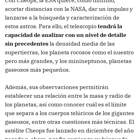
Con Cheops, la ESA quiere, como mínimo,
acortar distancias con la NASA, dar un impulso y
lanzarse a la búsqueda y caracterización de
estos astros. Para ello, el telescopio
tendrá la
capacidad de analizar con un nivel de detalle
sin precedentes
la densidad media de las
supertierras, los planeta rocosos como el nuestro
pero más grandes, y los minineptunos, planetas
gaseosos más pequeños.
Además, sus observaciones permitirán
establecer una relación entre la masa y radio de
los planetas, así como conocer cuál es el límite
que separa a los cuerpos telúricos de los gigantes
gaseosos, entre otras cuestiones más técnicas. El
satélite Cheops fue lanzado en diciembre del año