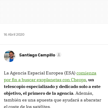
16 Abril 2020
Santiago Campillo
La Agencia Espacial Europea (ESA)
comienza
por fin a buscar exoplanetas con Cheops
,
un
telescopio especializado y dedicado solo a este
objetivo, el primero de la agencia
. Además,
también es una apuesta que ayudará a abaratar
el coste de los satélites.