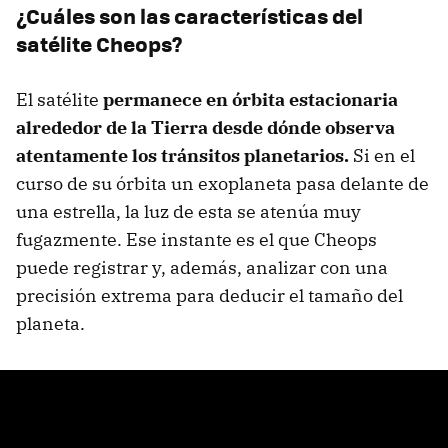
¿Cuáles son las características del
satélite Cheops?​
El satélite
permanece en órbita estacionaria
alrededor de la Tierra desde dónde observa
atentamente los tránsitos planetarios.
Si en el
curso de su órbita un exoplaneta pasa delante de
una estrella, la luz de esta se atenúa muy
fugazmente. Ese instante es el que Cheops
puede registrar y, además, analizar con una
precisión extrema para deducir el tamaño del
planeta.