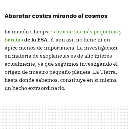
Abaratar costes mirando al cosmos
La misión Cheops
es una de las más pequeñas y
baratas
de la ESA
. Y, aun así, no tiene ni un
ápice menos de importancia. La investigación
en materia de exoplanetas es de alto interés
actualmente, ya que seguimos investigando el
origen de nuestro pequeño planeta. La Tierra,
hasta donde sabemos, constituye en sí misma
un hecho extraordinario.