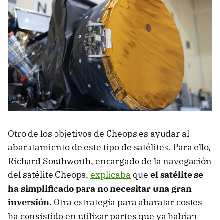
Otro de los objetivos de Cheops es ayudar al
abaratamiento de este tipo de satélites. Para ello,
Richard Southworth, encargado de la navegación
del satélite Cheops,
explicaba
que
el satélite se
ha simplificado para no necesitar una gran
inversión
. Otra estrategia para abaratar costes
ha consistido en utilizar partes que ya habían