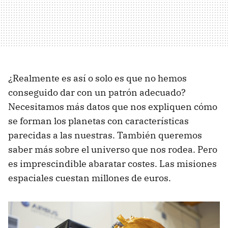
¿Realmente es así o solo es que no hemos
conseguido dar con un patrón adecuado?
Necesitamos más datos que nos expliquen cómo
se forman los planetas con características
parecidas a las nuestras. También queremos
saber más sobre el universo que nos rodea. Pero
es imprescindible abaratar costes. Las misiones
espaciales cuestan millones de euros.