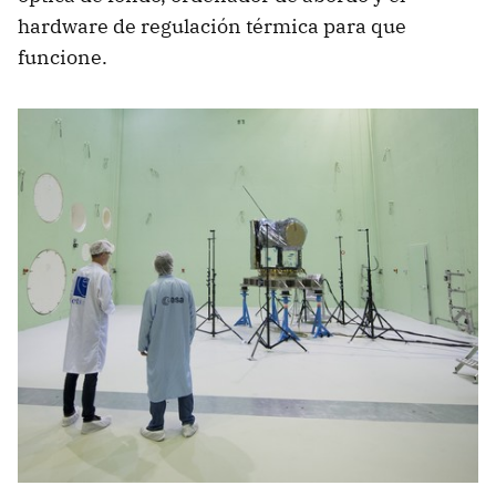
hardware de regulación térmica para que
funcione.