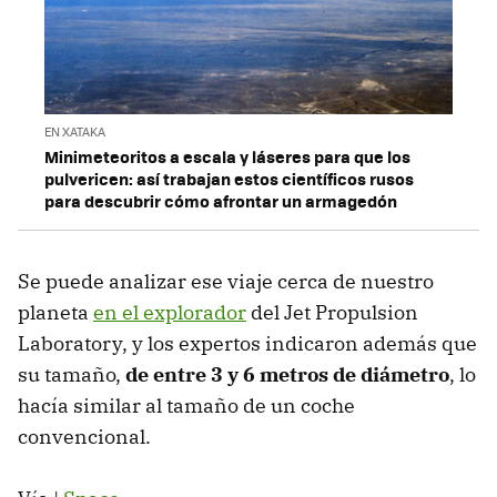
EN XATAKA
Minimeteoritos a escala y láseres para que los
pulvericen: así trabajan estos científicos rusos
para descubrir cómo afrontar un armagedón
Se puede analizar ese viaje cerca de nuestro
planeta
en el explorador
del Jet Propulsion
Laboratory, y los expertos indicaron además que
su tamaño,
de entre 3 y 6 metros de diámetro
, lo
hacía similar al tamaño de un coche
convencional.