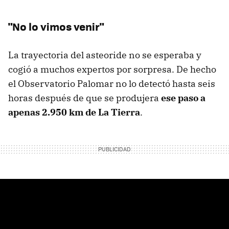
"No lo vimos venir"
La trayectoria del asteoride no se esperaba y
cogió a muchos expertos por sorpresa. De hecho
el Observatorio Palomar no lo detectó hasta seis
horas después de que se produjera
ese paso a
apenas 2.950 km de La Tierra
.