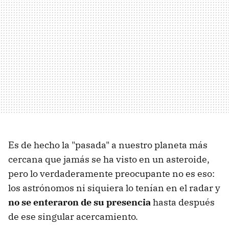
Es de hecho la "pasada" a nuestro planeta más
cercana que jamás se ha visto en un asteroide,
pero lo verdaderamente preocupante no es eso:
los astrónomos ni siquiera lo tenían en el radar y
no se enteraron de su presencia
hasta después
de ese singular acercamiento.