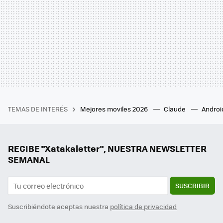
TEMAS DE INTERÉS
Mejores moviles 2026
Claude
Androi
RECIBE "Xatakaletter", NUESTRA NEWSLETTER
SEMANAL
SUSCRIBIR
Suscribiéndote aceptas nuestra
política de privacidad