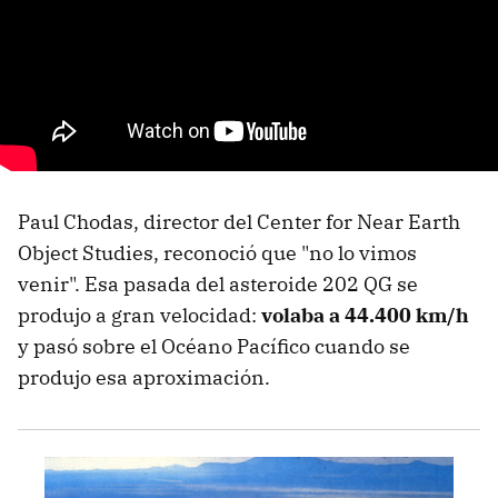
Paul Chodas, director del Center for Near Earth
Object Studies, reconoció que "no lo vimos
venir". Esa pasada del asteroide 202 QG se
produjo a gran velocidad:
volaba a 44.400 km/h
y pasó sobre el Océano Pacífico cuando se
produjo esa aproximación.