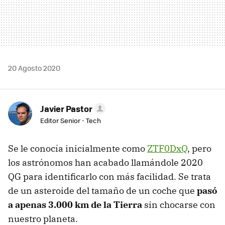
20 Agosto 2020
Javier Pastor
Editor Senior - Tech
Se le conocía inicialmente como
ZTF0DxQ
, pero
los astrónomos han acabado llamándole 2020
QG para identificarlo con más facilidad. Se trata
de un asteroide del tamaño de un coche que
pasó
a apenas 3.000 km de la Tierra
sin chocarse con
nuestro planeta.