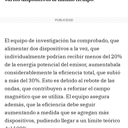
El equipo de investigación ha comprobado, que
alimentar dos dispositivos a la vez, que
individualmente podrían recibir menos del 20%
de la energía potencial del emisor, aumentabala
considerablemente la eficiencia total, que subió
a más del 30%. Esto es debido al rebote de las
ondas, que contribuyen a reforzar el campo
magnético que se utiliza. El equipo asegura
además, que la eficiencia debe seguir
aumentando a medida que se agregan más
dispositivos, pudiendo llegar a un límite teórico