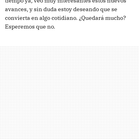
tiempo ya, veo muy interesantes estos nuevos
avances, y sin duda estoy deseando que se
convierta en algo cotidiano. ¿Quedará mucho?
Esperemos que no.