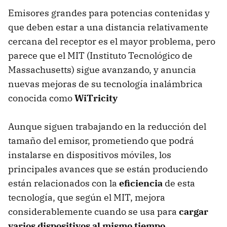
Emisores grandes para potencias contenidas y
que deben estar a una distancia relativamente
cercana del receptor es el mayor problema, pero
parece que el
MIT
(Instituto Tecnológico de
Massachusetts) sigue avanzando, y anuncia
nuevas mejoras de su tecnología inalámbrica
conocida como
WiTricity
Aunque siguen trabajando en la reducción del
tamaño del emisor, prometiendo que podrá
instalarse en dispositivos móviles, los
principales avances que se están produciendo
están relacionados con la
eficiencia
de esta
tecnología, que según el
MIT
, mejora
considerablemente cuando se usa para
cargar
varios dispositivos al mismo tiempo
.