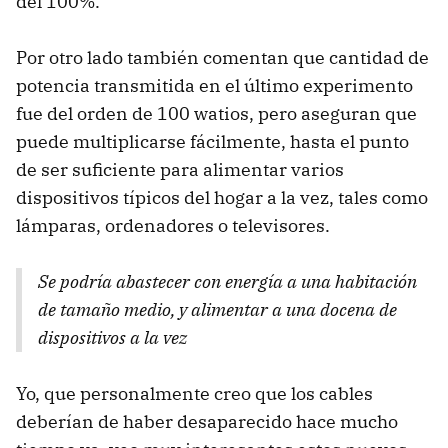
del 100%.
Por otro lado también comentan que cantidad de
potencia transmitida en el último experimento
fue del orden de 100 watios, pero aseguran que
puede multiplicarse fácilmente, hasta el punto
de ser suficiente para alimentar varios
dispositivos típicos del hogar a la vez, tales como
lámparas, ordenadores o televisores.
Se podría abastecer con energía a una habitación
de tamaño medio, y alimentar a una docena de
dispositivos a la vez
Yo, que personalmente creo que los cables
deberían de haber desaparecido hace mucho