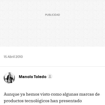
15 Abril 2010
Manolo Toledo
Aunque ya hemos visto como algunas marcas de
productos tecnológicos han presentado