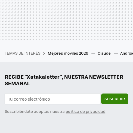
TEMAS DE INTERÉS
Mejores moviles 2026
Claude
Androi
RECIBE "Xatakaletter", NUESTRA NEWSLETTER
SEMANAL
SUSCRIBIR
Suscribiéndote aceptas nuestra
política de privacidad