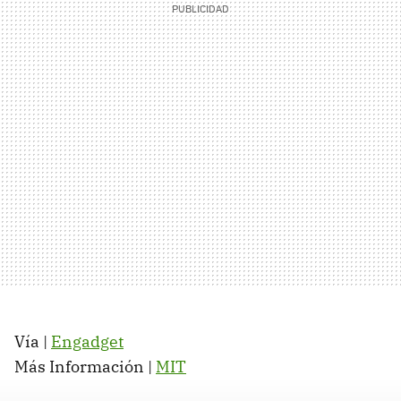
Vía |
Engadget
Más Información |
MIT