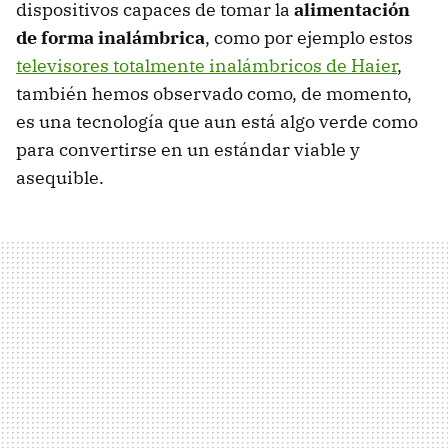
dispositivos capaces de tomar la
alimentación
de forma inalámbrica
, como por ejemplo estos
televisores totalmente inalámbricos de Haier
,
también hemos observado como, de momento,
es una tecnología que aun está algo verde como
para convertirse en un estándar viable y
asequible.