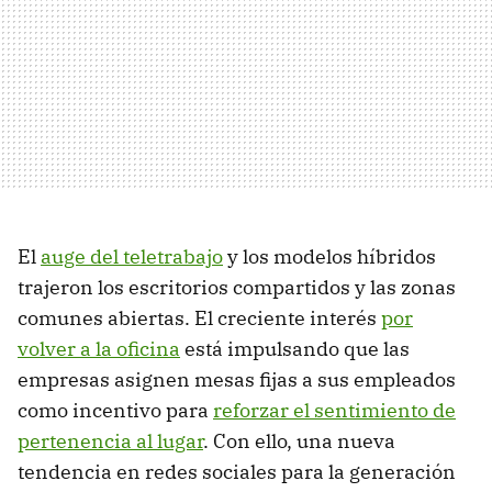
El
auge del teletrabajo
y los modelos híbridos
trajeron los escritorios compartidos y las zonas
comunes abiertas. El creciente interés
por
volver a la oficina
está impulsando que las
empresas asignen mesas fijas a sus empleados
como incentivo para
reforzar el sentimiento de
pertenencia al lugar
. Con ello, una nueva
tendencia en redes sociales para la generación