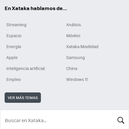
En Xataka hablamos de...
Streaming
Análisis
Espacio
Móviles
Energía
Xataka Movilidad
Apple
Samsung
Inteligencia artificial
China
Empleo
Windows 11
VER MÁS TEMAS