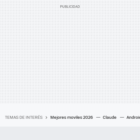
TEMAS DE INTERÉS
Mejores moviles 2026
Claude
Androi