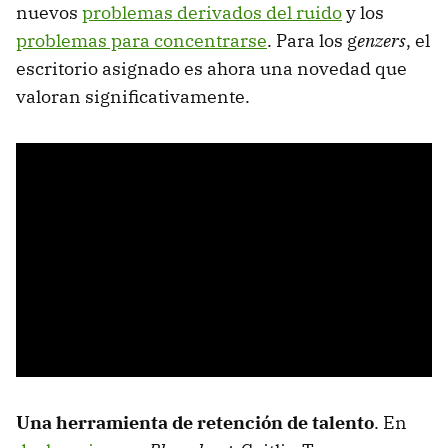
nuevos
problemas derivados del ruido
y los
problemas para concentrarse
. Para los g
enzers
, el
escritorio asignado es ahora una novedad que
valoran significativamente.
Una herramienta de retención de talento
. En