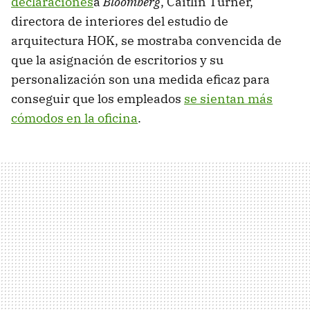
declaraciones
a
Bloomberg
, Caitlin Turner,
directora de interiores del estudio de
arquitectura HOK, se mostraba convencida de
que la asignación de escritorios y su
personalización son una medida eficaz para
conseguir que los empleados
se sientan más
cómodos en la oficina
.