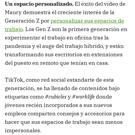
Un espacio personalizado.
El éxito del vídeo de
Maury demuestra el creciente interés de la
Generación Z por
personalizar sus espacios de
trabajo
. Los Gen Z son la primera generación en
experimentar el trabajo en oficina tras la
pandemia y el auge del trabajo híbrido, y están
transformando sus escritorios en extensiones
del puesto en remoto que tenían en casa.
TikTok, como red social estandarte de esta
generación, se ha llenado de contenidos bajo
etiquetas como
#cubicles
y
#worklife
donde
jóvenes recién incorporados a sus nuevos
empleos comparten consejos y accesorios para
hacer que sus espacios de trabajo sean menos
impersonales.