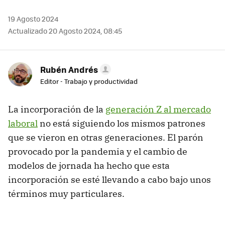
19 Agosto 2024
Actualizado 20 Agosto 2024, 08:45
Rubén Andrés
Editor - Trabajo y productividad
La incorporación de la
generación Z al mercado
laboral
no está siguiendo los mismos patrones
que se vieron en otras generaciones. El parón
provocado por la pandemia y el cambio de
modelos de jornada ha hecho que esta
incorporación se esté llevando a cabo bajo unos
términos muy particulares.