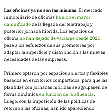
Las oficinas ya no son las mismas
. El mercado
inmobiliario de oficinas
ha sido el mayor
damnificado
de la llegada del teletrabajo y
posterior jornada híbrida. Los espacios de
oficina
no han dejado de vaciarse desde 2020
,
pese a los esfuerzos de sus promotores por
adaptar la superficie y distribución a las nuevas
necesidades de las empresas.
Primero optaron por espacios abiertos y flexibles
basados en escritorios compartidos, para que las
plantillas con jornadas híbridas se agrupasen de
forma dinámica
en función de la afluencia
.
Luego, con la imposición de las políticas de
retorno a las oficinas, han ido apareciendo