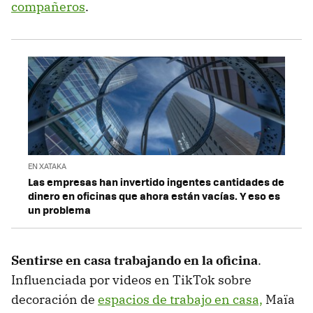
compañeros
.
EN XATAKA
Las empresas han invertido ingentes cantidades de
dinero en oficinas que ahora están vacías. Y eso es
un problema
Sentirse en casa trabajando en la oficina
.
Influenciada por videos en TikTok sobre
decoración de
espacios de trabajo en casa,
Maïa