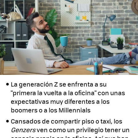
La generación Z se enfrenta a su
"primera la vuelta a la oficina" con unas
expectativas muy diferentes a los
boomers o a los Millennials
Cansados de compartir piso o taxi, los
Genzers
ven como un privilegio tener un