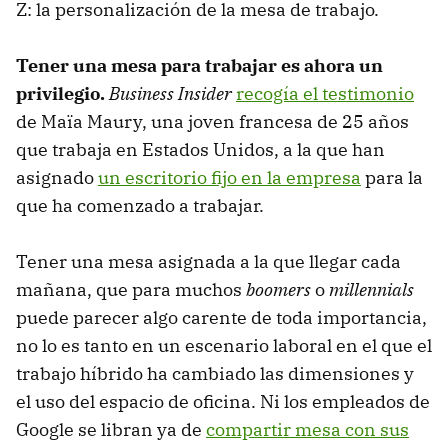
Z: la personalización de la mesa de trabajo.
Tener una mesa para trabajar es ahora un
privilegio.
Business Insider
recogía el testimonio
de Maïa Maury, una joven francesa de 25 años
que trabaja en Estados Unidos, a la que han
asignado
un escritorio fijo en la empresa
para la
que ha comenzado a trabajar.
Tener una mesa asignada a la que llegar cada
mañana, que para muchos
boomers
o
millennials
puede parecer algo carente de toda importancia,
no lo es tanto en un escenario laboral en el que el
trabajo híbrido ha cambiado las dimensiones y
el uso del espacio de oficina. Ni los empleados de
Google se libran ya de
compartir mesa con sus