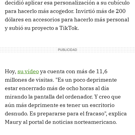
decidió aplicar esa personalización a su cubículo
para hacerlo más acogedor. Invirtió más de 200
dólares en accesorios para hacerlo más personal
y subió su proyecto a TikTok.
Hoy,
su vídeo
ya cuenta con más de 11,6
millones de visitas. "Es un poco deprimente
estar encerrado más de ocho horas al día
mirando la pantalla del ordenador. Y creo que
aún más deprimente es tener un escritorio
desnudo. Es prepararse para el fracaso", explica
Maury al portal de noticias norteamericano.