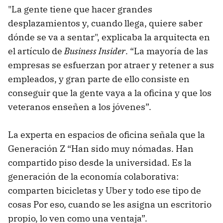
"La gente tiene que hacer grandes
desplazamientos y, cuando llega, quiere saber
dónde se va a sentar", explicaba la arquitecta en
el artículo de
Business Insider
. “La mayoría de las
empresas se esfuerzan por atraer y retener a sus
empleados, y gran parte de ello consiste en
conseguir que la gente vaya a la oficina y que los
veteranos enseñen a los jóvenes”.
La experta en espacios de oficina señala que la
Generación Z “Han sido muy nómadas. Han
compartido piso desde la universidad. Es la
generación de la economía colaborativa:
comparten bicicletas y Uber y todo ese tipo de
cosas Por eso, cuando se les asigna un escritorio
propio, lo ven como una ventaja”.