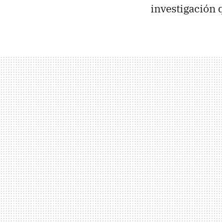
investigación 