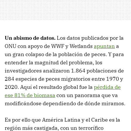
Un abismo de datos.
Los datos publicados por la
ONU con apoyo de WWF y Wetlands
apuntan
a
un gran colapso de la población de peces. Y para
entender la magnitud del problema, los
investigadores analizaron 1.864 poblaciones de
284 especies de peces migratorios entre 1970 y
2020. Aquí el resultado global fue la
pérdida de
ese 81% de biomasa
con un panorama que va
modificándose dependiendo de dónde miramos.
Es por ello que América Latina y el Caribe es la
región más castigada, con un terrorífico