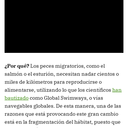
¿Por qué?
Los peces migratorios, como el
salmón o el esturión, necesitan nadar cientos o
miles de kilómetros para reproducirse o
alimentarse, utilizando lo que los científicos
han
bautizado
como Global Swimways, o vías
navegables globales. De esta manera, una de las
razones que está provocando este gran cambio
está en la fragmentación del hábitat, puesto que