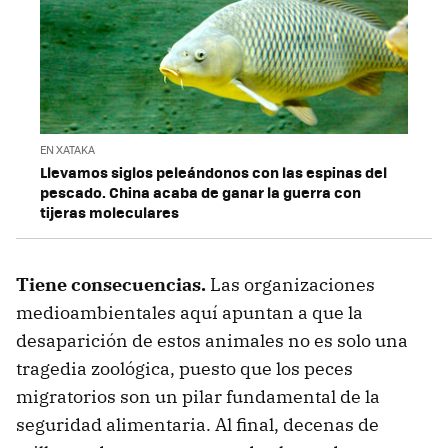
EN XATAKA
Llevamos siglos peleándonos con las espinas del
pescado. China acaba de ganar la guerra con
tijeras moleculares
Tiene consecuencias.
Las organizaciones
medioambientales aquí apuntan a que la
desaparición de estos animales no es solo una
tragedia zoológica, puesto que los peces
migratorios son un pilar fundamental de la
seguridad alimentaria. Al final, decenas de