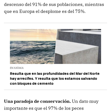
descenso del 91% de sus poblaciones, mientras
que en Europa el desplome es del 75%.
EN XATAKA
Resulta que en las profundidades del Mar del Norte
hay arrecifes. Y resulta que los estamos salvando
con bloques de cemento
Una paradoja de conservación.
Un dato muy
importante es que el 97% de los peces