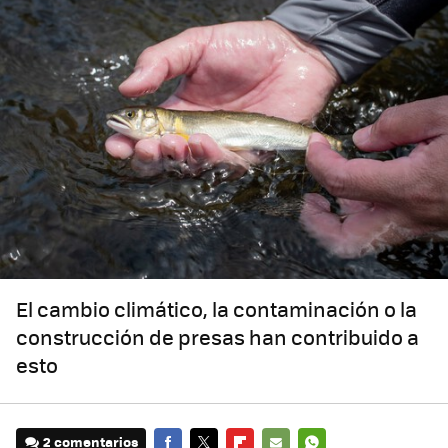
El cambio climático, la contaminación o la
construcción de presas han contribuido a
esto
2 comentarios