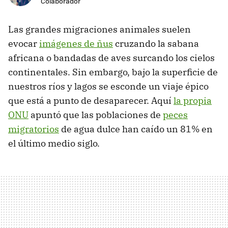
Colaborador
Las grandes migraciones animales suelen
evocar
imágenes de ñus
cruzando la sabana
africana o bandadas de aves surcando los cielos
continentales. Sin embargo, bajo la superficie de
nuestros ríos y lagos se esconde un viaje épico
que está a punto de desaparecer. Aquí
la propia
ONU
apuntó que las poblaciones de
peces
migratorios
de agua dulce han caído un 81% en
el último medio siglo.