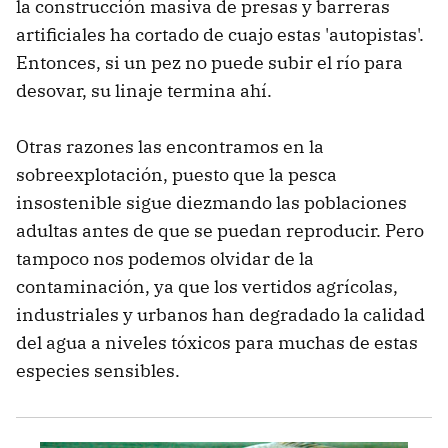
la construcción masiva de presas y barreras
artificiales ha cortado de cuajo estas 'autopistas'.
Entonces, si un pez no puede subir el río para
desovar, su linaje termina ahí.
Otras razones las encontramos en la
sobreexplotación, puesto que la pesca
insostenible sigue diezmando las poblaciones
adultas antes de que se puedan reproducir. Pero
tampoco nos podemos olvidar de la
contaminación, ya que los vertidos agrícolas,
industriales y urbanos han degradado la calidad
del agua a niveles tóxicos para muchas de estas
especies sensibles.