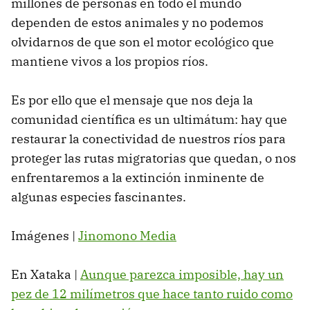
millones de personas en todo el mundo
dependen de estos animales y no podemos
olvidarnos de que son el motor ecológico que
mantiene vivos a los propios ríos.
Es por ello que el mensaje que nos deja la
comunidad científica es un ultimátum: hay que
restaurar la conectividad de nuestros ríos para
proteger las rutas migratorias que quedan, o nos
enfrentaremos a la extinción inminente de
algunas especies fascinantes.
Imágenes |
Jinomono Media
En Xataka |
Aunque parezca imposible, hay un
pez de 12 milímetros que hace tanto ruido como