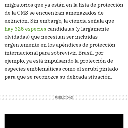
migratorios que ya están en la lista de protección
de la CMS se encuentran amenazados de
extinción. Sin embargo, la ciencia señala que
hay
325 especies
candidatas (y largamente
olvidadas) que necesitan ser incluidas
urgentemente en los apéndices de protección
internacional para sobrevivir. Brasil, por
ejemplo, ya está impulsando la protección de
especies emblemáticas como el surubí pintado
para que se reconozca su delicada situación.