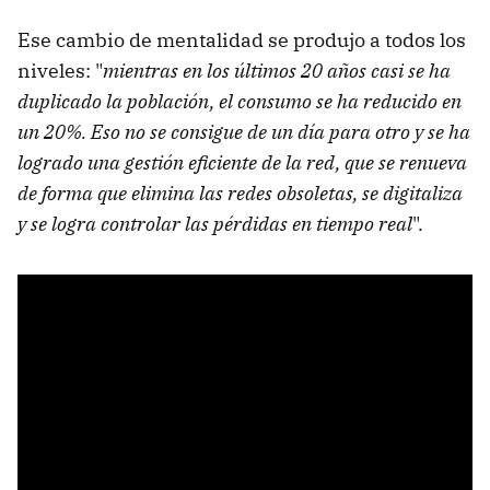
Ese cambio de mentalidad se produjo a todos los
niveles: "
mientras en los últimos 20 años casi se ha
duplicado la población, el consumo se ha reducido en
un 20%. Eso no se consigue de un día para otro y se ha
logrado una gestión eficiente de la red, que se renueva
de forma que elimina las redes obsoletas, se digitaliza
y se logra controlar las pérdidas en tiempo real
".