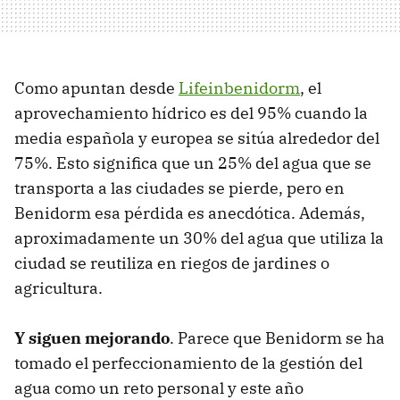
Como apuntan desde
Lifeinbenidorm
, el
aprovechamiento hídrico es del 95% cuando la
media española y europea se sitúa alrededor del
75%. Esto significa que un 25% del agua que se
transporta a las ciudades se pierde, pero en
Benidorm esa pérdida es anecdótica. Además,
aproximadamente un 30% del agua que utiliza la
ciudad se reutiliza en riegos de jardines o
agricultura.
Y siguen mejorando
. Parece que Benidorm se ha
tomado el perfeccionamiento de la gestión del
agua como un reto personal y este año