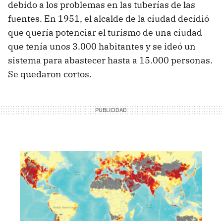
debido a los problemas en las tuberías de las
fuentes. En 1951, el alcalde de la ciudad decidió
que quería potenciar el turismo de una ciudad
que tenía unos 3.000 habitantes y se ideó un
sistema para abastecer hasta a 15.000 personas.
Se quedaron cortos.