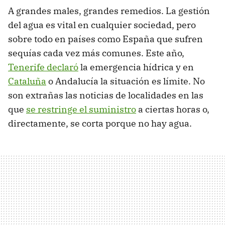
A grandes males, grandes remedios. La gestión
del agua es vital en cualquier sociedad, pero
sobre todo en países como España que sufren
sequías cada vez más comunes. Este año,
Tenerife declaró
la emergencia hídrica y en
Cataluña
o Andalucía la situación es límite. No
son extrañas las noticias de localidades en las
que
se restringe el suministro
a ciertas horas o,
directamente, se corta porque no hay agua.