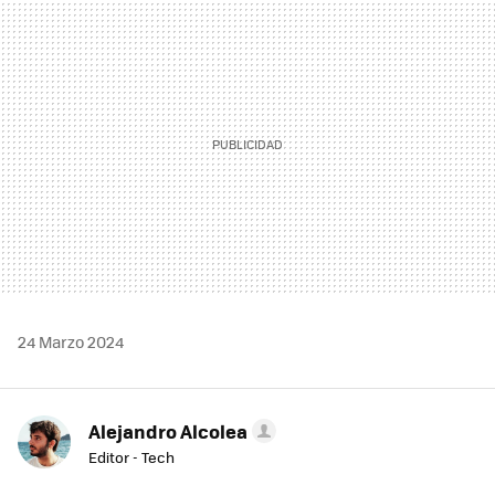
MAIL
24 Marzo 2024
Alejandro Alcolea
Editor - Tech