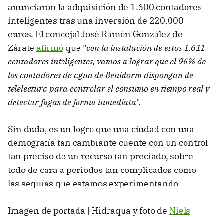
anunciaron la adquisición de 1.600 contadores
inteligentes tras una inversión de 220.000
euros. El concejal José Ramón González de
Zárate
afirmó
que "
con la instalación de estos 1.611
contadores inteligentes, vamos a lograr que el 96% de
los contadores de agua de Benidorm dispongan de
telelectura para controlar el consumo en tiempo real y
detectar fugas de forma inmediata
".
Sin duda, es un logro que una ciudad con una
demografía tan cambiante cuente con un control
tan preciso de un recurso tan preciado, sobre
todo de cara a periodos tan complicados como
las sequías que estamos experimentando.
Imagen de portada | Hidraqua y foto de
Niels