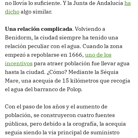
no llovía lo suficiente. Y la Junta de Andalucía
ha
dicho
algo similar.
Una relación complicada
. Volviendo a
Benidorm, la ciudad siempre ha tenido una
relación peculiar con el agua. Cuando la zona
empezó a repoblarse en 1666,
uno de los
incentivos
para atraer población fue llevar agua
hasta la ciudad. ¿Cómo? Mediante la Séquia
Mare, una acequia de 15 kilómetros que recogía
el agua del barranco de Polop.
Con el paso de los años y el aumento de
población, se construyeron cuatro fuentes
públicas, pero debido a la orografía, la acequia
seguía siendo la vía principal de suministro