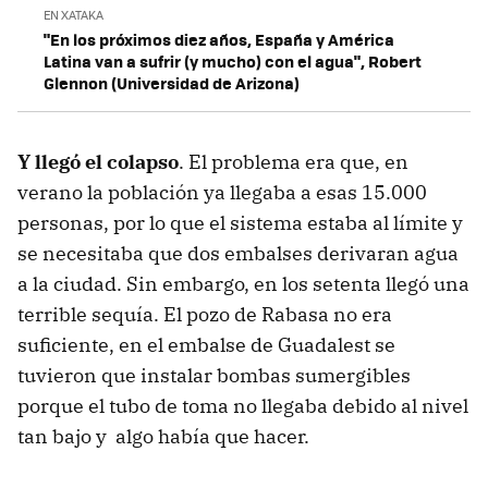
EN XATAKA
"En los próximos diez años, España y América
Latina van a sufrir (y mucho) con el agua", Robert
Glennon (Universidad de Arizona)
Y llegó el colapso
. El problema era que, en
verano la población ya llegaba a esas 15.000
personas, por lo que el sistema estaba al límite y
se necesitaba que dos embalses derivaran agua
a la ciudad. Sin embargo, en los setenta llegó una
terrible sequía. El pozo de Rabasa no era
suficiente, en el embalse de Guadalest se
tuvieron que instalar bombas sumergibles
porque el tubo de toma no llegaba debido al nivel
tan bajo y algo había que hacer.