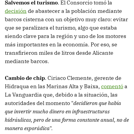
Salvemos el turismo
. El Consorcio tomó la
decisión
de abastecer a la población mediante
barcos cisterna con un objetivo muy claro: evitar
que se paralizara el turismo, algo que estaba
siendo clave para la región y uno de los motores
más importantes en la economía. Por eso, se
transfirieron miles de litros desde Alicante
mediante barcos.
Cambio de chip
. Ciriaco Clemente, gerente de
Hidraqua en las Marinas Alta y Baixa,
comentó
a
La Vanguardia que, debido a la situación, las
autoridades del momento "
decidieron que había
que invertir mucho dinero en infraestructuras
hidráulicas, pero de una forma constante anual, no de
manera esporádica
".