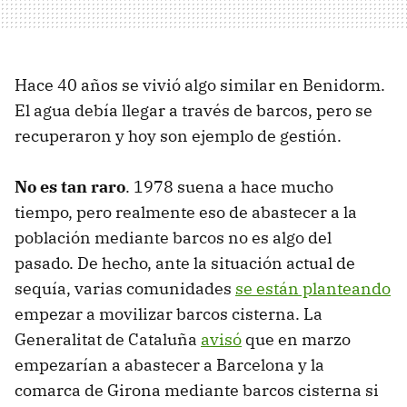
Hace 40 años se vivió algo similar en Benidorm.
El agua debía llegar a través de barcos, pero se
recuperaron y hoy son ejemplo de gestión.
No es tan raro
. 1978 suena a hace mucho
tiempo, pero realmente eso de abastecer a la
población mediante barcos no es algo del
pasado. De hecho, ante la situación actual de
sequía, varias comunidades
se están planteando
empezar a movilizar barcos cisterna. La
Generalitat de Cataluña
avisó
que en marzo
empezarían a abastecer a Barcelona y la
comarca de Girona mediante barcos cisterna si