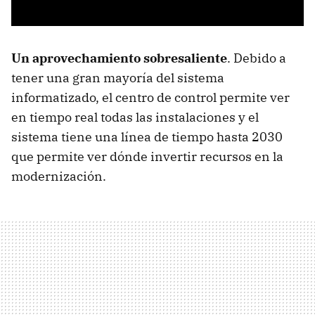
Un aprovechamiento sobresaliente
. Debido a
tener una gran mayoría del sistema
informatizado, el centro de control permite ver
en tiempo real todas las instalaciones y el
sistema tiene una línea de tiempo hasta 2030
que permite ver dónde invertir recursos en la
modernización.