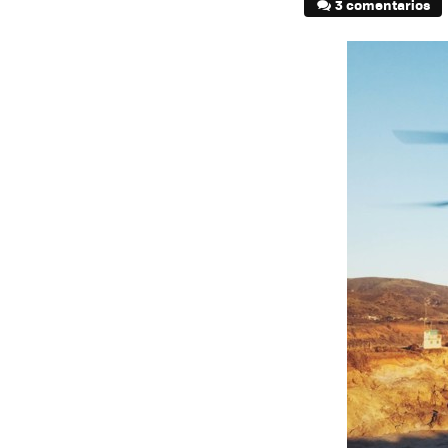
3 comentarios