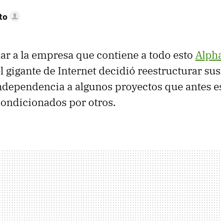
to
ar a la empresa que contiene a todo esto
Alph
 gigante de Internet decidió reestructurar su
ndependencia a algunos proyectos que antes 
ondicionados por otros.