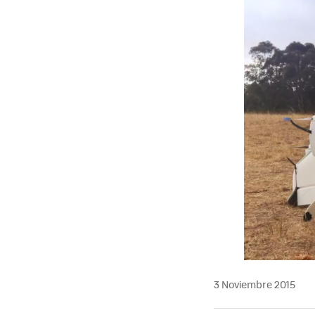
3 Noviembre 2015