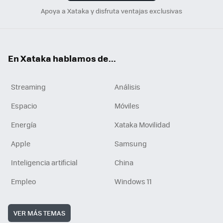
Apoya a Xataka y disfruta ventajas exclusivas
En Xataka hablamos de...
Streaming
Análisis
Espacio
Móviles
Energía
Xataka Movilidad
Apple
Samsung
Inteligencia artificial
China
Empleo
Windows 11
VER MÁS TEMAS