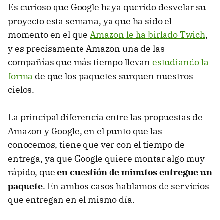
Es curioso que Google haya querido desvelar su
proyecto esta semana, ya que ha sido el
momento en el que
Amazon le ha birlado Twich
,
y es precisamente Amazon una de las
compañías que más tiempo llevan
estudiando la
forma
de que los paquetes surquen nuestros
cielos.
La principal diferencia entre las propuestas de
Amazon y Google, en el punto que las
conocemos, tiene que ver con el tiempo de
entrega, ya que Google quiere montar algo muy
rápido, que
en cuestión de minutos entregue un
paquete
. En ambos casos hablamos de servicios
que entregan en el mismo día.