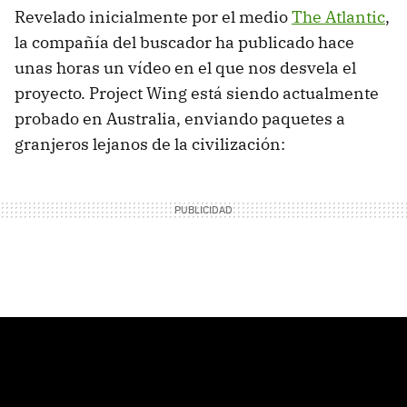
Revelado inicialmente por el medio
The Atlantic
,
la compañía del buscador ha publicado hace
unas horas un vídeo en el que nos desvela el
proyecto. Project Wing está siendo actualmente
probado en Australia, enviando paquetes a
granjeros lejanos de la civilización: