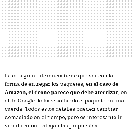
La otra gran diferencia tiene que ver con la
forma de entregar los paquetes,
en el caso de
Amazon, el drone parece que debe aterrizar
, en
el de Google, lo hace soltando el paquete en una
cuerda. Todos estos detalles pueden cambiar
demasiado en el tiempo, pero es interesante ir
viendo cómo trabajan las propuestas.