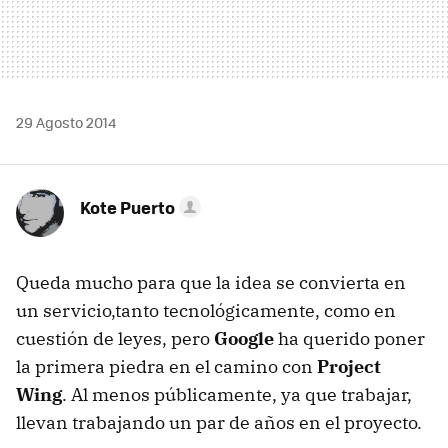
29 Agosto 2014
Kote Puerto
Queda mucho para que la idea se convierta en
un servicio,tanto tecnológicamente, como en
cuestión de leyes, pero
Google
ha querido poner
la primera piedra en el camino con
Project
Wing
. Al menos públicamente, ya que trabajar,
llevan trabajando un par de años en el proyecto.