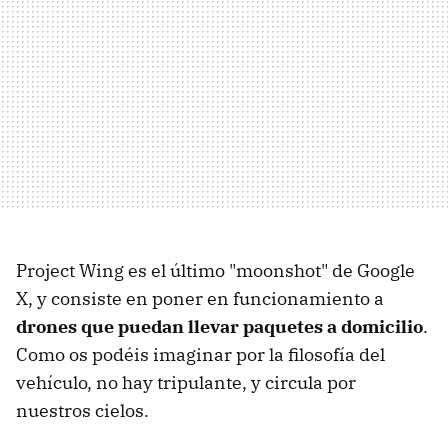
Project Wing es el último "moonshot" de Google
X, y consiste en poner en funcionamiento a
drones que puedan llevar paquetes a domicilio
.
Como os podéis imaginar por la filosofía del
vehículo, no hay tripulante, y circula por
nuestros cielos.