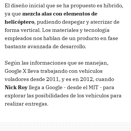
El diseño inicial que se ha propuesto es híbrido,
ya que
mezcla alas con elementos de
helicóptero
, pudiendo despegar y aterrizar de
forma vertical. Los materiales y tecnología
empleados nos hablan de un producto en fase
bastante avanzada de desarrollo.
Según las informaciones que se manejan,
Google X lleva trabajando con vehículos
voladores desde 2011, y es en 2012, cuando
Nick Roy
llega a Google - desde el MIT - para
explorar las posibilidades de los vehículos para
realizar entregas.