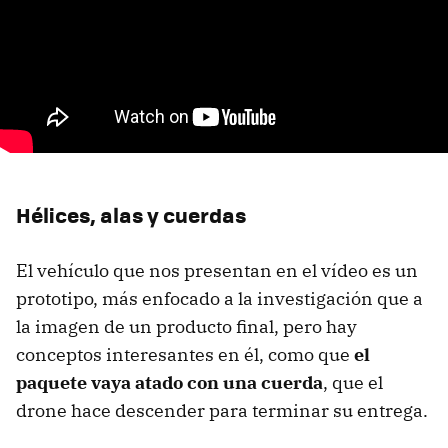
Hélices, alas y cuerdas
El vehículo que nos presentan en el vídeo es un
prototipo, más enfocado a la investigación que a
la imagen de un producto final, pero hay
conceptos interesantes en él, como que
el
paquete vaya atado con una cuerda
, que el
drone hace descender para terminar su entrega.