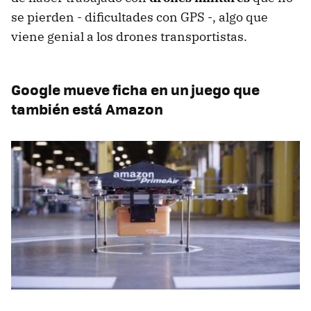
se pierden - dificultades con GPS -, algo que
viene genial a los drones transportistas.
Google mueve ficha en un juego que
también está Amazon