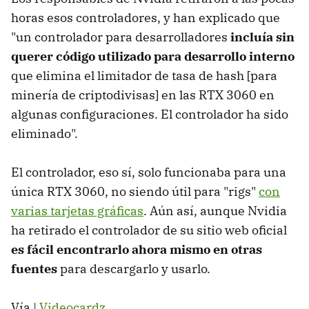
horas esos controladores, y han explicado que
"un controlador para desarrolladores
incluía sin
querer código utilizado para desarrollo interno
que elimina el limitador de tasa de hash [para
minería de criptodivisas] en las RTX 3060 en
algunas configuraciones. El controlador ha sido
eliminado".
El controlador, eso sí, solo funcionaba para una
única RTX 3060, no siendo útil para "rigs"
con
varias tarjetas gráficas
. Aún así, aunque Nvidia
ha retirado el controlador de su sitio web oficial
es fácil encontrarlo ahora mismo en otras
fuentes
para descargarlo y usarlo.
Vía |
Videocardz