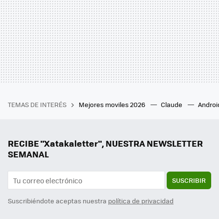
TEMAS DE INTERÉS
Mejores moviles 2026
Claude
Androi
RECIBE "Xatakaletter", NUESTRA NEWSLETTER
SEMANAL
SUSCRIBIR
Suscribiéndote aceptas nuestra
política de privacidad