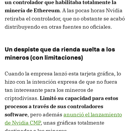
un controlador que habilitaba totalmente la
minería de Ethereum
. A las pocas horas Nvidia
retiraba el controlador, que no obstante se acabó
distribuyendo en otras fuentes no oficiales.
Un despiste que da rienda suelta a los
mineros (con limitaciones)
Cuando la empresa lanzó esta tarjeta gráfica, lo
hizo con la intención expresa de que no fuera
tan interesante para los mineros de
criptodivisas.
Limitó su capacidad para estos
procesos a través de sus controladores
software
, pero además
anunció el lanzamiento
de Nvidia CMP
, unas gráficas totalmente
destinadas a los mineros.