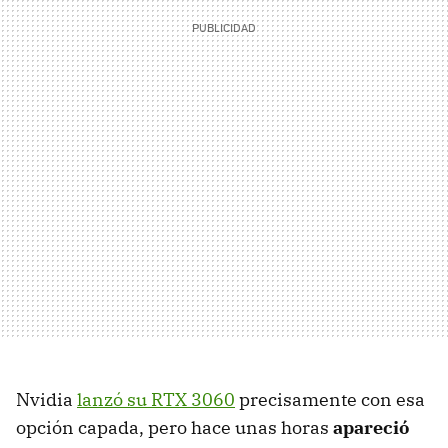
Nvidia
lanzó su RTX 3060
precisamente con esa
opción capada, pero hace unas horas
apareció