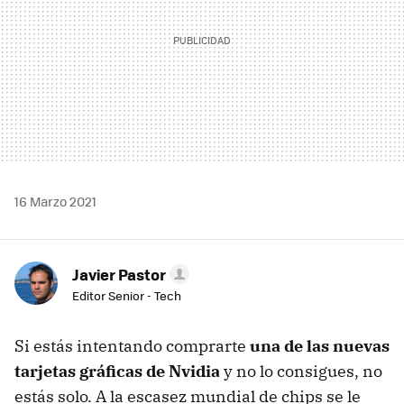
16 Marzo 2021
Javier Pastor
Editor Senior - Tech
Si estás intentando comprarte
una de las nuevas
tarjetas gráficas de Nvidia
y no lo consigues, no
estás solo. A la escasez mundial de chips se le