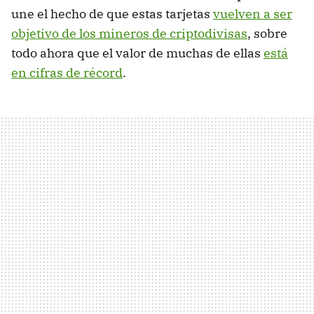
une el hecho de que estas tarjetas
vuelven a ser
objetivo de los mineros de criptodivisas
, sobre
todo ahora que el valor de muchas de ellas
está
en cifras de récord
.