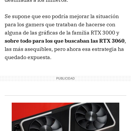
Se supone que eso podría mejorar la situación
para los gamers que trataban de hacerse con
alguna de las gráficas de la familia RTX 3000 y
sobre todo para los que buscaban las RTX 3060
,
las más asequibles, pero ahora esa estrategia ha
quedado expuesta.