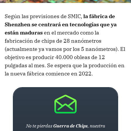
Según las previsiones de SMIC,
la fábrica de
Shenzhen se centrará en tecnologías que ya
están maduras
en el mercado como la
fabricación de chips de 28 nanómetros
(actualmente ya vamos por los 5 nanómetros). El
objetivo es producir 40.000 obleas de 12
pulgadas al mes. Se espera que la producción en
la nueva fábrica comience en 2022.
No te pierdas
Guerra de Chips
, nuestra