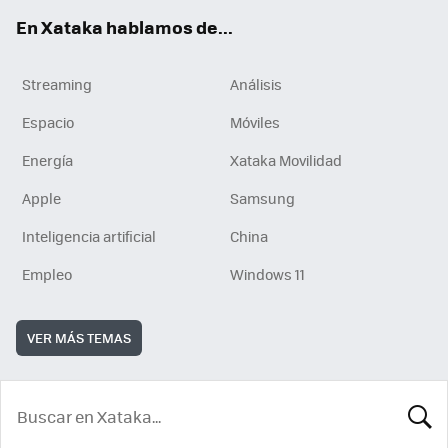
En Xataka hablamos de...
Streaming
Análisis
Espacio
Móviles
Energía
Xataka Movilidad
Apple
Samsung
Inteligencia artificial
China
Empleo
Windows 11
VER MÁS TEMAS