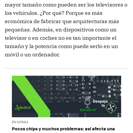
mayor tamaño como pueden ser los televisores o
los vehículos. ¿Por qué? Porque es más
económica de fabricar que arquitecturas más
pequeñas. Además, en dispositivos como un
televisor o en coches no es tan importante el
tamaño y la potencia como puede serlo en un
móvil o un ordenador.
EN XATAKA
Pocos chips y muchos problemas: así afecta una