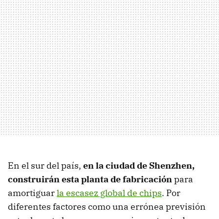
En el sur del país,
en la ciudad de Shenzhen,
construirán esta planta de fabricación
para
amortiguar
la escasez global de chips
. Por
diferentes factores como una errónea previsión