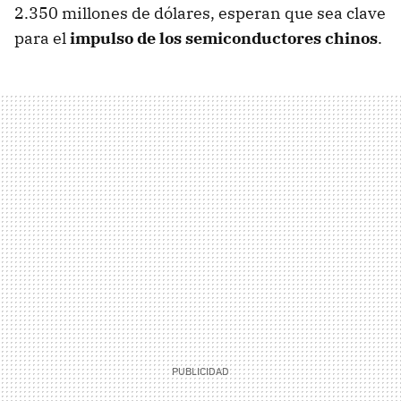
2.350 millones de dólares, esperan que sea clave
para el
impulso de los semiconductores chinos
.