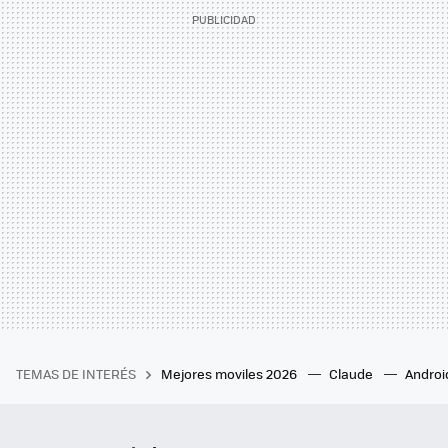
TEMAS DE INTERÉS
Mejores moviles 2026
Claude
Androi