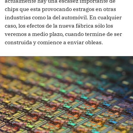
actualmente hay una escasez importante de
chips que esta provocando estragos en otras
industrias como la del automóvil. En cualquier
caso, los efectos de la nueva fábrica sólo los
veremos a medio plazo, cuando termine de ser
construida y comience a enviar obleas.