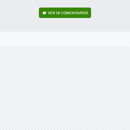
VER
18 COMENTARIOS