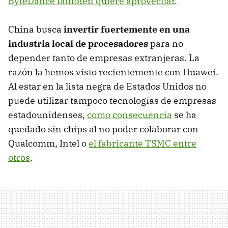
ByteDance también quiere aprovechar
.
China busca
invertir fuertemente en una
industria local de procesadores
para no
depender tanto de empresas extranjeras. La
razón la hemos visto recientemente con Huawei.
Al estar en la lista negra de Estados Unidos no
puede utilizar tampoco tecnologías de empresas
estadounidenses,
como consecuencia
se ha
quedado sin chips al no poder colaborar con
Qualcomm, Intel o
el fabricante TSMC entre
otros
.