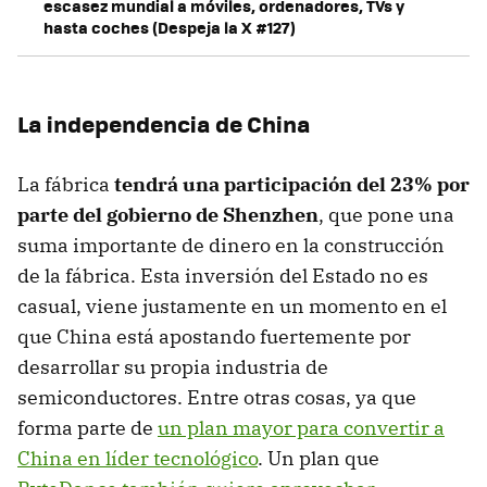
escasez mundial a móviles, ordenadores, TVs y
hasta coches (Despeja la X #127)
La independencia de China
La fábrica
tendrá una participación del 23% por
parte del gobierno de Shenzhen
, que pone una
suma importante de dinero en la construcción
de la fábrica. Esta inversión del Estado no es
casual, viene justamente en un momento en el
que China está apostando fuertemente por
desarrollar su propia industria de
semiconductores. Entre otras cosas, ya que
forma parte de
un plan mayor para convertir a
China en líder tecnológico
. Un plan que