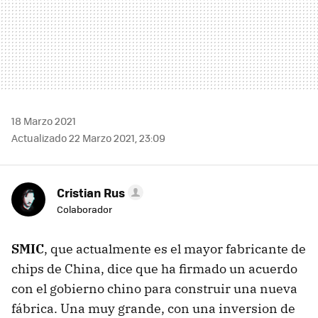
18 Marzo 2021
Actualizado 22 Marzo 2021, 23:09
Cristian Rus
Colaborador
SMIC
, que actualmente es el mayor fabricante de
chips de China, dice que ha firmado un acuerdo
con el gobierno chino para construir una nueva
fábrica. Una muy grande, con una inversion de