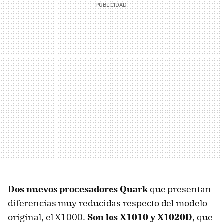
Dos nuevos procesadores Quark
que presentan
diferencias muy reducidas respecto del modelo
original, el X1000.
Son los X1010 y X1020D
, que