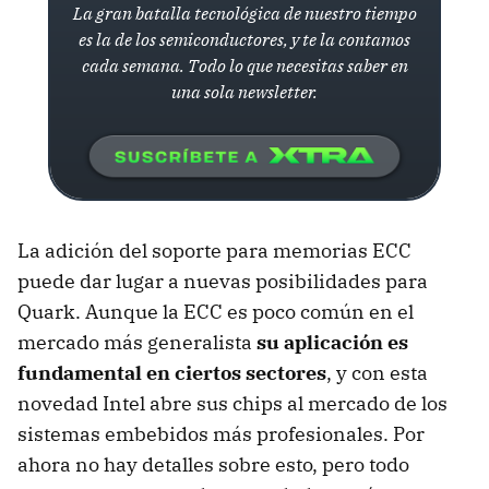
La gran batalla tecnológica de nuestro tiempo
es la de los semiconductores, y te la contamos
cada semana. Todo lo que necesitas saber en
una sola newsletter.
La adición del soporte para memorias ECC
puede dar lugar a nuevas posibilidades para
Quark. Aunque la ECC es poco común en el
mercado más generalista
su aplicación es
fundamental en ciertos sectores
, y con esta
novedad Intel abre sus chips al mercado de los
sistemas embebidos más profesionales. Por
ahora no hay detalles sobre esto, pero todo