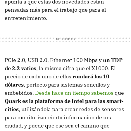
apunta a que estas dos novedades están
pensadas más para el trabajo que para el
entretenimiento.
PCIe 2.0, USB 2.0, Ethernet 100 Mbps y
un TDP
de 2.2 vatios
, la misma cifra que el X1000. El
precio de cada uno de ellos
rondará los 10
dólares
, perfecto para sistemas sencillos y
embebidos.
Desde hace un tiempo sabemos
que
Quark es la plataforma de Intel para las smart-
cities
, utilizándola para crear redes de sensores
para monitorizar cierta información de una
ciudad, y puede que ese sea el camino que