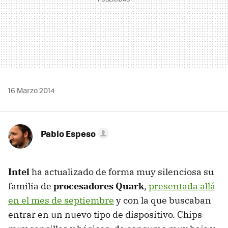
16 Marzo 2014
Pablo Espeso
Intel
ha actualizado de forma muy silenciosa su
familia de
procesadores Quark
,
presentada allá
en el mes de septiembre
y con la que buscaban
entrar en un nuevo tipo de dispositivo. Chips