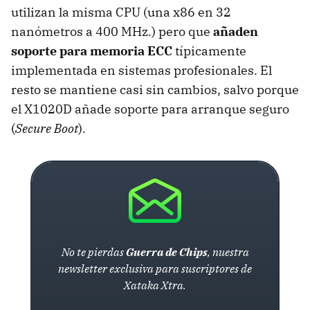
utilizan la misma CPU (una x86 en 32
nanómetros a 400 MHz.) pero que
añaden
soporte para memoria ECC
típicamente
implementada en sistemas profesionales. El
resto se mantiene casi sin cambios, salvo porque
el X1020D añade soporte para arranque seguro
(
Secure Boot
).
No te pierdas
Guerra de Chips
, nuestra
newsletter exclusiva para suscriptores de
Xataka Xtra.