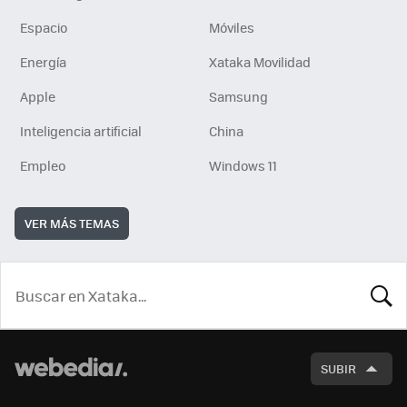
Espacio
Móviles
Energía
Xataka Movilidad
Apple
Samsung
Inteligencia artificial
China
Empleo
Windows 11
VER MÁS TEMAS
BUSCA
SUBIR