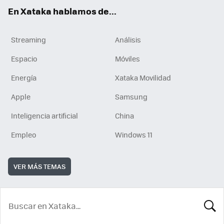
En Xataka hablamos de...
Streaming
Análisis
Espacio
Móviles
Energía
Xataka Movilidad
Apple
Samsung
Inteligencia artificial
China
Empleo
Windows 11
VER MÁS TEMAS
BUSCA