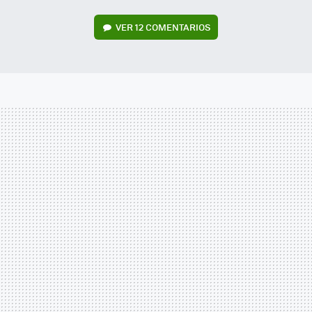
VER
12 COMENTARIOS