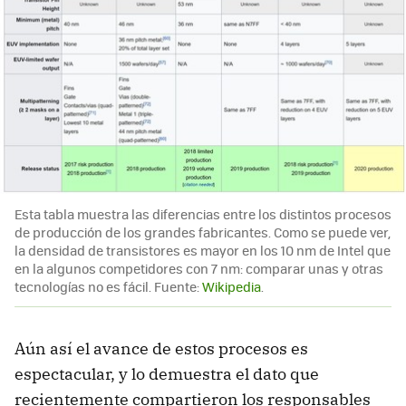
Esta tabla muestra las diferencias entre los distintos procesos
de producción de los grandes fabricantes. Como se puede ver,
la densidad de transistores es mayor en los 10 nm de Intel que
en la algunos competidores con 7 nm: comparar unas y otras
tecnologías no es fácil. Fuente:
Wikipedia
.
Aún así el avance de estos procesos es
espectacular, y lo demuestra el dato que
recientemente compartieron los responsables