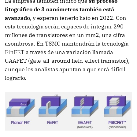
La empresa también indicó que
su proceso
litográfico de 3 nanómetros también está
avanzado
, y esperan tenerlo listo en 2022. Con
esta tecnología serán capaces de integrar 290
millones de transistores en un mm2, una cifra
asombrosa. En TSMC mantendrán la tecnología
FinFET a través de una variación llamada
GAAFET (gate-all-around field-effect transistor),
aunque los analistas apuntan a que será difícil
lograrlo.