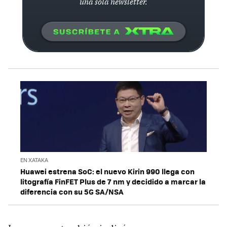
una sola newsletter.
EN XATAKA
Huawei estrena SoC: el nuevo Kirin 990 llega con
litografía FinFET Plus de 7 nm y decidido a marcar la
diferencia con su 5G SA/NSA