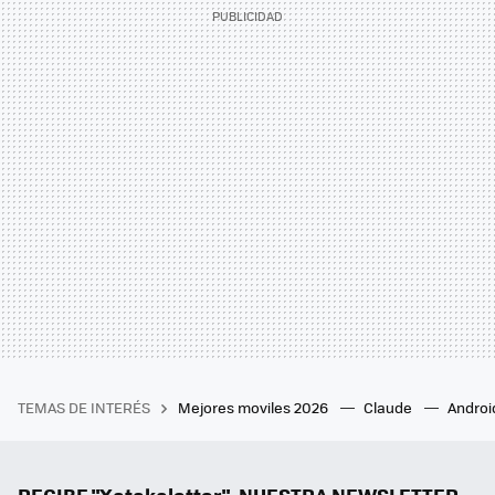
TEMAS DE INTERÉS
Mejores moviles 2026
Claude
Androi