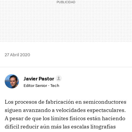
27 Abril 2020
Javier Pastor
Editor Senior - Tech
Los procesos de fabricación en semiconductores
siguen avanzando a velocidades espectaculares.
A pesar de que los límites físicos están haciendo
difícil reducir aún más las escalas litografías