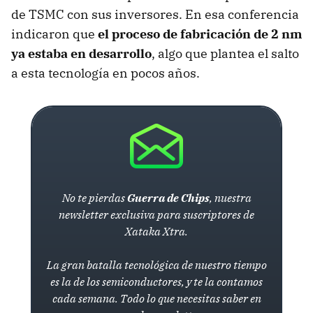
de TSMC con sus inversores. En esa conferencia
indicaron que
el proceso de fabricación de 2 nm
ya estaba en desarrollo
, algo que plantea el salto
a esta tecnología en pocos años.
No te pierdas
Guerra de Chips
, nuestra
newsletter exclusiva para suscriptores de
Xataka Xtra.
La gran batalla tecnológica de nuestro tiempo
es la de los semiconductores, y te la contamos
cada semana. Todo lo que necesitas saber en