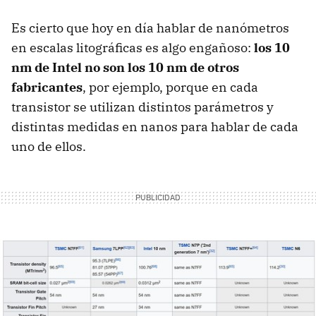
Es cierto que hoy en día hablar de nanómetros
en escalas litográficas es algo engañoso:
los 10
nm de Intel no son los 10 nm de otros
fabricantes
, por ejemplo, porque en cada
transistor se utilizan distintos parámetros y
distintas medidas en nanos para hablar de cada
uno de ellos.