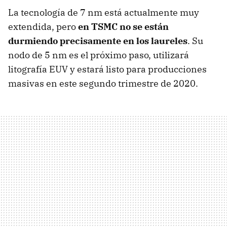
La tecnología de 7 nm está actualmente muy
extendida, pero
en TSMC no se están
durmiendo precisamente en los laureles
. Su
nodo de 5 nm es el próximo paso, utilizará
litografía EUV y estará listo para producciones
masivas en este segundo trimestre de 2020.