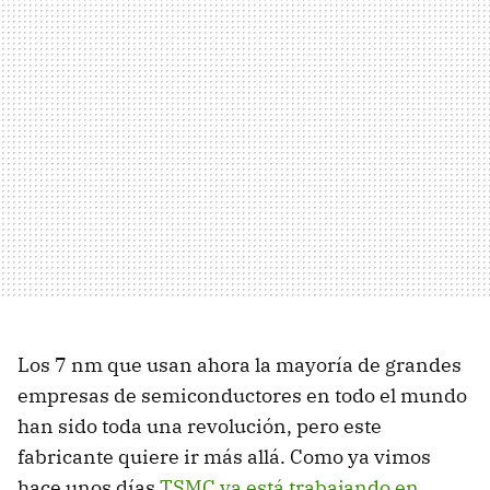
Los 7 nm que usan ahora la mayoría de grandes
empresas de semiconductores en todo el mundo
han sido toda una revolución, pero este
fabricante quiere ir más allá. Como ya vimos
hace unos días
TSMC ya está trabajando en