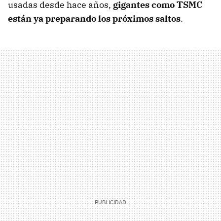
usadas desde hace años,
gigantes como TSMC
están ya preparando los próximos saltos
.