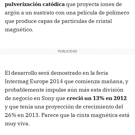
pulverización catódica
que proyecta iones de
argón a un sustrato con una película de polímero
que produce capas de partículas de cristal
magnético.
El desarrollo será demostrado en la feria
Intermag Europe 2014 que comienza mañana, y
probablemente impulse aún más esta división
de negocio en Sony que
creció un 13% en 2012
y que tenía una proyección de crecimiento del
26% en 2013. Parece que la cinta magnética está
muy viva.