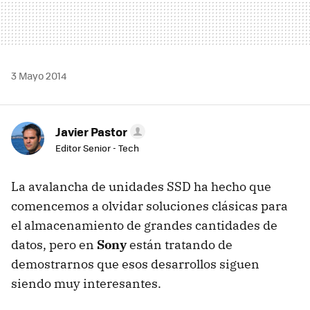
3 Mayo 2014
Javier Pastor
Editor Senior - Tech
La avalancha de unidades SSD ha hecho que
comencemos a olvidar soluciones clásicas para
el almacenamiento de grandes cantidades de
datos, pero en
Sony
están tratando de
demostrarnos que esos desarrollos siguen
siendo muy interesantes.