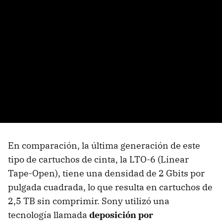
En comparación, la última generación de este
tipo de cartuchos de cinta, la LTO-6 (Linear
Tape-Open), tiene una densidad de 2 Gbits por
pulgada cuadrada, lo que resulta en cartuchos de
2,5 TB sin comprimir. Sony utilizó una
tecnología llamada
deposición por