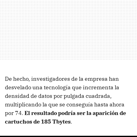
De hecho, investigadores de la empresa han
desvelado una tecnología que incrementa la
densidad de datos por pulgada cuadrada,
multiplicando la que se conseguía hasta ahora
por 74.
El resultado podría ser la aparición de
cartuchos de 185 Tbytes
.