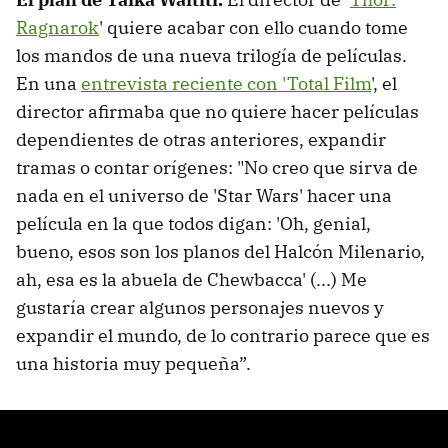
Ragnarok
' quiere acabar con ello cuando tome
los mandos de una nueva trilogía de películas.
En una
entrevista reciente con 'Total Film
', el
director afirmaba que no quiere hacer películas
dependientes de otras anteriores, expandir
tramas o contar orígenes: "No creo que sirva de
nada en el universo de 'Star Wars' hacer una
película en la que todos digan: 'Oh, genial,
bueno, esos son los planos del Halcón Milenario,
ah, esa es la abuela de Chewbacca' (...) Me
gustaría crear algunos personajes nuevos y
expandir el mundo, de lo contrario parece que es
una historia muy pequeña”.