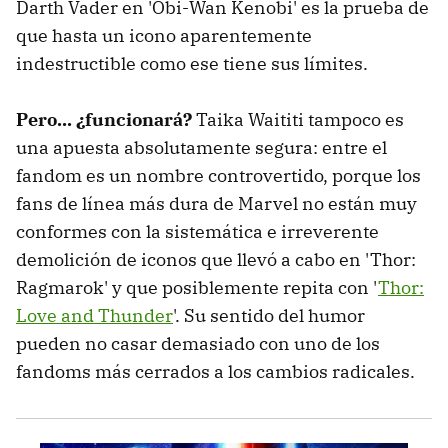
Darth Vader en 'Obi-Wan Kenobi' es la prueba de
que hasta un icono aparentemente
indestructible como ese tiene sus límites.
Pero... ¿funcionará?
Taika Waititi tampoco es
una apuesta absolutamente segura: entre el
fandom es un nombre controvertido, porque los
fans de línea más dura de Marvel no están muy
conformes con la sistemática e irreverente
demolición de iconos que llevó a cabo en 'Thor:
Ragmarok' y que posiblemente repita con '
Thor:
Love and Thunder
'. Su sentido del humor
pueden no casar demasiado con uno de los
fandoms más cerrados a los cambios radicales.