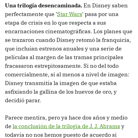
Una trilogía desencaminada.
En Disney saben
perfectamente que '
Star Wars
' pasa por una
etapa de crisis en lo que respecta a sus
encarnaciones cinematográficas. Los planes que
se trazaron cuando Disney retomó la franquicia,
que incluían estrenos anuales y una serie de
películas al margen de las tramas principales
fracasaron estrepitosamente. Si no del todo
comercialmente, sí al menos a nivel de imagen:
Disney transmitía la imagen de que estaba
asfixiando la gallina de los huevos de oro, y
decidió parar.
Parece mentira, pero ya hace dos años y medio
de
la conclusión de la trilogía de J. J. Abrams
y
todavía no nos hemos puesto de acuerdo si