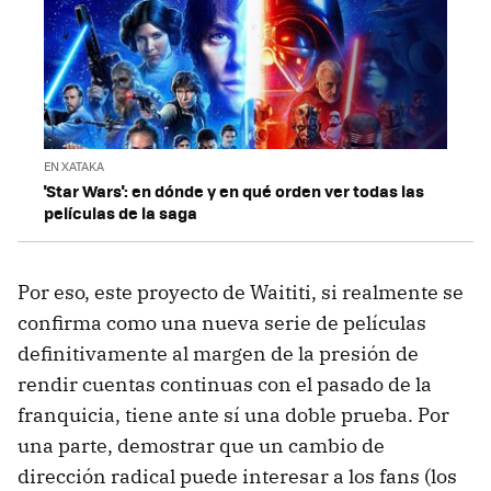
EN XATAKA
'Star Wars': en dónde y en qué orden ver todas las
películas de la saga
Por eso, este proyecto de Waititi, si realmente se
confirma como una nueva serie de películas
definitivamente al margen de la presión de
rendir cuentas continuas con el pasado de la
franquicia, tiene ante sí una doble prueba. Por
una parte, demostrar que un cambio de
dirección radical puede interesar a los fans (los