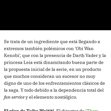
Se trata de un ingrediente que está llegando a
extremos también polémicos con 'Obi Wan
Kenobi', que con la presencia de Darth Vader y la
princesa Leia está dinamitando buena parte de
la propuesta inicial de la serie, en un producto
que muchos consideran un sucesor no muy
digno de uno de los enfrentamientos clásicos de
la saga. Y todo debido a la dependencia total del
fan-service
y el elemento nostálgico.
El plan de Taika Waititi.
El director de '
Thor: