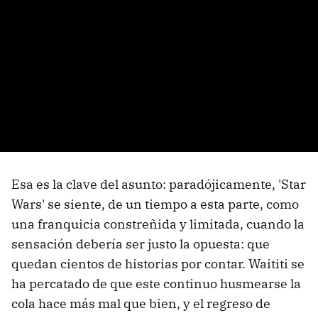
Esa es la clave del asunto: paradójicamente, 'Star
Wars' se siente, de un tiempo a esta parte, como
una franquicia constreñida y limitada, cuando la
sensación debería ser justo la opuesta: que
quedan cientos de historias por contar. Waititi se
ha percatado de que este continuo husmearse la
cola hace más mal que bien, y el regreso de