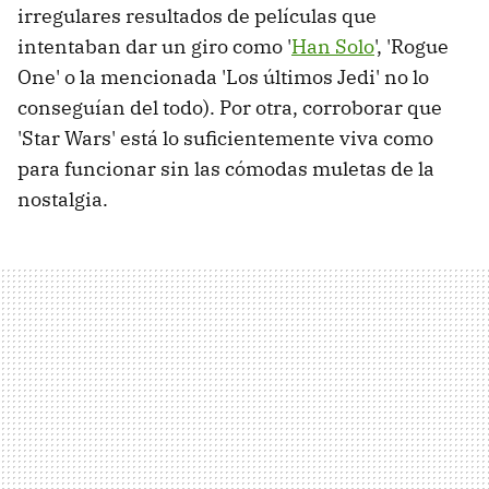
irregulares resultados de películas que
intentaban dar un giro como '
Han Solo
', 'Rogue
One' o la mencionada 'Los últimos Jedi' no lo
conseguían del todo). Por otra, corroborar que
'Star Wars' está lo suficientemente viva como
para funcionar sin las cómodas muletas de la
nostalgia.