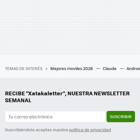
TEMAS DE INTERÉS
Mejores moviles 2026
Claude
Androi
RECIBE "Xatakaletter", NUESTRA NEWSLETTER
SEMANAL
SUSCRIBIR
Suscribiéndote aceptas nuestra
política de privacidad