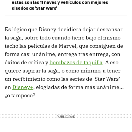
estas son las 11 naves y vehículos con mejores
diseños de 'Star Wars'
Es lógico que Disney decidiera dejar descansar
la saga, sobre todo cuando tiene bajo el mismo
techo las películas de Marvel, que consiguen de
forma casi unánime, entrega tras entrega, con
éxitos de crítica y
bombazos de taquilla
. A eso
quiere aspirar la saga, o como mínimo, a tener
un recibimiento como las series de 'Star Wars'
en
Disney+
, elogiadas de forma más unánime...
¿o tampoco?