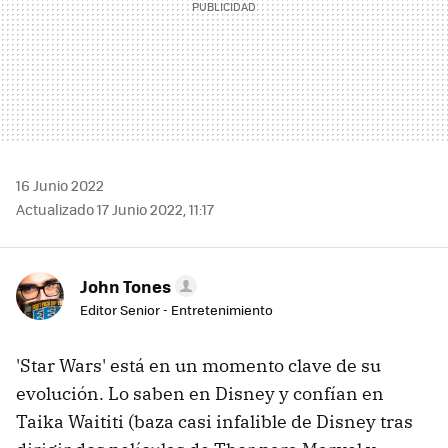
16 Junio 2022
Actualizado 17 Junio 2022, 11:17
John Tones
Editor Senior - Entretenimiento
'Star Wars' está en un momento clave de su
evolución. Lo saben en Disney y confían en
Taika Waititi (baza casi infalible de Disney tras