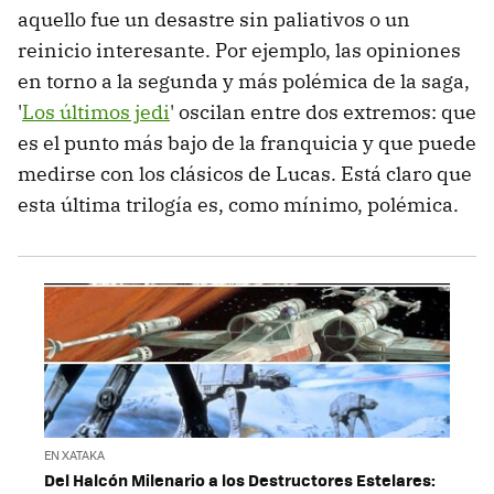
aquello fue un desastre sin paliativos o un
reinicio interesante. Por ejemplo, las opiniones
en torno a la segunda y más polémica de la saga,
'
Los últimos jedi
' oscilan entre dos extremos: que
es el punto más bajo de la franquicia y que puede
medirse con los clásicos de Lucas. Está claro que
esta última trilogía es, como mínimo, polémica.
EN XATAKA
Del Halcón Milenario a los Destructores Estelares: