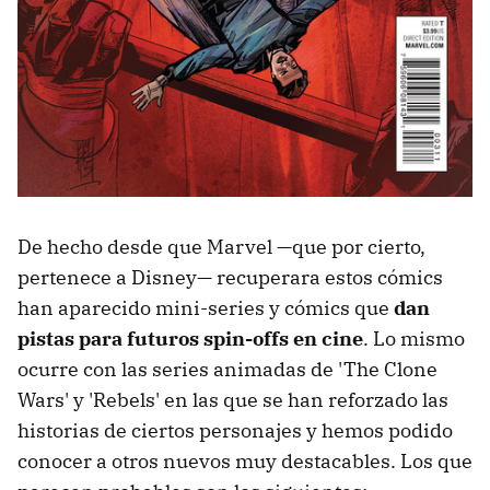
De hecho desde que Marvel —que por cierto,
pertenece a Disney— recuperara estos cómics
han aparecido mini-series y cómics que
dan
pistas para futuros spin-offs en cine
. Lo mismo
ocurre con las series animadas de 'The Clone
Wars' y 'Rebels' en las que se han reforzado las
historias de ciertos personajes y hemos podido
conocer a otros nuevos muy destacables. Los que