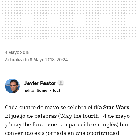
4 Mayo 2018
Actualizado 6 Mayo 2018, 20:24
Javier Pastor
Editor Senior - Tech
Cada cuatro de mayo se celebra el
día Star Wars
.
El juego de palabras ('May the fourth' -4 de mayo-
y 'may the force' suenan parecido en inglés) han
convertido esta jornada en una oportunidad