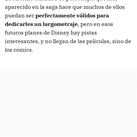
aparecido en la saga hace que muchos de ellos
puedan ser
perfectamente válidos para
dedicarles un largometraje
, pero en esos
futuros planes de Disney hay pistas
interesantes, y no llegan de las películas, sino de
los cómics.