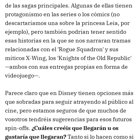
de las sagas principales. Algunas de ellas tienen
protagonismo en las series o los cómics (no
descartaríamos una sobre la princesa Leia, por
ejemplo), pero también podrían tener sentido
esas historias en la que se nos narraran tramas
relacionadas con el 'Rogue Squadron' y sus
míticos X-Wing, los 'Knights of the Old Republic'
—ambos con sus entregas propias en forma de
videojuego—.
Parece claro que en Disney tienen opciones más
que sobradas para seguir atrayendo al público al
cine, pero estamos seguros de que muchos de
vosotros tendréis sugerencias para esos futuros
spin-offs.
¿Cuáles creéis que llegarán u os
gustaría que llegaran?
Tanto si lo hacen como si