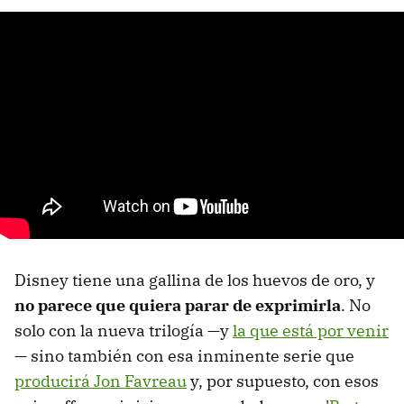
Disney tiene una gallina de los huevos de oro, y
no parece que quiera parar de exprimirla
. No
solo con la nueva trilogía —y
la que está por venir
— sino también con esa inminente serie que
producirá Jon Favreau
y, por supuesto, con esos