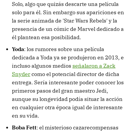
Solo, algo que quizás descarte una película
solo para él. Sin embargo sus apariciones en
la serie animada de 'Star Wars Rebels' y la
presencia de un cómic de Marvel dedicado a
él plantean esa posibilidad.
Yoda
: los rumores sobre una película
dedicada a Yoda ya se produjeron en 2013, e
incluso algunos medios
señalaron a Zack
Snyder
como el potencial director de dicha
entrega. Sería interesante poder conocer los
primeros pasos del gran maestro Jedi,
aunque su longevidad podía situar la acción
en cualquier otra época igual de interesante
en su vida.
Boba Fett
: el misterioso cazarecompensas