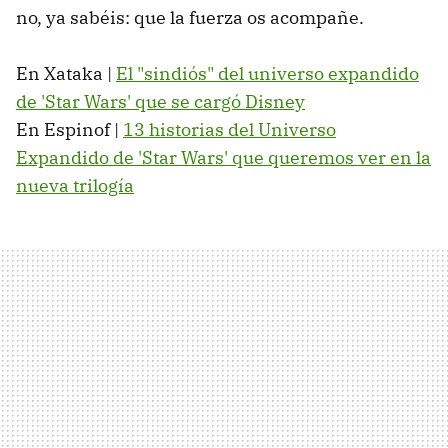
no, ya sabéis: que la fuerza os acompañe.
En Xataka |
El "sindiós" del universo expandido
de 'Star Wars' que se cargó Disney
En Espinof |
13 historias del Universo
Expandido de 'Star Wars' que queremos ver en la
nueva trilogía