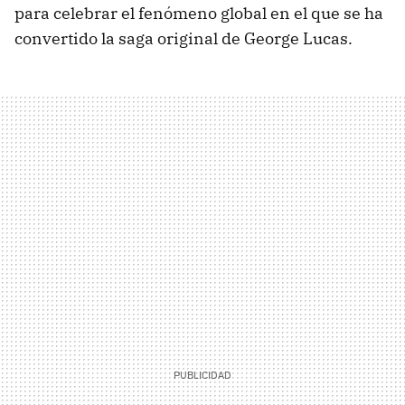
para celebrar el fenómeno global en el que se ha
convertido la saga original de George Lucas.