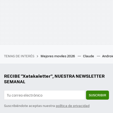
TEMAS DE INTERÉS
Mejores moviles 2026
Claude
Androi
RECIBE "Xatakaletter", NUESTRA NEWSLETTER
SEMANAL
SUSCRIBIR
Suscribiéndote aceptas nuestra
política de privacidad