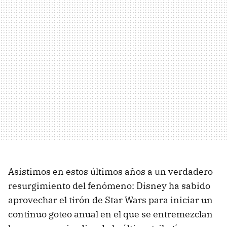
Asistimos en estos últimos años a un verdadero
resurgimiento del fenómeno: Disney ha sabido
aprovechar el tirón de Star Wars para iniciar un
continuo goteo anual en el que se entremezclan