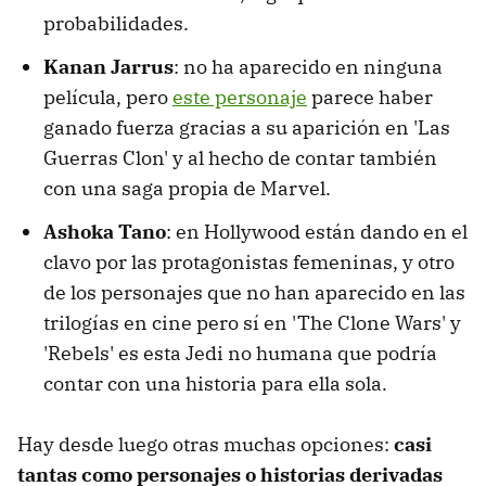
probabilidades.
Kanan Jarrus
: no ha aparecido en ninguna
película, pero
este personaje
parece haber
ganado fuerza gracias a su aparición en 'Las
Guerras Clon' y al hecho de contar también
con una saga propia de Marvel.
Ashoka Tano
: en Hollywood están dando en el
clavo por las protagonistas femeninas, y otro
de los personajes que no han aparecido en las
trilogías en cine pero sí en 'The Clone Wars' y
'Rebels' es esta Jedi no humana que podría
contar con una historia para ella sola.
Hay desde luego otras muchas opciones:
casi
tantas como personajes o historias derivadas