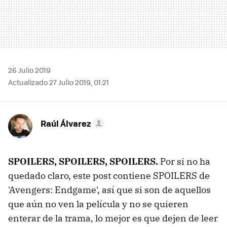
26 Julio 2019
Actualizado 27 Julio 2019, 01:21
Raúl Álvarez
SPOILERS, SPOILERS, SPOILERS.
Por si no ha
quedado claro, este post contiene SPOILERS de
'Avengers: Endgame', así que si son de aquellos
que aún no ven la película y no se quieren
enterar de la trama, lo mejor es que dejen de leer