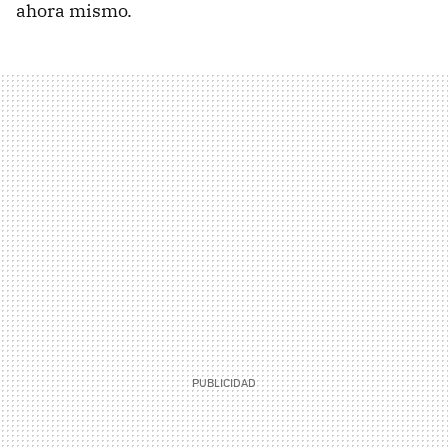
ahora mismo.