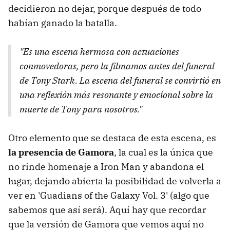
decidieron no dejar, porque después de todo
habían ganado la batalla.
"Es una escena hermosa con actuaciones
conmovedoras, pero la filmamos antes del funeral
de Tony Stark. La escena del funeral se convirtió en
una reflexión más resonante y emocional sobre la
muerte de Tony para nosotros."
Otro elemento que se destaca de esta escena, es
la presencia de Gamora
, la cual es la única que
no rinde homenaje a Iron Man y abandona el
lugar, dejando abierta la posibilidad de volverla a
ver en 'Guadians of the Galaxy Vol. 3' (algo que
sabemos que así será). Aquí hay que recordar
que la versión de Gamora que vemos aquí no