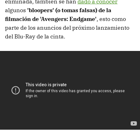
eliminada, también se han
dado a conocer
algunos
'bloopers' (o tomas falsas) de la
filmación de 'Avengers: Endgame'
, esto como
parte de los anuncios del próximo lanzamiento
del Blu-Ray de la cinta.