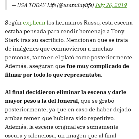
— USA TODAY Life (@usatodaylife)
July 26, 2019
Según
explican
los hermanos Russo, esta escena
estaba pensada para rendir homenaje a Tony
Stark tras su sacrificio. Mencionan que se trata
de imágenes que conmovieron a muchas
personas, tanto en el plató como posteriormente.
Además, aseguran que
fue muy complicado de
filmar por todo lo que representaba
.
Al final decidieron eliminar la escena y darle
mayor peso a la del funeral
, que se grabó
posteriormente, ya que en caso de haber dejado
ambas temen que hubiera sido repetitivo.
Además, la escena original era sumamente
oscura y silenciosa, un imagen que al final