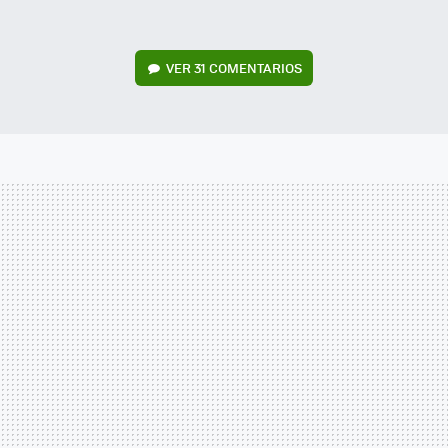
VER
31 COMENTARIOS