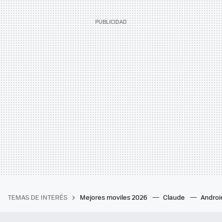
TEMAS DE INTERÉS
Mejores moviles 2026
Claude
Androi