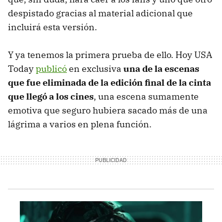
despistado gracias al material adicional que
incluirá esta versión.
Y ya tenemos la primera prueba de ello. Hoy USA
Today
publicó
en exclusiva
una de la escenas
que fue eliminada de la edición final de la cinta
que llegó a los cines
, una escena sumamente
emotiva que seguro hubiera sacado más de una
lágrima a varios en plena función.