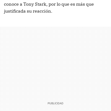
conoce a Tony Stark, por lo que es más que
justificada su reacción.