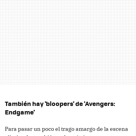
También hay 'bloopers' de 'Avengers:
Endgame'
Para pasar un poco el trago amargo de la escena