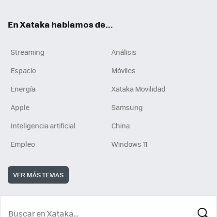
En Xataka hablamos de...
Streaming
Análisis
Espacio
Móviles
Energía
Xataka Movilidad
Apple
Samsung
Inteligencia artificial
China
Empleo
Windows 11
VER MÁS TEMAS