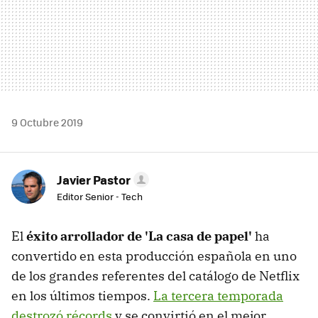
9 Octubre 2019
Javier Pastor
Editor Senior - Tech
El
éxito arrollador de 'La casa de papel'
ha
convertido en esta producción española en uno
de los grandes referentes del catálogo de Netflix
en los últimos tiempos.
La tercera temporada
destrozó récords
y se convirtió en el mejor