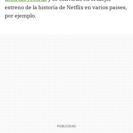
estreno de la historia de Netflix en varios países,
por ejemplo.