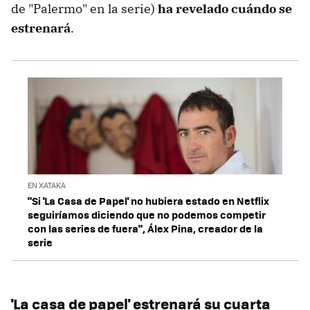
de "Palermo" en la serie)
ha revelado cuándo se
estrenará
.
EN XATAKA
"Si 'La Casa de Papel' no hubiera estado en Netflix
seguiríamos diciendo que no podemos competir
con las series de fuera", Álex Pina, creador de la
serie
'La casa de papel' estrenará su cuarta