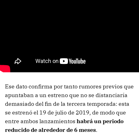
Ese dato confirma por tanto rumores previos que
apuntaban a un estreno que no se distanciaría
demasiado del fin de la tercera temporada: esta
se estrenó el 19 de julio de 2019, de modo que
entre ambos lanzamientos
habrá un periodo
reducido de alrededor de 6 meses
.