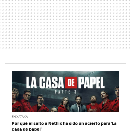
EN XATAKA
Por qué el salto a Netflix ha sido un acierto para 'La
casa de papel'