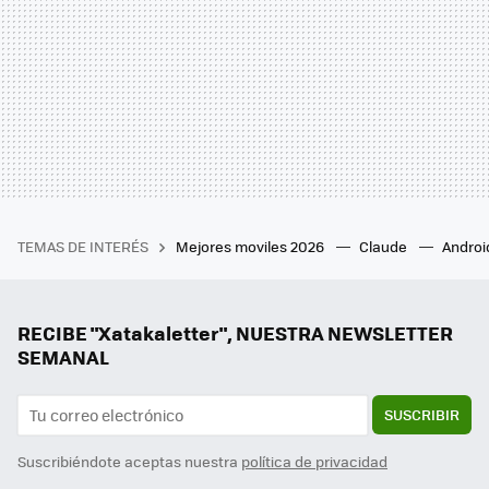
TEMAS DE INTERÉS
Mejores moviles 2026
Claude
Androi
RECIBE "Xatakaletter", NUESTRA NEWSLETTER
SEMANAL
SUSCRIBIR
Suscribiéndote aceptas nuestra
política de privacidad