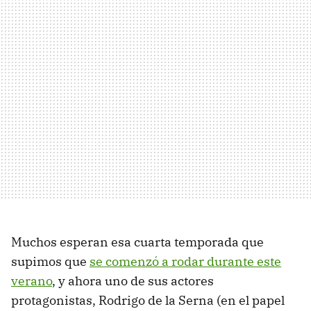
Muchos esperan esa cuarta temporada que
supimos que
se comenzó a rodar durante este
verano
, y ahora uno de sus actores
protagonistas, Rodrigo de la Serna (en el papel