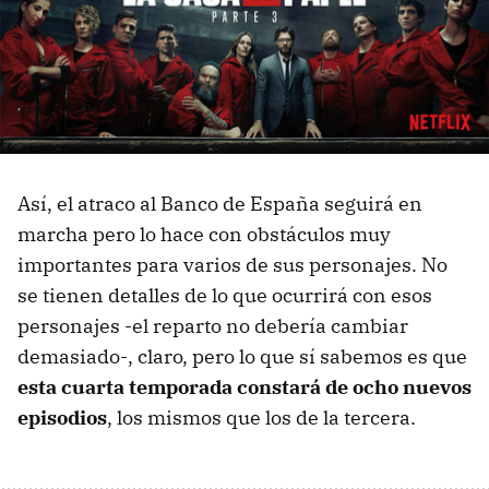
Así, el atraco al Banco de España seguirá en
marcha pero lo hace con obstáculos muy
importantes para varios de sus personajes. No
se tienen detalles de lo que ocurrirá con esos
personajes -el reparto no debería cambiar
demasiado-, claro, pero lo que sí sabemos es que
esta cuarta temporada constará de ocho nuevos
episodios
, los mismos que los de la tercera.