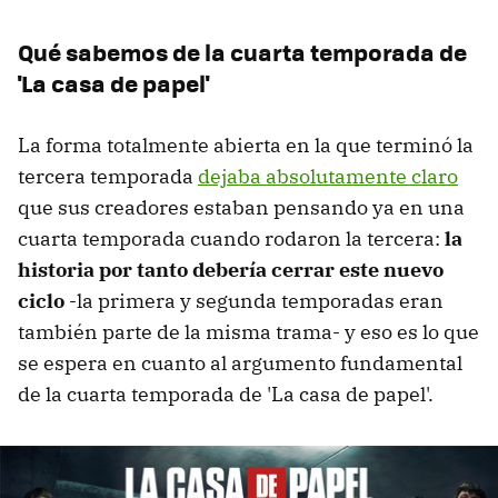
Qué sabemos de la cuarta temporada de
'La casa de papel'
La forma totalmente abierta en la que terminó la
tercera temporada
dejaba absolutamente claro
que sus creadores estaban pensando ya en una
cuarta temporada cuando rodaron la tercera:
la
historia por tanto debería cerrar este nuevo
ciclo
-la primera y segunda temporadas eran
también parte de la misma trama- y eso es lo que
se espera en cuanto al argumento fundamental
de la cuarta temporada de 'La casa de papel'.