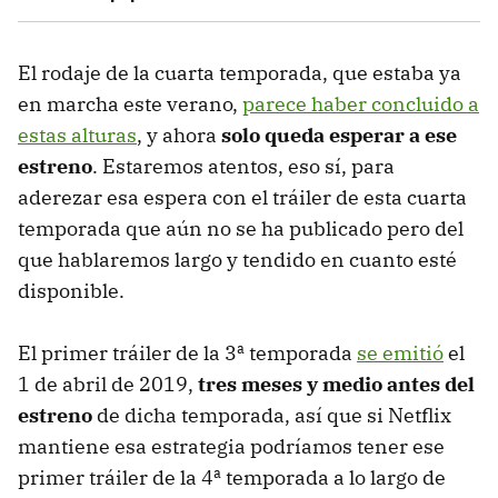
El rodaje de la cuarta temporada, que estaba ya
en marcha este verano,
parece haber concluido a
estas alturas
, y ahora
solo queda esperar a ese
estreno
. Estaremos atentos, eso sí, para
aderezar esa espera con el tráiler de esta cuarta
temporada que aún no se ha publicado pero del
que hablaremos largo y tendido en cuanto esté
disponible.
El primer tráiler de la 3ª temporada
se emitió
el
1 de abril de 2019,
tres meses y medio antes del
estreno
de dicha temporada, así que si Netflix
mantiene esa estrategia podríamos tener ese
primer tráiler de la 4ª temporada a lo largo de