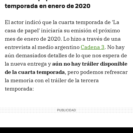
temporada en enero de 2020
El actor indicó que la cuarta temporada de 'La
casa de papel' iniciaría su emisión el próximo
mes de enero de 2020. Lo hizo a través de una
entrevista al medio argentino
Cadena 3
. No hay
aún demasiados detalles de lo que nos espera de
la nueva entrega y
aún no hay tráiler disponible
de la cuarta temporada
, pero podemos refrescar
la memoria con el tráiler de la tercera
temporada: