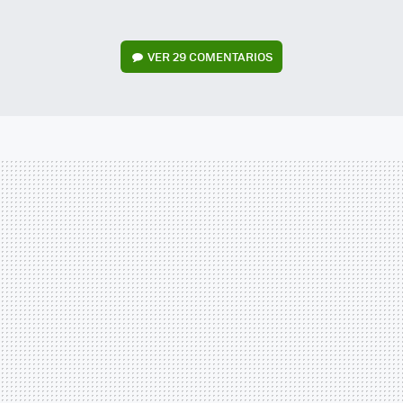
VER
29 COMENTARIOS