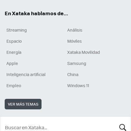
En Xataka hablamos de...
Streaming
Análisis
Espacio
Móviles
Energía
Xataka Movilidad
Apple
Samsung
Inteligencia artificial
China
Empleo
Windows 11
VER MÁS TEMAS