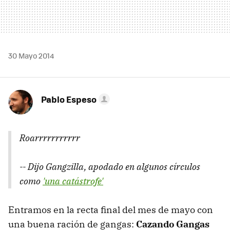
30 Mayo 2014
Pablo Espeso
Roarrrrrrrrrrr
-- Dijo Gangzilla, apodado en algunos círculos
como
'una catástrofe'
Entramos en la recta final del mes de mayo con
una buena ración de gangas:
Cazando Gangas