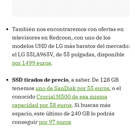
También nos encontraremos con ofertas en
televisores en Redcoon, con uno de los
modelos UHD de LG más baratos del mercado:
el LG 55LA965V, de 55 pulgadas, disponible
por 1499 euros
.
SSD tirados de precio
, a saber. De 128 GB
tenemos
uno de SanDisk por 55 euros
, o el
conocido
Crucial M500 de esa misma
capacidad por 58 euros
. Si buscas más
espacio, este último de 240 GB lo podrás
conseguir
por 97 euros