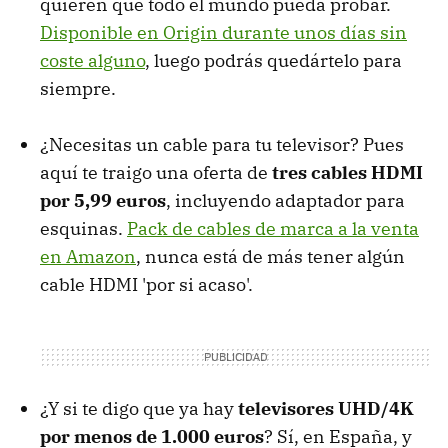
quieren que todo el mundo pueda probar.
Disponible en Origin durante unos días sin
coste alguno
, luego podrás quedártelo para
siempre.
¿Necesitas un cable para tu televisor? Pues
aquí te traigo una oferta de
tres cables HDMI
por 5,99 euros
, incluyendo adaptador para
esquinas.
Pack de cables de marca a la venta
en Amazon
, nunca está de más tener algún
cable HDMI 'por si acaso'.
¿Y si te digo que ya hay
televisores UHD/4K
por menos de 1.000 euros
? Sí, en España, y