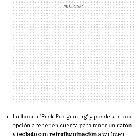
Lo llaman 'Pack Pro-gaming' y puede ser una
opción a tener en cuenta para tener un
ratón
y teclado con retroiluminación
a un buen