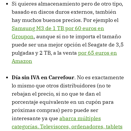
Si quieres almacenamiento pero de otro tipo,
basado en discos duros externos, también
hay muchos buenos precios. Por ejemplo el
Samsung M3 de 1 TB por 60 euros en
Groupon
, aunque si no te importa el tamaño
puede ser una mejor opción el Seagate de 3,5
pulgadas y 2 TB, a la venta
por 65 euros en
Amazon
Día sin IVA en Carrefour
. No es exactamente
lo mismo que otros distribuidores (no te
rebajan el precio, si no que te dan el
porcentaje equivalente en un cupón para
próximas compras) pero puede ser
interesante ya que
abarca múltiples
categorías. Televisores, ordenadores, tablets