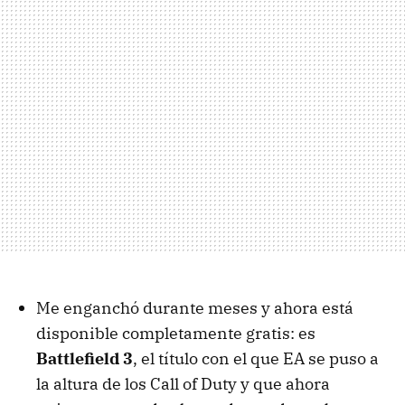
Me enganchó durante meses y ahora está
disponible completamente gratis: es
Battlefield 3
, el título con el que EA se puso a
la altura de los Call of Duty y que ahora