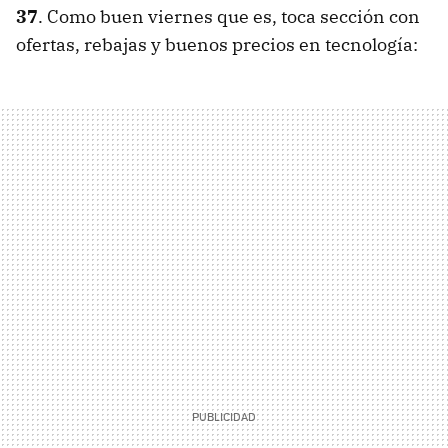
37
. Como buen viernes que es, toca sección con
ofertas, rebajas y buenos precios en tecnología: