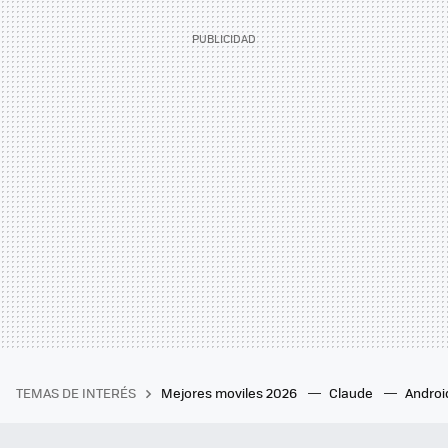
TEMAS DE INTERÉS
Mejores moviles 2026
Claude
Androi