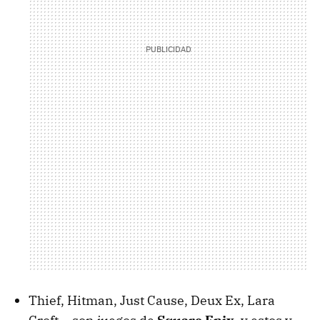
Thief, Hitman, Just Cause, Deux Ex, Lara