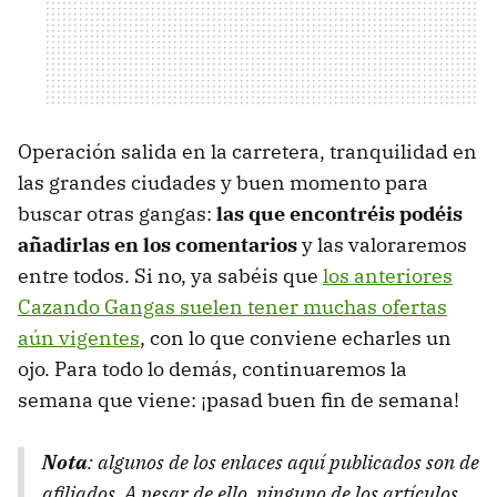
Operación salida en la carretera, tranquilidad en
las grandes ciudades y buen momento para
buscar otras gangas:
las que encontréis podéis
añadirlas en los comentarios
y las valoraremos
entre todos. Si no, ya sabéis que
los anteriores
Cazando Gangas suelen tener muchas ofertas
aún vigentes
, con lo que conviene echarles un
ojo. Para todo lo demás, continuaremos la
semana que viene: ¡pasad buen fin de semana!
Nota
: algunos de los enlaces aquí publicados son de
afiliados. A pesar de ello, ninguno de los artículos