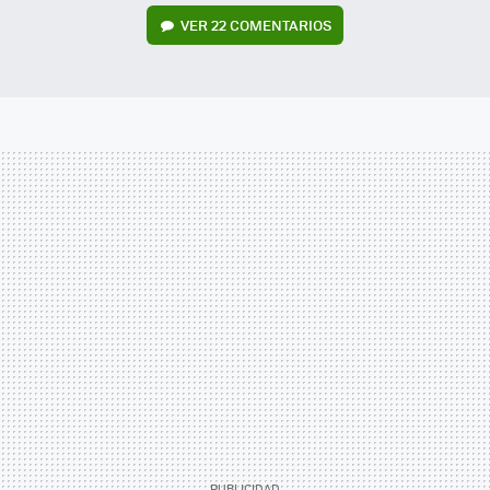
VER
22 COMENTARIOS