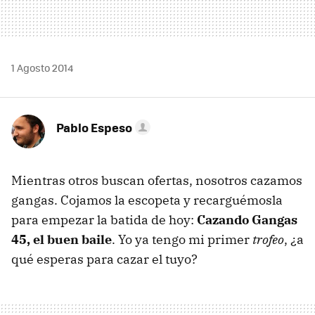
1 Agosto 2014
Pablo Espeso
Mientras otros buscan ofertas, nosotros cazamos
gangas. Cojamos la escopeta y recarguémosla
para empezar la batida de hoy:
Cazando Gangas
45, el buen baile
. Yo ya tengo mi primer
trofeo
, ¿a
qué esperas para cazar el tuyo?