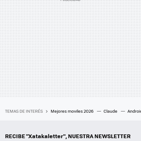
TEMAS DE INTERÉS
Mejores moviles 2026
Claude
Androi
RECIBE "Xatakaletter", NUESTRA NEWSLETTER