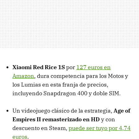
Xiaomi Red Rice 1S
por
127 euros en
Amazon
, dura competencia para los Motos y
los Lumias en esta franja de precios,
incluyendo Snapdragon 400 y doble SIM.
Un videojuego clásico de la estrategia,
Age of
Empires II remasterizado en HD
y con
descuento en Steam,
puede ser tuyo por 4,74
euros
.