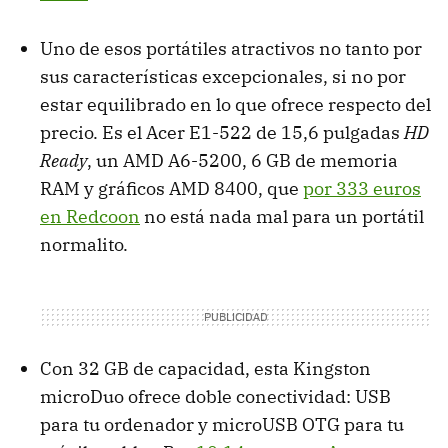
Uno de esos portátiles atractivos no tanto por
sus características excepcionales, si no por
estar equilibrado en lo que ofrece respecto del
precio. Es el Acer E1-522 de 15,6 pulgadas
HD
Ready
, un AMD A6-5200, 6 GB de memoria
RAM y gráficos AMD 8400, que
por 333 euros
en Redcoon
no está nada mal para un portátil
normalito.
Con 32 GB de capacidad, esta Kingston
microDuo ofrece doble conectividad: USB
para tu ordenador y microUSB OTG para tu