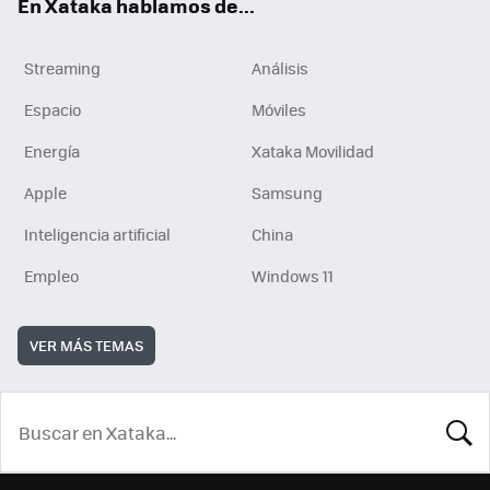
En Xataka hablamos de...
Streaming
Análisis
Espacio
Móviles
Energía
Xataka Movilidad
Apple
Samsung
Inteligencia artificial
China
Empleo
Windows 11
VER MÁS TEMAS
BUSCA