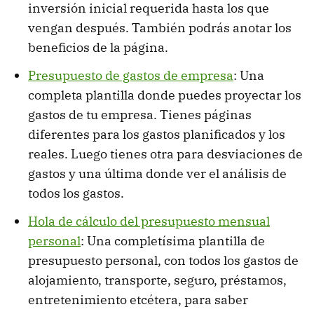
inversión inicial requerida hasta los que
vengan después. También podrás anotar los
beneficios de la página.
Presupuesto de gastos de empresa
: Una
completa plantilla donde puedes proyectar los
gastos de tu empresa. Tienes páginas
diferentes para los gastos planificados y los
reales. Luego tienes otra para desviaciones de
gastos y una última donde ver el análisis de
todos los gastos.
Hola de cálculo del presupuesto mensual
personal
: Una completísima plantilla de
presupuesto personal, con todos los gastos de
alojamiento, transporte, seguro, préstamos,
entretenimiento etcétera, para saber