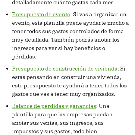
detalladamente cuánto gastas cada mes
Presupuesto de evento
: Si vas a organizar un
evento, esta plantilla puede ayudarte mucho a
tener todos sus gastos controlados de forma
muy detallada. También podrás anotar los
ingresos para ver si hay beneficios o
pérdidas.
Presupuesto de construcción de vivienda
: Si
estás pensando en construir una vivienda,
este presupuesto te ayudará a tener todos los
gastos que vas a tener muy organizados.
Balance de pérdidas y ganancias
: Una
plantilla para que las empresas puedan
anotar sus ventas, sus ingresos, sus
impuestos y sus gastos, todo bien