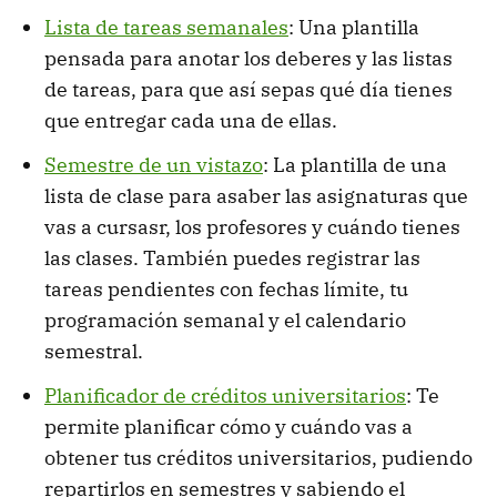
Lista de tareas semanales
: Una plantilla
pensada para anotar los deberes y las listas
de tareas, para que así sepas qué día tienes
que entregar cada una de ellas.
Semestre de un vistazo
: La plantilla de una
lista de clase para asaber las asignaturas que
vas a cursasr, los profesores y cuándo tienes
las clases. También puedes registrar las
tareas pendientes con fechas límite, tu
programación semanal y el calendario
semestral.
Planificador de créditos universitarios
: Te
permite planificar cómo y cuándo vas a
obtener tus créditos universitarios, pudiendo
repartirlos en semestres y sabiendo el