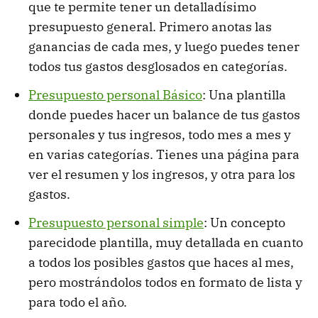
que te permite tener un detalladísimo
presupuesto general. Primero anotas las
ganancias de cada mes, y luego puedes tener
todos tus gastos desglosados en categorías.
Presupuesto personal Básico
: Una plantilla
donde puedes hacer un balance de tus gastos
personales y tus ingresos, todo mes a mes y
en varias categorías. Tienes una página para
ver el resumen y los ingresos, y otra para los
gastos.
Presupuesto personal simple
: Un concepto
parecidode plantilla, muy detallada en cuanto
a todos los posibles gastos que haces al mes,
pero mostrándolos todos en formato de lista y
para todo el año.