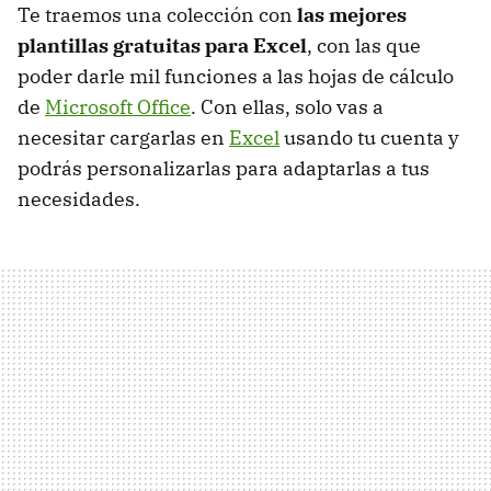
Te traemos una colección con
las mejores
plantillas gratuitas para Excel
, con las que
poder darle mil funciones a las hojas de cálculo
de
Microsoft Office
. Con ellas, solo vas a
necesitar cargarlas en
Excel
usando tu cuenta y
podrás personalizarlas para adaptarlas a tus
necesidades.