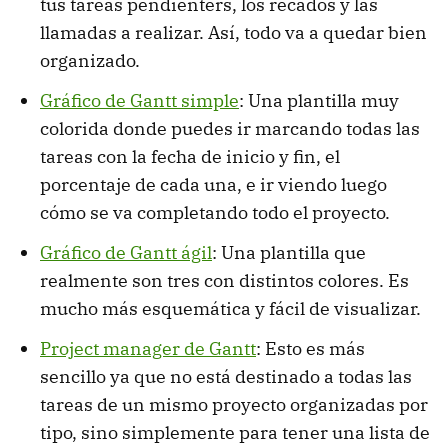
tus tareas pendienters, los recados y las
llamadas a realizar. Así, todo va a quedar bien
organizado.
Gráfico de Gantt simple
: Una plantilla muy
colorida donde puedes ir marcando todas las
tareas con la fecha de inicio y fin, el
porcentaje de cada una, e ir viendo luego
cómo se va completando todo el proyecto.
Gráfico de Gantt ágil
: Una plantilla que
realmente son tres con distintos colores. Es
mucho más esquemática y fácil de visualizar.
Project manager de Gantt
: Esto es más
sencillo ya que no está destinado a todas las
tareas de un mismo proyecto organizadas por
tipo, sino simplemente para tener una lista de