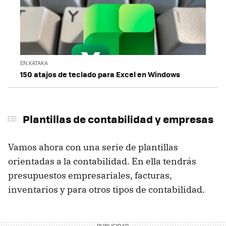
EN XATAKA
150 atajos de teclado para Excel en Windows
Plantillas de contabilidad y empresas
Vamos ahora con una serie de plantillas
orientadas a la contabilidad. En ella tendrás
presupuestos empresariales, facturas,
inventarios y para otros tipos de contabilidad.