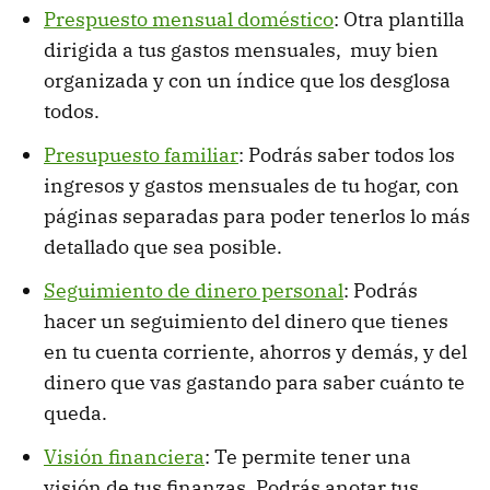
Prespuesto mensual doméstico
: Otra plantilla
dirigida a tus gastos mensuales, muy bien
organizada y con un índice que los desglosa
todos.
Presupuesto familiar
: Podrás saber todos los
ingresos y gastos mensuales de tu hogar, con
páginas separadas para poder tenerlos lo más
detallado que sea posible.
Seguimiento de dinero personal
: Podrás
hacer un seguimiento del dinero que tienes
en tu cuenta corriente, ahorros y demás, y del
dinero que vas gastando para saber cuánto te
queda.
Visión financiera
: Te permite tener una
visión de tus finanzas. Podrás anotar tus