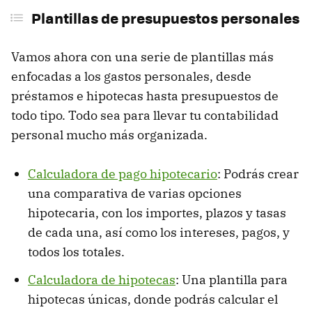
Plantillas de presupuestos personales
Vamos ahora con una serie de plantillas más
enfocadas a los gastos personales, desde
préstamos e hipotecas hasta presupuestos de
todo tipo. Todo sea para llevar tu contabilidad
personal mucho más organizada.
Calculadora de pago hipotecario
: Podrás crear
una comparativa de varias opciones
hipotecaria, con los importes, plazos y tasas
de cada una, así como los intereses, pagos, y
todos los totales.
Calculadora de hipotecas
: Una plantilla para
hipotecas únicas, donde podrás calcular el