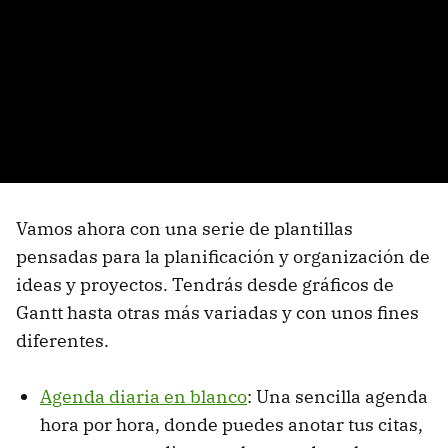
Vamos ahora con una serie de plantillas
pensadas para la planificación y organización de
ideas y proyectos. Tendrás desde gráficos de
Gantt hasta otras más variadas y con unos fines
diferentes.
Agenda diaria en blanco
: Una sencilla agenda
hora por hora, donde puedes anotar tus citas,