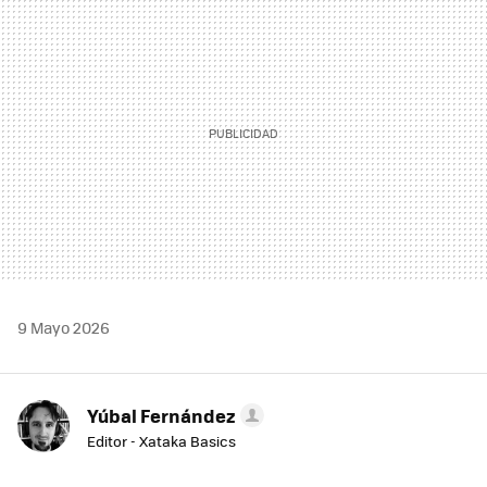
MAIL
9 Mayo 2026
Yúbal Fernández
Editor - Xataka Basics