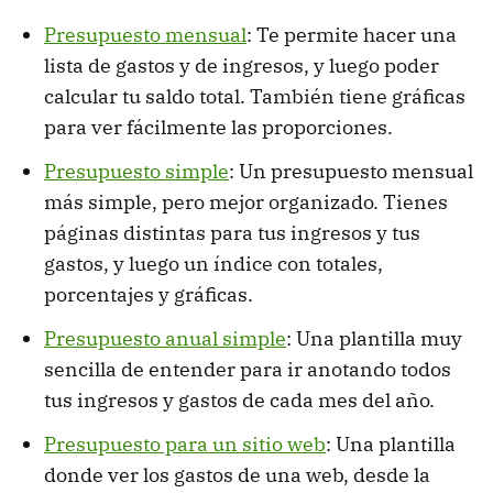
Presupuesto mensual
: Te permite hacer una
lista de gastos y de ingresos, y luego poder
calcular tu saldo total. También tiene gráficas
para ver fácilmente las proporciones.
Presupuesto simple
: Un presupuesto mensual
más simple, pero mejor organizado. Tienes
páginas distintas para tus ingresos y tus
gastos, y luego un índice con totales,
porcentajes y gráficas.
Presupuesto anual simple
: Una plantilla muy
sencilla de entender para ir anotando todos
tus ingresos y gastos de cada mes del año.
Presupuesto para un sitio web
: Una plantilla
donde ver los gastos de una web, desde la