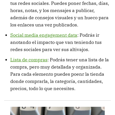
tus redes sociales. Puedes poner fechas, días,
horas, notas, y los mensajes a publicar,
además de consejos visuales y un hueco para
los enlaces una vez publicados.
Social media engagement data
: Podrás ir
anotando el impacto que van teniendo tus
redes sociales para ver sus altivajos.
Lista de compras
: Podrás tener una lista de la
compra, pero muy detallada y organizada.
Para cada elemento puedes poenr la tienda
donde comprarla, la categoría, cantidades,
precios, todo lo que necesites.