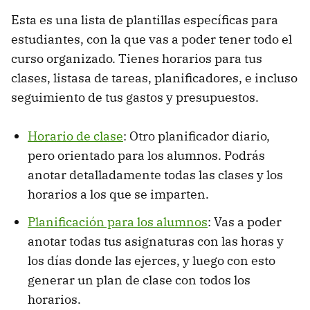
Esta es una lista de plantillas específicas para
estudiantes, con la que vas a poder tener todo el
curso organizado. Tienes horarios para tus
clases, listasa de tareas, planificadores, e incluso
seguimiento de tus gastos y presupuestos.
Horario de clase
: Otro planificador diario,
pero orientado para los alumnos. Podrás
anotar detalladamente todas las clases y los
horarios a los que se imparten.
Planificación para los alumnos
: Vas a poder
anotar todas tus asignaturas con las horas y
los días donde las ejerces, y luego con esto
generar un plan de clase con todos los
horarios.