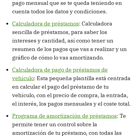
pago mensual que se te queda teniendo en
cuenta todos los datos y condiciones.
Calculadora de préstamos
: Calculadora
sencilla de préstamos, para saber los
intereses y cantidad, así como tener un
resumen de los pagos que vas a realizar y un
gráfico de cómo lo vas amortizando.
Calculadora de pago de préstamos de
vehículo
: Esta pequeña plantilla está centrada
en calcular el pago del préstamo de tu
vehículo, con el precio de compra, la entrada,
el interés, los pagos mensuales y el coste total.
Programa de amortización de préstamos
: Te
permite tener un control sobre la
amortización de tu préstamo, con todas las