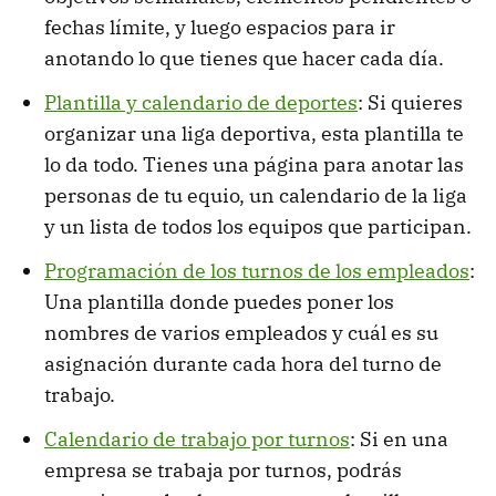
fechas límite, y luego espacios para ir
anotando lo que tienes que hacer cada día.
Plantilla y calendario de deportes
: Si quieres
organizar una liga deportiva, esta plantilla te
lo da todo. Tienes una página para anotar las
personas de tu equio, un calendario de la liga
y un lista de todos los equipos que participan.
Programación de los turnos de los empleados
:
Una plantilla donde puedes poner los
nombres de varios empleados y cuál es su
asignación durante cada hora del turno de
trabajo.
Calendario de trabajo por turnos
: Si en una
empresa se trabaja por turnos, podrás