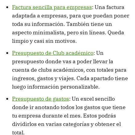
Factura sencilla para empresas
: Una factura
adaptada a empresas, para que puedan poner
toda su información. También tiene un
aspecto minimalista, pero sin líneas. Queda
limpio y casi sin motivos.
Presupuesto de Club académico
: Un
presupuesto donde vas a poder llevar la
cuenta de clubs académicos, con totales para
ingresos, gastos y viajes. Cada apartado tiene
luego información personalizable.
Presupuesto de gastos
: Un excel sencillo
donde ir anotando todos los gastos que tiene
tu empresa durante el mes. Estos podrás
dividirlos en varias categorías y obtener el
total.