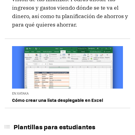
ingresos y gastos viendo dónde se te va el
dinero, así como tu planificación de ahorros y
para qué quieres ahorrar.
EN XATAKA
Cómo crear una lista desplegable en Excel
Plantillas para estudiantes