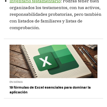
Inventario testamentario
: Podrás tener bien
organizados los testamentos, con tus activos,
responsabilidades probatorias, pero también
con listados de familiares y listas de
comprobación.
EN XATAKA
19 fórmulas de Excel esenciales para dominar la
aplicación