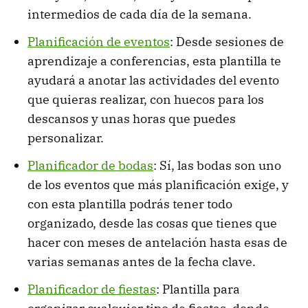
intermedios de cada día de la semana.
Planificación de eventos
: Desde sesiones de
aprendizaje a conferencias, esta plantilla te
ayudará a anotar las actividades del evento
que quieras realizar, con huecos para los
descansos y unas horas que puedes
personalizar.
Planificador de bodas
: Sí, las bodas son uno
de los eventos que más planificación exige, y
con esta plantilla podrás tener todo
organizado, desde las cosas que tienes que
hacer con meses de antelación hasta esas de
varias semanas antes de la fecha clave.
Planificador de fiestas
: Plantilla para