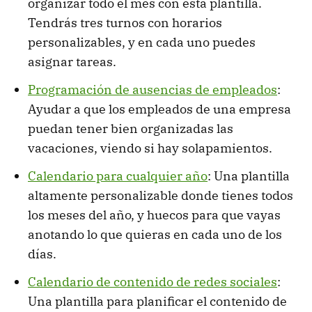
organizar todo el mes con esta plantilla.
Tendrás tres turnos con horarios
personalizables, y en cada uno puedes
asignar tareas.
Programación de ausencias de empleados
:
Ayudar a que los empleados de una empresa
puedan tener bien organizadas las
vacaciones, viendo si hay solapamientos.
Calendario para cualquier año
: Una plantilla
altamente personalizable donde tienes todos
los meses del año, y huecos para que vayas
anotando lo que quieras en cada uno de los
días.
Calendario de contenido de redes sociales
:
Una plantilla para planificar el contenido de