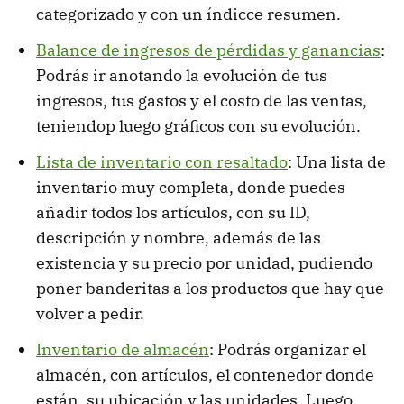
categorizado y con un índicce resumen.
Balance de ingresos de pérdidas y ganancias
:
Podrás ir anotando la evolución de tus
ingresos, tus gastos y el costo de las ventas,
teniendop luego gráficos con su evolución.
Lista de inventario con resaltado
: Una lista de
inventario muy completa, donde puedes
añadir todos los artículos, con su ID,
descripción y nombre, además de las
existencia y su precio por unidad, pudiendo
poner banderitas a los productos que hay que
volver a pedir.
Inventario de almacén
: Podrás organizar el
almacén, con artículos, el contenedor donde
están, su ubicación y las unidades. Luego