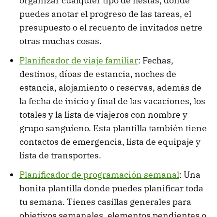
organizar cualquier tipo de fiestas, donde
puedes anotar el progreso de las tareas, el
presupuesto o el recuento de invitados netre
otras muchas cosas.
Planificador de viaje familiar
: Fechas,
destinos, díoas de estancia, noches de
estancia, alojamiento o reservas, además de
la fecha de inicio y final de las vacaciones, los
totales y la lista de viajeros con nombre y
grupo sanguíeno. Esta plantilla también tiene
contactos de emergencia, lista de equipaje y
lista de transportes.
Planificador de programación semanal
: Una
bonita plantilla donde puedes planificar toda
tu semana. Tienes casillas generales para
objetivos semanales, elementos pendientes o