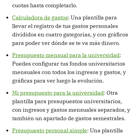
cuotas hasta completarlo.
Calculadora de gastos
: Una plantilla para
llevar el registro de tus gastos personales
divididos en cuatro gategorías, y con gráficos
para poder ver dónde se te va más dinero.
Presupuesto mensual para la universidad
:
Puedes configurar tus fondos universitarios
mensuales con todos los ingresos y gastos, y
gráficas para ver luego la evolución.
Mi presupuesto para la universidad
: Otra
plantilla para presupuestos universitarios,
con ingresos y gastos mensuales separados, y
también un apartado de gastos semestrales.
Presupuesto personal simple
: Una plantilla