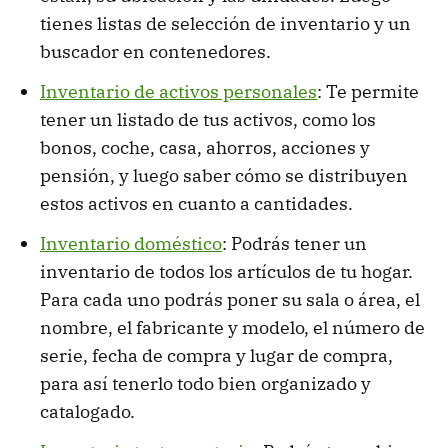
tienes listas de selección de inventario y un
buscador en contenedores.
Inventario de activos personales
: Te permite
tener un listado de tus activos, como los
bonos, coche, casa, ahorros, acciones y
pensión, y luego saber cómo se distribuyen
estos activos en cuanto a cantidades.
Inventario doméstico
: Podrás tener un
inventario de todos los artículos de tu hogar.
Para cada uno podrás poner su sala o área, el
nombre, el fabricante y modelo, el número de
serie, fecha de compra y lugar de compra,
para así tenerlo todo bien organizado y
catalogado.