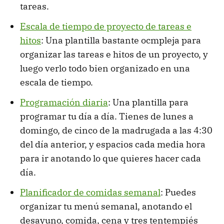
tareas.
Escala de tiempo de proyecto de tareas e
hitos
: Una plantilla bastante ocmpleja para
organizar las tareas e hitos de un proyecto, y
luego verlo todo bien organizado en una
escala de tiempo.
Programación diaria
: Una plantilla para
programar tu día a día. Tienes de lunes a
domingo, de cinco de la madrugada a las 4:30
del día anterior, y espacios cada media hora
para ir anotando lo que quieres hacer cada
día.
Planificador de comidas semanal
: Puedes
organizar tu menú semanal, anotando el
desayuno, comida, cena y tres tentempiés