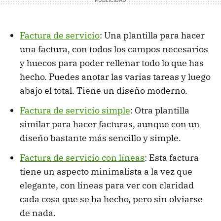
Factura de servicio
: Una plantilla para hacer
una factura, con todos los campos necesarios
y huecos para poder rellenar todo lo que has
hecho. Puedes anotar las varias tareas y luego
abajo el total. Tiene un diseño moderno.
Factura de servicio simple
: Otra plantilla
similar para hacer facturas, aunque con un
diseño bastante más sencillo y simple.
Factura de servicio con líneas
: Esta factura
tiene un aspecto minimalista a la vez que
elegante, con líneas para ver con claridad
cada cosa que se ha hecho, pero sin olviarse
de nada.