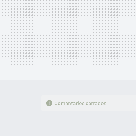
Comentarios cerrados