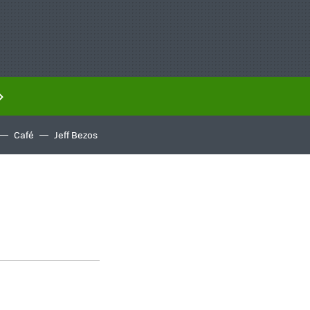
Café
Jeff Bezos