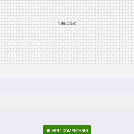
VER
1 COMENTARIO