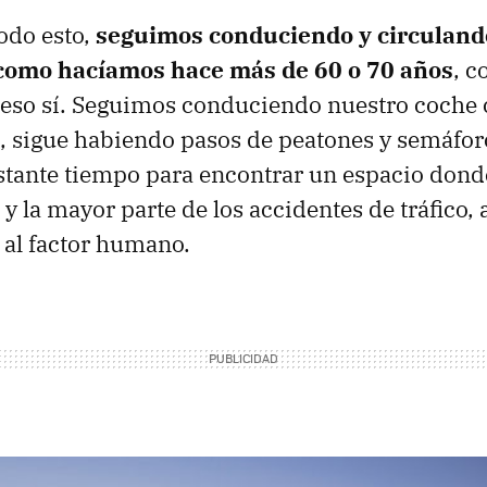
odo esto,
seguimos conduciendo y circuland
como hacíamos hace más de 60 o 70 años
, c
eso sí. Seguimos conduciendo nuestro coche 
, sigue habiendo pasos de peatones y semáfo
tante tiempo para encontrar un espacio dond
y la mayor parte de los accidentes de tráfico, 
 al factor humano.