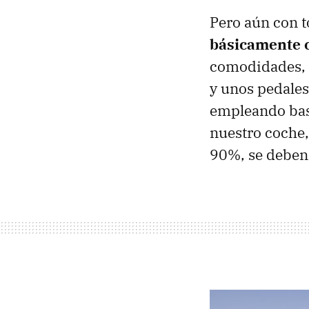
Pero aún con t
básicamente 
comodidades, 
y unos pedales
empleando bas
nuestro coche, 
90%, se deben