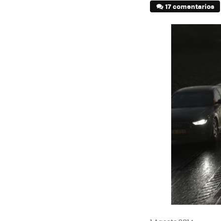
17 comentarios