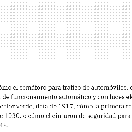
mo el semáforo para tráfico de automóviles, 
, de funcionamiento automático y con luces el
e color verde, data de 1917, cómo la primera r
e 1930, o cómo el cinturón de seguridad para
48.