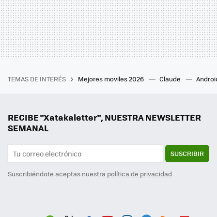
TEMAS DE INTERÉS
Mejores moviles 2026
Claude
Androi
RECIBE "Xatakaletter", NUESTRA NEWSLETTER
SEMANAL
SUSCRIBIR
Suscribiéndote aceptas nuestra
política de privacidad