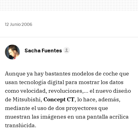
12 Junio 2006
Sacha Fuentes
Aunque ya hay bastantes modelos de coche que
usan tecnología digital para mostrar los datos
como velocidad, revoluciones,... el nuevo diseño
de Mitsubishi,
Concept CT
, lo hace, además,
mediante el uso de dos proyectores que
muestran las imágenes en una pantalla acrílica
translúcida.