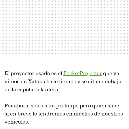
El proyector usado es el
PocketProjector
que ya
vimos en Xataka hace tiempo y se sitúan debajo
de la capota delantera.
Por ahora, solo es un prototipo pero quien sabe
si en breve lo tendremos en muchos de nuestros
vehículos.