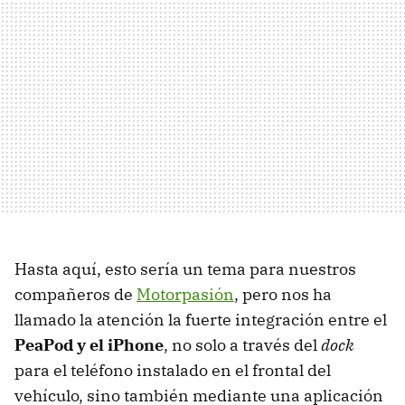
Hasta aquí, esto sería un tema para nuestros
compañeros de
Motorpasión
, pero nos ha
llamado la atención la fuerte integración entre el
PeaPod y el iPhone
, no solo a través del
dock
para el teléfono instalado en el frontal del
vehículo, sino también mediante una aplicación