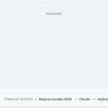
TEMAS DE INTERÉS
Mejores moviles 2026
Claude
Androi