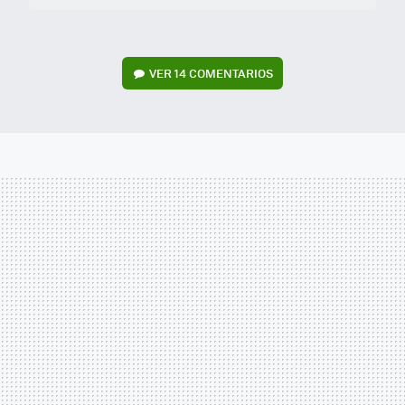
VER
14 COMENTARIOS