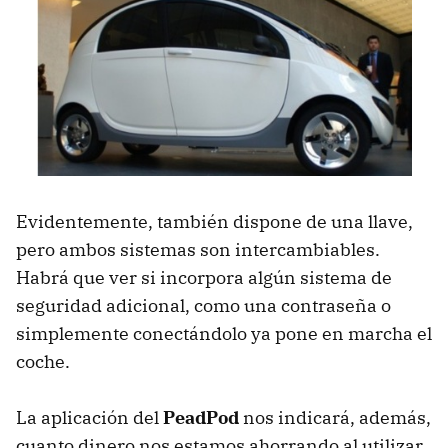
Evidentemente, también dispone de una llave,
pero ambos sistemas son intercambiables.
Habrá que ver si incorpora algún sistema de
seguridad adicional, como una contraseña o
simplemente conectándolo ya pone en marcha el
coche.
La aplicación del
PeadPod
nos indicará, además,
cuanto dinero nos estamos ahorrando al utilizar