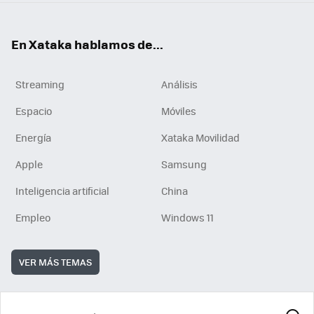
En Xataka hablamos de...
Streaming
Análisis
Espacio
Móviles
Energía
Xataka Movilidad
Apple
Samsung
Inteligencia artificial
China
Empleo
Windows 11
VER MÁS TEMAS