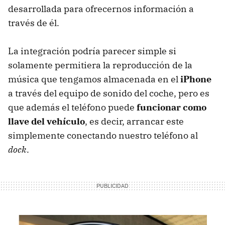
desarrollada para ofrecernos información a
través de él.
La integración podría parecer simple si
solamente permitiera la reproducción de la
música que tengamos almacenada en el
iPhone
a través del equipo de sonido del coche, pero es
que además el teléfono puede
funcionar como
llave del vehículo
, es decir, arrancar este
simplemente conectando nuestro teléfono al
dock
.