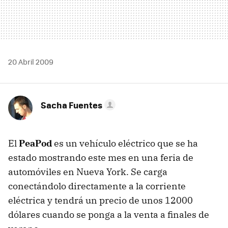
20 Abril 2009
Sacha Fuentes
El
PeaPod
es un vehículo eléctrico que se ha
estado mostrando este mes en una feria de
automóviles en Nueva York. Se carga
conectándolo directamente a la corriente
eléctrica y tendrá un precio de unos 12000
dólares cuando se ponga a la venta a finales de