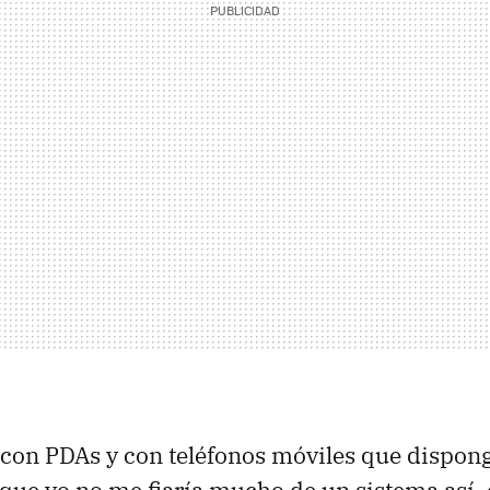
con PDAs y con teléfonos móviles que dispon