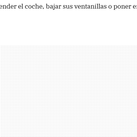
ender el coche, bajar sus ventanillas o poner 