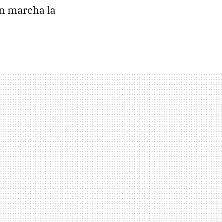
en marcha la