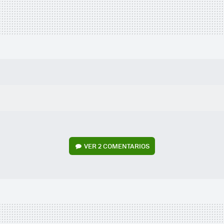
VER
2 COMENTARIOS