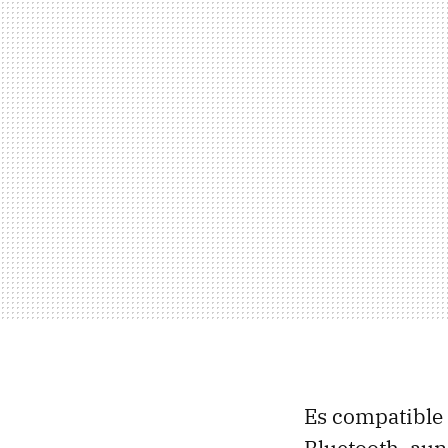
Es compatible 