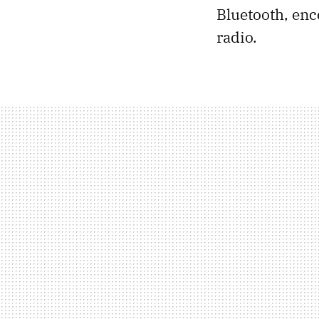
Bluetooth, enc
radio.