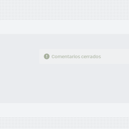
Comentarios cerrados