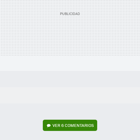
VER
6 COMENTARIOS