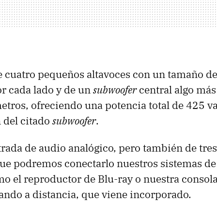
 cuatro pequeños altavoces con un tamaño de
r cada lado y de un
subwoofer
central algo más
etros, ofreciendo una potencia total de 425 vat
 del citado
subwoofer
.
rada de audio analógico, pero también de tres
ue podremos conectarlo nuestros sistemas de 
mo el reproductor de Blu-ray o nuestra conso
ndo a distancia, que viene incorporado.