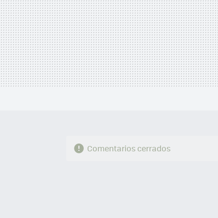
Comentarios cerrados