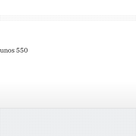
r unos 550