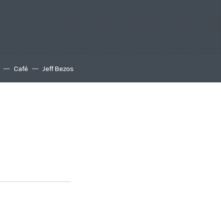
Café
Jeff Bezos