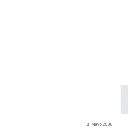
MAIL
21 Mayo 2008