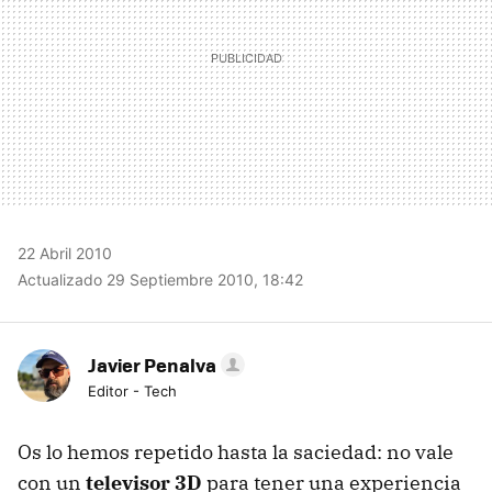
22 Abril 2010
Actualizado 29 Septiembre 2010, 18:42
Javier Penalva
Editor - Tech
Os lo hemos repetido hasta la saciedad: no vale
con un
televisor 3D
para tener una experiencia