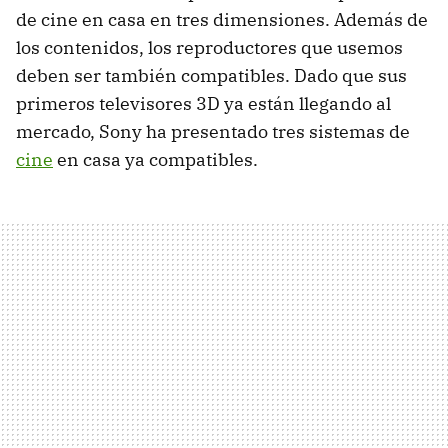
de cine en casa en tres dimensiones. Además de
los contenidos, los reproductores que usemos
deben ser también compatibles. Dado que sus
primeros televisores 3D ya están llegando al
mercado, Sony ha presentado tres sistemas de
cine
en casa ya compatibles.