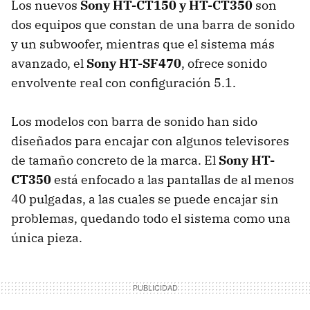
Los nuevos
Sony HT-CT150 y HT-CT350
son
dos equipos que constan de una barra de sonido
y un subwoofer, mientras que el sistema más
avanzado, el
Sony HT-SF470
, ofrece sonido
envolvente real con configuración 5.1.
Los modelos con barra de sonido han sido
diseñados para encajar con algunos televisores
de tamaño concreto de la marca. El
Sony HT-
CT350
está enfocado a las pantallas de al menos
40 pulgadas, a las cuales se puede encajar sin
problemas, quedando todo el sistema como una
única pieza.