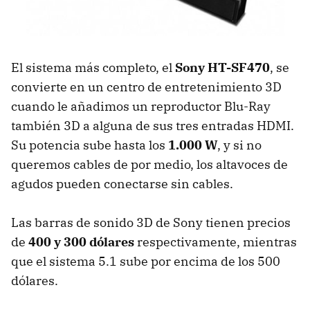
El sistema más completo, el
Sony HT-SF470
, se
convierte en un centro de entretenimiento 3D
cuando le añadimos un reproductor Blu-Ray
también 3D a alguna de sus tres entradas
HDMI
.
Su potencia sube hasta los
1.000 W
, y si no
queremos cables de por medio, los altavoces de
agudos pueden conectarse sin cables.
Las barras de sonido 3D de Sony tienen precios
de
400 y 300 dólares
respectivamente, mientras
que el sistema 5.1 sube por encima de los 500
dólares.