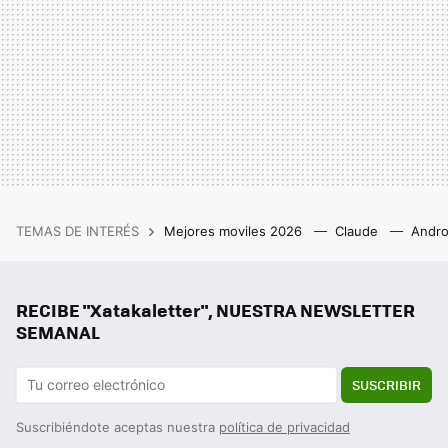
TEMAS DE INTERÉS
Mejores moviles 2026
Claude
Andro
RECIBE "Xatakaletter", NUESTRA NEWSLETTER
SEMANAL
SUSCRIBIR
Suscribiéndote aceptas nuestra
política de privacidad