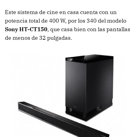
Este sistema de cine en casa cuenta con un
potencia total de 400 W, por los 340 del modelo
Sony HT-CT150
, que casa bien con las pantallas
de menos de 32 pulgadas.