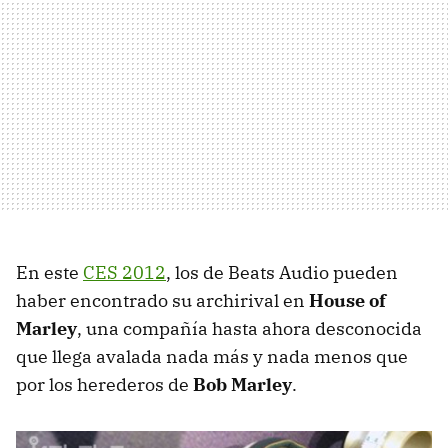
En este
CES
2012
, los de Beats Audio pueden
haber encontrado su archirival en
House of
Marley
, una compañía hasta ahora desconocida
que llega avalada nada más y nada menos que
por los herederos de
Bob Marley
.