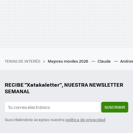
TEMAS DE INTERÉS
Mejores moviles 2026
Claude
Androi
RECIBE "Xatakaletter", NUESTRA NEWSLETTER
SEMANAL
SUSCRIBIR
Suscribiéndote aceptas nuestra
política de privacidad