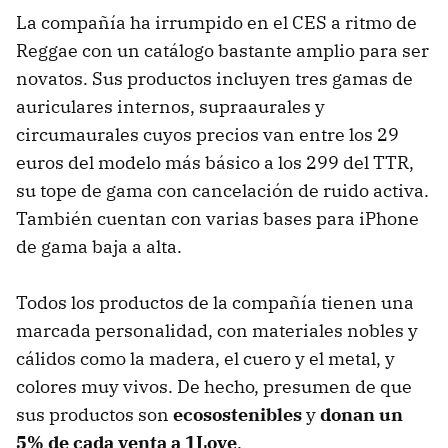
La compañía ha irrumpido en el
CES
a ritmo de
Reggae con un catálogo bastante amplio para ser
novatos. Sus productos incluyen tres gamas de
auriculares internos, supraaurales y
circumaurales cuyos precios van entre los 29
euros del modelo más básico a los 299 del
TTR
,
su tope de gama con cancelación de ruido activa.
También cuentan con varias bases para iPhone
de gama baja a alta.
Todos los productos de la compañía tienen una
marcada personalidad, con materiales nobles y
cálidos como la madera, el cuero y el metal, y
colores muy vivos. De hecho, presumen de que
sus productos son
ecosostenibles
y
donan un
5% de cada venta a 1Love
.