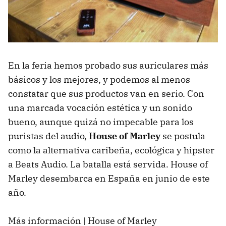
En la feria hemos probado sus auriculares más
básicos y los mejores, y podemos al menos
constatar que sus productos van en serio. Con
una marcada vocación estética y un sonido
bueno, aunque quizá no impecable para los
puristas del audio,
House of Marley
se postula
como la alternativa caribeña, ecológica y hipster
a Beats Audio. La batalla está servida. House of
Marley desembarca en España en junio de este
año.
Más información | House of Marley