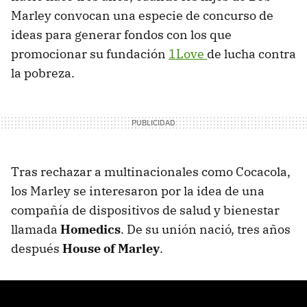
Marley convocan una especie de concurso de
ideas para generar fondos con los que
promocionar su fundación
1Love
de lucha contra
la pobreza.
Tras rechazar a multinacionales como Cocacola,
los Marley se interesaron por la idea de una
compañía de dispositivos de salud y bienestar
llamada
Homedics
. De su unión nació, tres años
después
House of Marley
.