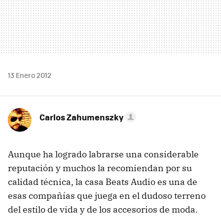
13 Enero 2012
Carlos Zahumenszky
Aunque ha logrado labrarse una considerable
reputación y muchos la recomiendan por su
calidad técnica, la casa Beats Audio es una de
esas compañías que juega en el dudoso terreno
del estilo de vida y de los accesorios de moda.