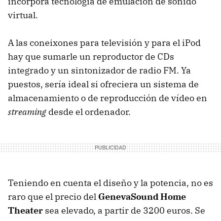
incorpora tecnología de emulación de sonido
virtual.
A las coneixones para televisión y para el iPod
hay que sumarle un reproductor de CDs
integrado y un sintonizador de radio FM. Ya
puestos, sería ideal si ofreciera un sistema de
almacenamiento o de reproducción de vídeo en
streaming
desde el ordenador.
Teniendo en cuenta el diseño y la potencia, no es
raro que el precio del
GenevaSound Home
Theater
sea elevado, a partir de 3200 euros. Se