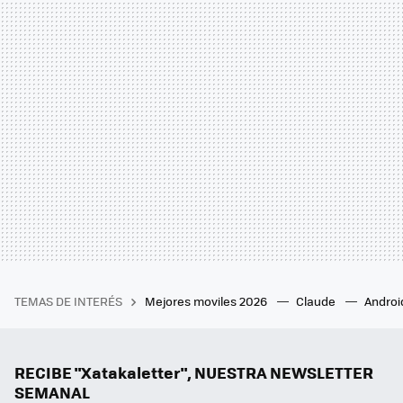
TEMAS DE INTERÉS
Mejores moviles 2026
Claude
Androi
RECIBE "Xatakaletter", NUESTRA NEWSLETTER
SEMANAL