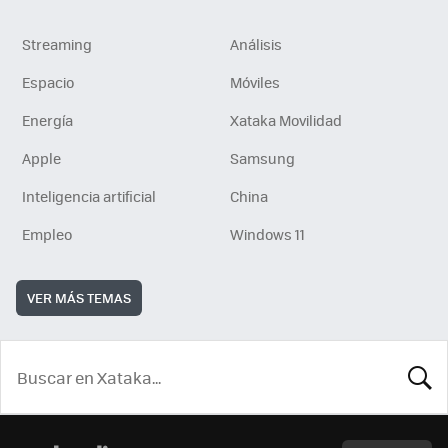
Streaming
Análisis
Espacio
Móviles
Energía
Xataka Movilidad
Apple
Samsung
Inteligencia artificial
China
Empleo
Windows 11
VER MÁS TEMAS
BUSCA