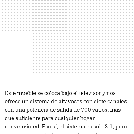
Este mueble se coloca bajo el televisor y nos
ofrece un sistema de altavoces con siete canales
con una potencia de salida de 700 vatios, más
que suficiente para cualquier hogar
convencional. Eso sí, el sistema es solo 2.1, pero