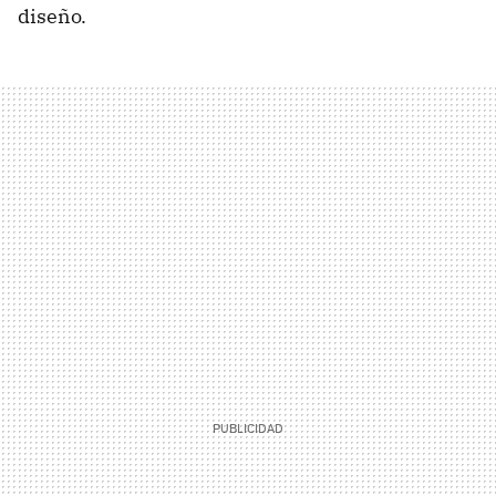
diseño.