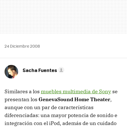
24 Diciembre 2008
Sacha Fuentes
Similares a los
muebles multimedia de Sony
se
presentan los
GenevaSound Home Theater
,
aunque con un par de características
diferenciadas: una mayor potencia de sonido e
integración con el iPod, además de un cuidado