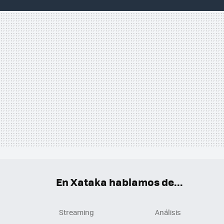
En Xataka hablamos de...
Streaming
Análisis