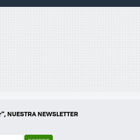
er", NUESTRA NEWSLETTER