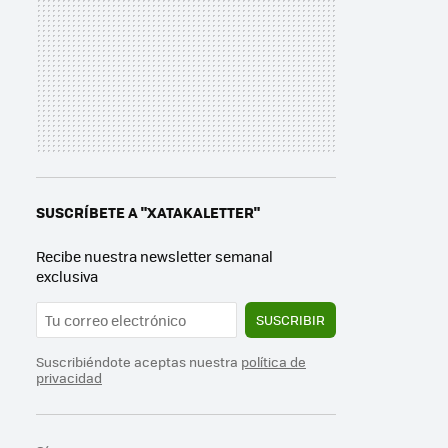
SUSCRÍBETE A "XATAKALETTER"
Recibe nuestra newsletter semanal
exclusiva
SUSCRIBIR
Suscribiéndote aceptas nuestra
política de
privacidad