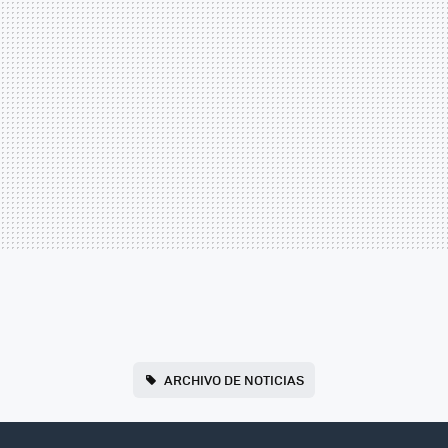
ARCHIVO DE NOTICIAS