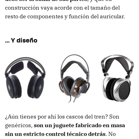
construcción vaya acorde con el tamaño del
resto de componentes y función del auricular.
… Y diseño
¿Aún tienes por ahí los cascos del tren? Son
genéricos,
son un juguete fabricado en masa
sin un estricto control técnico detrás
. No