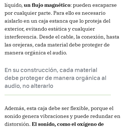
líquido,
un flujo magnético
: pueden escaparse
por cualquier parte. Para ello es necesario
aislarlo en un caja estanca que lo proteja del
exterior, evitando estática y cualquier
interferencia. Desde el cable, la conexión, hasta
las orejeras, cada material debe proteger de
manera orgánica el audio.
En su construcción, cada material
debe proteger de manera orgánica al
audio, no alterarlo
Además, esta caja debe ser flexible, porque el
sonido genera vibraciones y puede redundar en
distorsión.
El sonido, como el oxígeno de