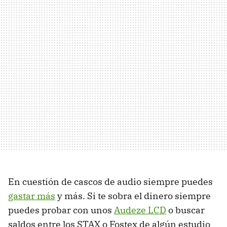
En cuestión de cascos de audio siempre puedes
gastar más
y más. Si te sobra el dinero siempre
puedes probar con unos
Audeze LCD
o buscar
saldos entre los STAX o Fostex de algún estudio