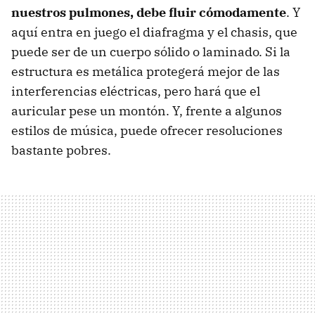
nuestros pulmones, debe fluir cómodamente
. Y
aquí entra en juego el diafragma y el chasis, que
puede ser de un cuerpo sólido o laminado. Si la
estructura es metálica protegerá mejor de las
interferencias eléctricas, pero hará que el
auricular pese un montón. Y, frente a algunos
estilos de música, puede ofrecer resoluciones
bastante pobres.