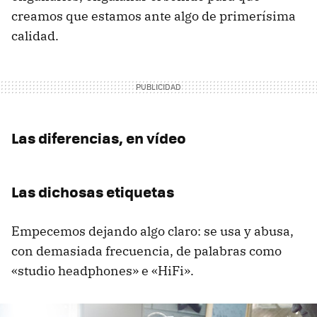
creamos que estamos ante algo de primerísima
calidad.
Las diferencias, en vídeo
Las dichosas etiquetas
Empecemos dejando algo claro: se usa y abusa,
con demasiada frecuencia, de palabras como
«studio headphones» e «HiFi».