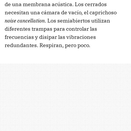
de una membrana acústica. Los cerrados
necesitan una cámara de vacío, el caprichoso
noise cancellation
. Los semiabiertos utilizan
diferentes trampas para controlar las
frecuencias y disipar las vibraciones
redundantes. Respiran, pero poco.