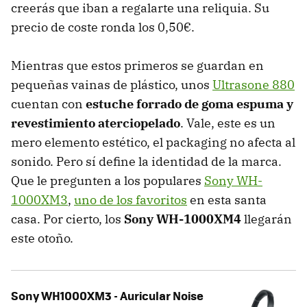
creerás que iban a regalarte una reliquia. Su
precio de coste ronda los 0,50€.
Mientras que estos primeros se guardan en
pequeñas vainas de plástico, unos
Ultrasone 880
cuentan con
estuche forrado de goma espuma y
revestimiento aterciopelado
. Vale, este es un
mero elemento estético, el packaging no afecta al
sonido. Pero sí define la identidad de la marca.
Que le pregunten a los populares
Sony WH-
1000XM3
,
uno de los favoritos
en esta santa
casa. Por cierto, los
Sony WH-1000XM4
llegarán
este otoño.
Sony WH1000XM3 - Auricular Noise