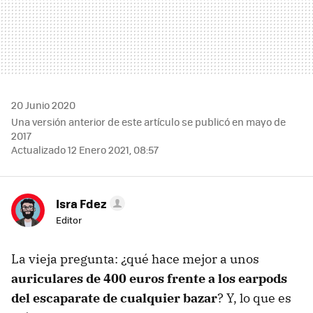
20 Junio 2020
Una versión anterior de este artículo se publicó en mayo de
2017
Actualizado 12 Enero 2021, 08:57
Isra Fdez
Editor
La vieja pregunta: ¿qué hace mejor a unos
auriculares de 400 euros frente a los earpods
del escaparate de cualquier bazar
? Y, lo que es