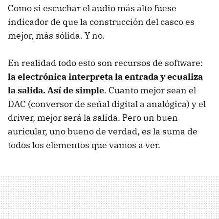
Como si escuchar el audio más alto fuese
indicador de que la construcción del casco es
mejor, más sólida. Y no.
En realidad todo esto son recursos de software:
la electrónica interpreta la entrada y ecualiza
la salida. Así de simple
. Cuanto mejor sean el
DAC (conversor de señal digital a analógica) y el
driver, mejor será la salida. Pero un buen
auricular, uno bueno de verdad, es la suma de
todos los elementos que vamos a ver.