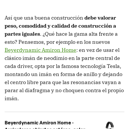
Así que una buena construcción
debe valorar
peso, comodidad y calidad de construcción a
partes iguales
. ¿Qué hace la gama alta frente a
esto? Pensemos, por ejemplo en los nuevos
Beyerdynamic Amiron Home
: en vez de usar el
clásico imán de neodimio en la parte central de
cada driver, opta por la famosa tecnología Tesla,
montando un imán en forma de anillo y dejando
el centro libre para que las resonancias vayan a
parar al diafragma y no choquen contra el propio
imán.
Beyerdynamic Amiron Home -