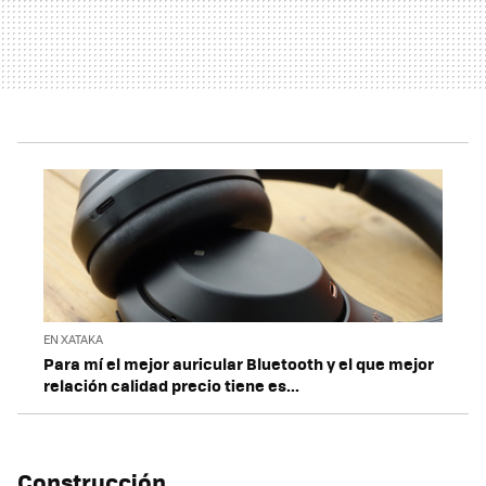
EN XATAKA
Para mí el mejor auricular Bluetooth y el que mejor
relación calidad precio tiene es...
Construcción…