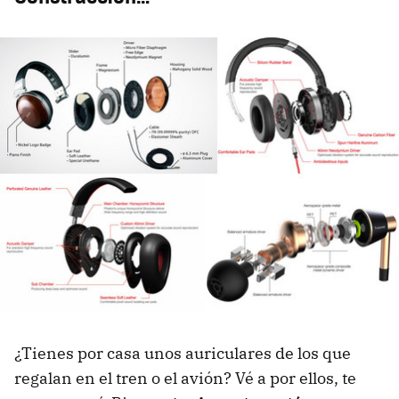
¿Tienes por casa unos auriculares de los que
regalan en el tren o el avión? Vé a por ellos, te