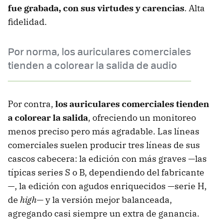
fue grabada, con sus virtudes y carencias
. Alta
fidelidad.
Por norma, los auriculares comerciales
tienden a colorear la salida de audio
Por contra,
los auriculares comerciales tienden
a colorear la salida
, ofreciendo un monitoreo
menos preciso pero más agradable. Las líneas
comerciales suelen producir tres líneas de sus
cascos cabecera: la edición con más graves —las
típicas series S o B, dependiendo del fabricante
—, la edición con agudos enriquecidos —serie H,
de
high
— y la versión mejor balanceada,
agregando casi siempre un extra de ganancia.