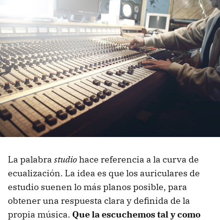
La palabra
studio
hace referencia a la curva de
ecualización. La idea es que los auriculares de
estudio suenen lo más planos posible, para
obtener una respuesta clara y definida de la
propia música.
Que la escuchemos tal y como