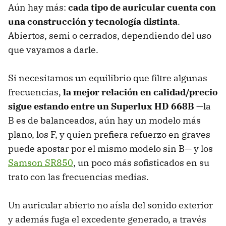
Aún hay más:
cada tipo de auricular cuenta con
una construcción y tecnología distinta
.
Abiertos, semi o cerrados, dependiendo del uso
que vayamos a darle.
Si necesitamos un equilibrio que filtre algunas
frecuencias,
la mejor relación en calidad/precio
sigue estando entre un Superlux HD 668B
—la
B es de balanceados, aún hay un modelo más
plano, los F, y quien prefiera refuerzo en graves
puede apostar por el mismo modelo sin B— y los
Samson SR850
, un poco más sofisticados en su
trato con las frecuencias medias.
Un auricular abierto no aísla del sonido exterior
y además fuga el excedente generado, a través