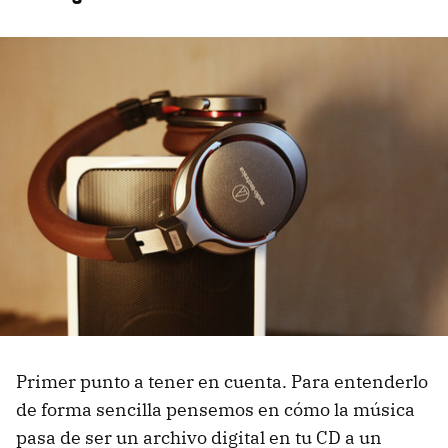
Primer punto a tener en cuenta. Para entenderlo
de forma sencilla pensemos en cómo la música
pasa de ser un archivo digital en tu CD a un