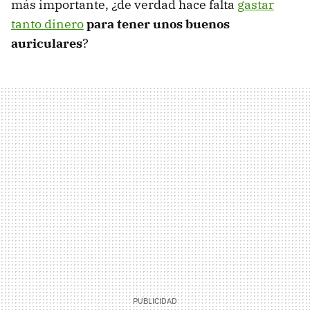
más importante, ¿de verdad hace falta
gastar
tanto dinero
para tener unos buenos
auriculares
?