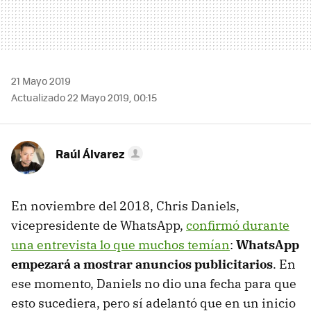
21 Mayo 2019
Actualizado 22 Mayo 2019, 00:15
Raúl Álvarez
En noviembre del 2018, Chris Daniels,
vicepresidente de WhatsApp,
confirmó durante
una entrevista lo que muchos temían
:
WhatsApp
empezará a mostrar anuncios publicitarios
. En
ese momento, Daniels no dio una fecha para que
esto sucediera, pero sí adelantó que en un inicio