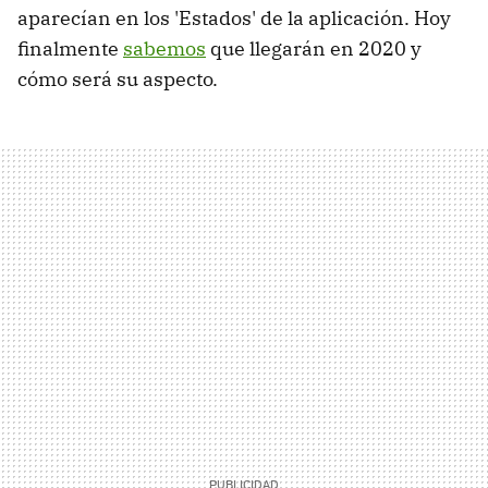
aparecían en los 'Estados' de la aplicación. Hoy
finalmente
sabemos
que llegarán en 2020 y
cómo será su aspecto.