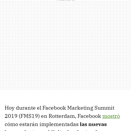
Hoy durante el Facebook Marketing Summit
2019 (FMS19) en Rotterdam, Facebook
mostró
cómo estarán implementadas
las nuevas