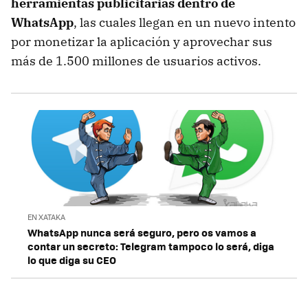
herramientas publicitarias dentro de
WhatsApp
, las cuales llegan en un nuevo intento
por monetizar la aplicación y aprovechar sus
más de 1.500 millones de usuarios activos.
EN XATAKA
WhatsApp nunca será seguro, pero os vamos a
contar un secreto: Telegram tampoco lo será, diga
lo que diga su CEO