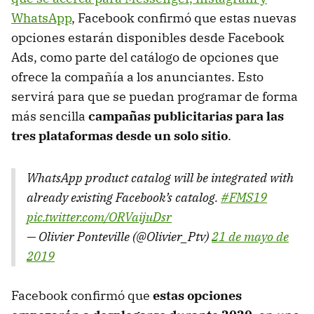
WhatsApp
, Facebook confirmó que estas nuevas
opciones estarán disponibles desde Facebook
Ads, como parte del catálogo de opciones que
ofrece la compañía a los anunciantes. Esto
servirá para que se puedan programar de forma
más sencilla
campañas publicitarias para las
tres plataformas desde un solo sitio
.
WhatsApp product catalog will be integrated with
already existing Facebook’s catalog.
#FMS19
pic.twitter.com/ORVaijuDsr
— Olivier Ponteville (@Olivier_Ptv)
21 de mayo de
2019
Facebook confirmó que
estas opciones