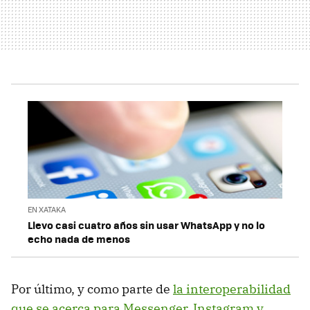
EN XATAKA
Llevo casi cuatro años sin usar WhatsApp y no lo
echo nada de menos
Por último, y como parte de
la interoperabilidad
que se acerca para Messenger, Instagram y