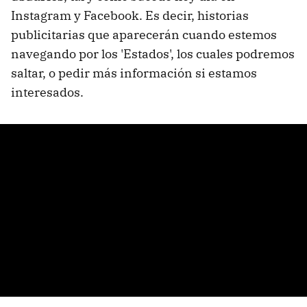
Instagram y Facebook. Es decir, historias
publicitarias que aparecerán cuando estemos
navegando por los 'Estados', los cuales podremos
saltar, o pedir más información si estamos
interesados.