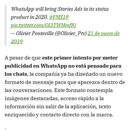
WhatsApp will bring Stories Ads in its status
product in 2020.
#FMS19
pic.twitter.com/OI3TWMmfKj
— Olivier Ponteville (@Olivier_Ptv)
21 de mayo de
2019
A pesar de que
este primer intento por meter
publicidad en WhatsApp no está pensado para
los chats
, la compañía ya ha diseñado un nuevo
formato de mensaje para que aparezca dentro de
las conversaciones. Este formato contempla
imágenes destacadas, acceso rápido a la
información sin salir de la aplicación, texto
enriquecido y contacto directo con la marca.