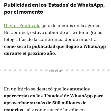
Publicidad en los 'Estados' de WhatsApp,
por el momento
Olivier Ponteville
, jefe de medios en la agencia
Be Connect, estuvo subiendo a Twitter algunas
fotografías de la conferencia donde muestra
cómo será la publicidad que llegue a WhatsApp
durante el próximo año
.
En un inicio se destacó que
los anuncios
aparecerán en los 'Estados' de WhatsApp para
aprovechar su más de 500 millones de
usuarios
, tal y como sucede hoy día en