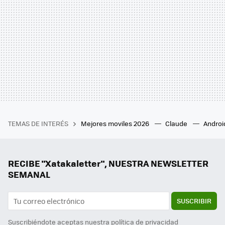
TEMAS DE INTERÉS
Mejores moviles 2026
Claude
Androi
RECIBE "Xatakaletter", NUESTRA NEWSLETTER
SEMANAL
SUSCRIBIR
Suscribiéndote aceptas nuestra
política de privacidad