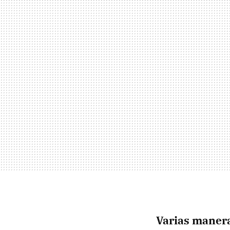
Varias manera