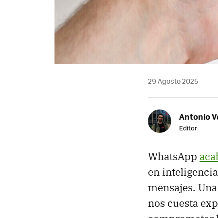
29 Agosto 2025
Antonio V
Editor
WhatsApp
aca
en inteligencia
mensajes. Una
nos cuesta exp