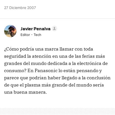
27 Diciembre 2007
Javier Penalva
Editor - Tech
¿Cómo podría una marca llamar con toda
seguridad la atención en una de las ferias más
grandes del mundo dedicada a la electrónica de
consumo? En Panasonic lo están pensando y
parece que podrían haber llegado a la conclusión
de que el plasma más grande del mundo sería
una buena manera.