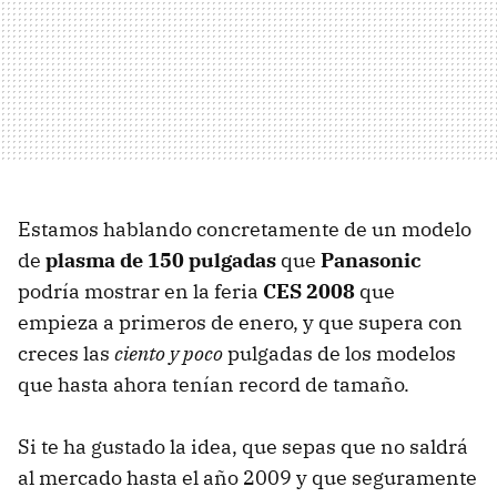
Estamos hablando concretamente de un modelo
de
plasma de 150 pulgadas
que
Panasonic
podría mostrar en la feria
CES 2008
que
empieza a primeros de enero, y que supera con
creces las
ciento y poco
pulgadas de los modelos
que hasta ahora tenían record de tamaño.
Si te ha gustado la idea, que sepas que no saldrá
al mercado hasta el año 2009 y que seguramente