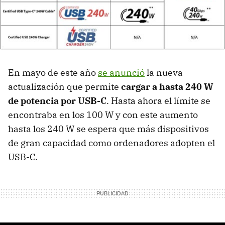
En mayo de este año
se anunció
la nueva
actualización que permite
cargar a hasta 240 W
de potencia por USB-C
. Hasta ahora el límite se
encontraba en los 100 W y con este aumento
hasta los 240 W se espera que más dispositivos
de gran capacidad como ordenadores adopten el
USB-C.