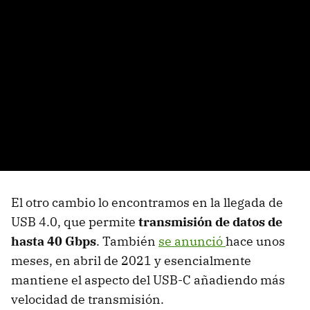
El otro cambio lo encontramos en la llegada de
USB 4.0, que permite
transmisión de datos de
hasta 40 Gbps
. También
se anunció
hace unos
meses, en abril de 2021 y esencialmente
mantiene el aspecto del USB-C añadiendo más
velocidad de transmisión.