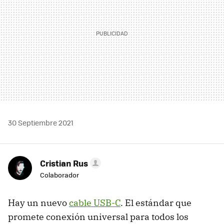
30 Septiembre 2021
Cristian Rus
Colaborador
Hay un nuevo
cable USB-C
. El estándar que
promete conexión universal para todos los