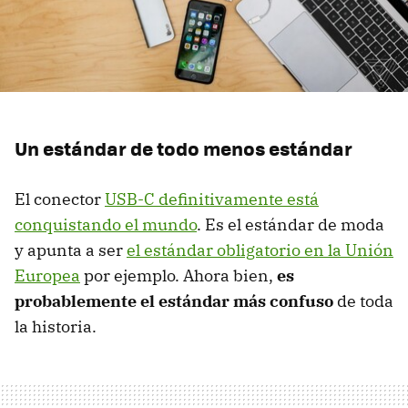
Un estándar de todo menos estándar
El conector
USB-C definitivamente está
conquistando el mundo
. Es el estándar de moda
y apunta a ser
el estándar obligatorio en la Unión
Europea
por ejemplo. Ahora bien,
es
probablemente el estándar más confuso
de toda
la historia.