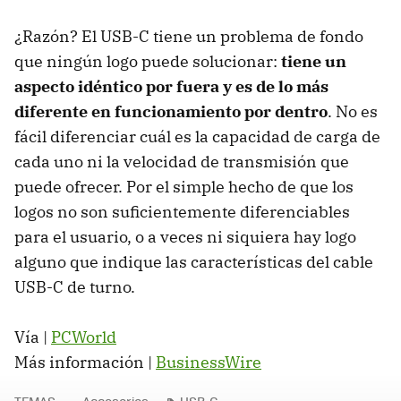
¿Razón? El USB-C tiene un problema de fondo
que ningún logo puede solucionar:
tiene un
aspecto idéntico por fuera y es de lo más
diferente en funcionamiento por dentro
. No es
fácil diferenciar cuál es la capacidad de carga de
cada uno ni la velocidad de transmisión que
puede ofrecer. Por el simple hecho de que los
logos no son suficientemente diferenciables
para el usuario, o a veces ni siquiera hay logo
alguno que indique las características del cable
USB-C de turno.
Vía |
PCWorld
Más información |
BusinessWire