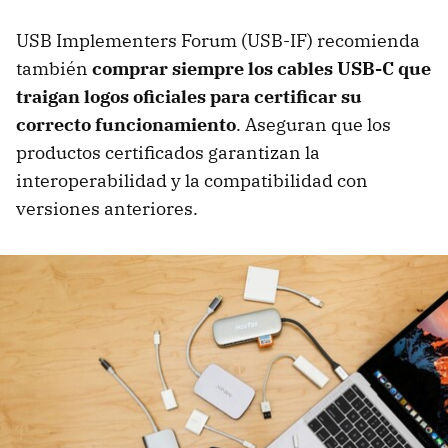
USB Implementers Forum (USB-IF) recomienda
también
comprar siempre los cables USB-C que
traigan logos oficiales para certificar su
correcto funcionamiento
. Aseguran que los
productos certificados garantizan la
interoperabilidad y la compatibilidad con
versiones anteriores.