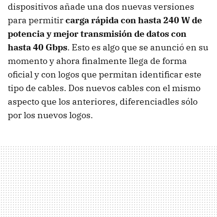
dispositivos añade una dos nuevas versiones
para permitir
carga rápida con hasta 240 W de
potencia y mejor transmisión de datos con
hasta 40 Gbps
. Esto es algo que se anunció en su
momento y ahora finalmente llega de forma
oficial y con logos que permitan identificar este
tipo de cables. Dos nuevos cables con el mismo
aspecto que los anteriores, diferenciadles sólo
por los nuevos logos.