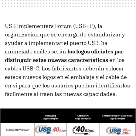
USB Implementers Forum (USB-IF), la
organización que se encarga de estandarizar y
ayudar a implementar el puerto USB, ha
anunciado cuáles serán
los logos oficiales par
distinguir estas nuevas características
en los
cables USB-C. Los fabricantes deberán colocar
esteos nuevos logos en el embalaje y el cable de
en sí para que los usuarios puedan identificarlos
fácilmente si traen las nuevas capacidades.