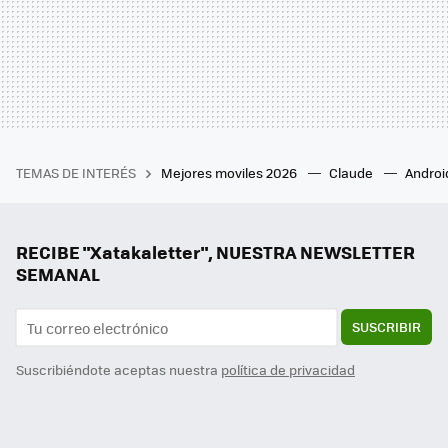
TEMAS DE INTERÉS
Mejores moviles 2026
Claude
Androi
RECIBE "Xatakaletter", NUESTRA NEWSLETTER
SEMANAL
SUSCRIBIR
Suscribiéndote aceptas nuestra
política de privacidad