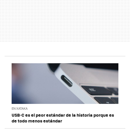
EN XATAKA
USB-C es el peor estándar de la historia porque es
de todo menos estándar