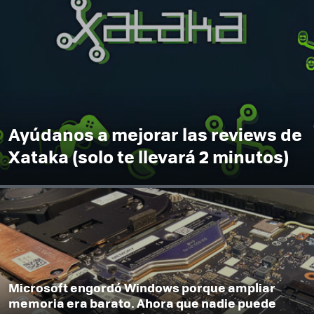
Ayúdanos a mejorar las reviews de
Xataka (solo te llevará 2 minutos)
Microsoft engordó Windows porque ampliar
memoria era barato. Ahora que nadie puede