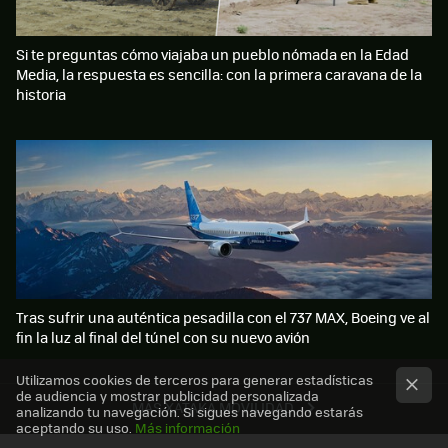
Si te preguntas cómo viajaba un pueblo nómada en la Edad
Media, la respuesta es sencilla: con la primera caravana de la
historia
Tras sufrir una auténtica pesadilla con el 737 MAX, Boeing ve al
fin la luz al final del túnel con su nuevo avión
Utilizamos cookies de terceros para generar estadísticas
de audiencia y mostrar publicidad personalizada
MÁS XATAKA MOVILIDAD
analizando tu navegación. Si sigues navegando estarás
aceptando su uso.
Más información