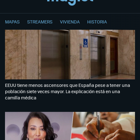
MAPAS
STREAMERS
VIVIENDA
HISTORIA
EEUU tiene menos ascensores que España pese a tener una
población siete veces mayor. La explicación está en una
camilla médica