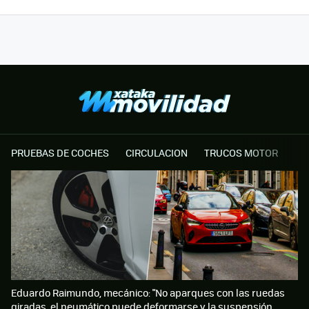
PRUEBAS DE COCHES
CIRCULACION
TRUCOS MOTOR
Eduardo Raimundo, mecánico: "No aparques con las ruedas
giradas, el neumático puede deformarse y la suspensión