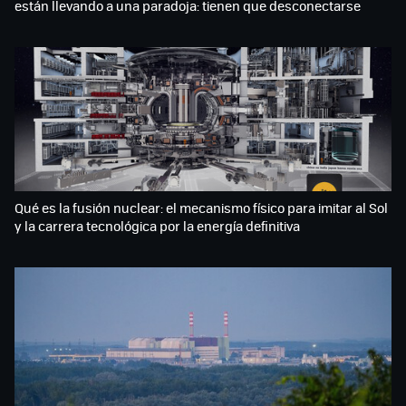
están llevando a una paradoja: tienen que desconectarse
Qué es la fusión nuclear: el mecanismo físico para imitar al Sol
y la carrera tecnológica por la energía definitiva