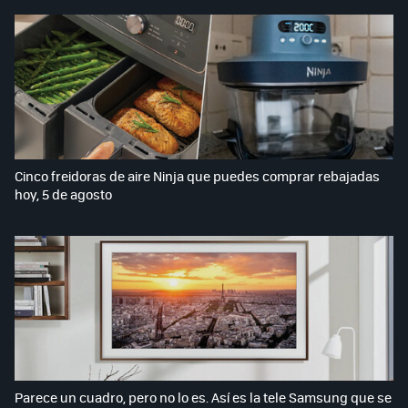
Cinco freidoras de aire Ninja que puedes comprar rebajadas
hoy, 5 de agosto
Parece un cuadro, pero no lo es. Así es la tele Samsung que se