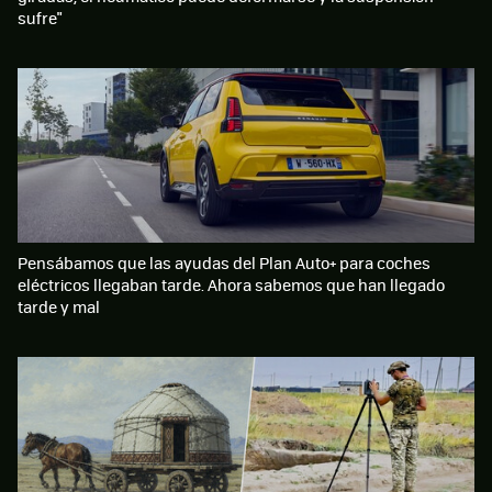
sufre"
Pensábamos que las ayudas del Plan Auto+ para coches
eléctricos llegaban tarde. Ahora sabemos que han llegado
tarde y mal