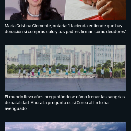
María Cristina Clemente, notaria: "Hacienda entiende que hay
donación si compras solo y tus padres firman como deudores"
El mundo lleva años preguntándose cómo frenar las sangrías
de natalidad. Ahora la pregunta es si Corea al fin lo ha
averiguado