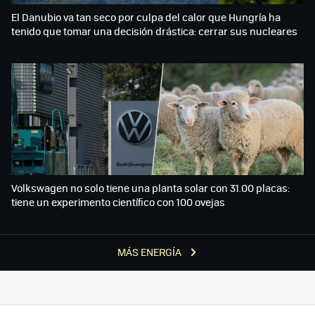
El Danubio va tan seco por culpa del calor que Hungría ha
tenido que tomar una decisión drástica: cerrar sus nucleares
Volkswagen no solo tiene una planta solar con 31.00 placas:
tiene un experimento científico con 100 ovejas
MÁS ENERGÍA