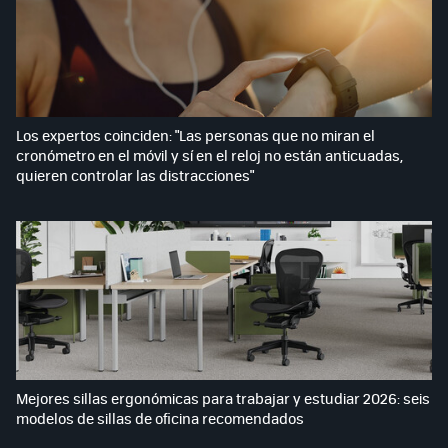
Los expertos coinciden: "Las personas que no miran el
cronómetro en el móvil y sí en el reloj no están anticuadas,
quieren controlar las distracciones"
Mejores sillas ergonómicas para trabajar y estudiar 2026: seis
modelos de sillas de oficina recomendados