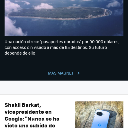
Una nación ofrece "pasaportes dorados" por 90.000 dólares,
con acceso sin visado a más de 85 destinos. Su futuro
depende de ello
MÁS MAGNET
Shakil Barkat,
vicepresidente en
Google: "Nunca se ha
visto una subida de