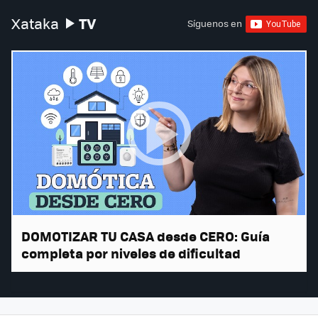
TV
Xataka
Síguenos en
DOMOTIZAR TU CASA desde CERO: Guía
completa por niveles de dificultad