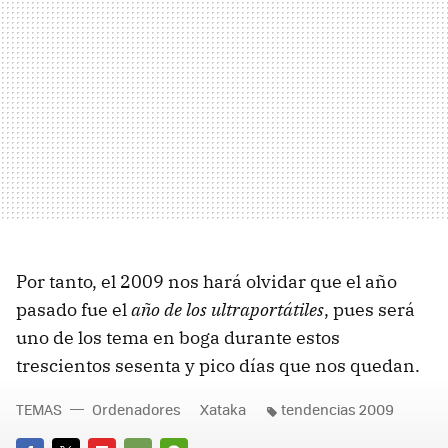
Por tanto, el 2009 nos hará olvidar que el año
pasado fue el
año de los ultraportátiles
, pues será
uno de los tema en boga durante estos
trescientos sesenta y pico días que nos quedan.
TEMAS
Ordenadores
Xataka
tendencias 2009