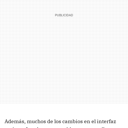
Además, muchos de los cambios en el interfaz