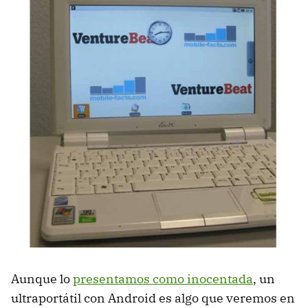
Aunque lo
presentamos como inocentada
, un
ultraportátil con Android es algo que veremos en