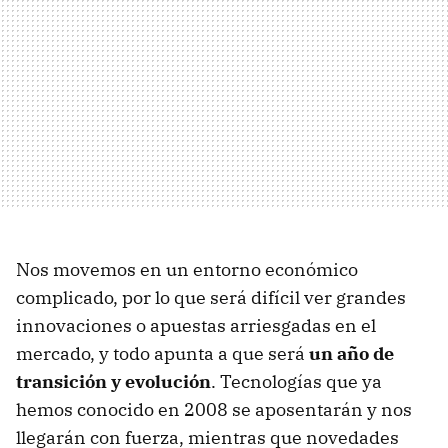
Nos movemos en un entorno económico
complicado, por lo que será difícil ver grandes
innovaciones o apuestas arriesgadas en el
mercado, y todo apunta a que será
un año de
transición y evolución
. Tecnologías que ya
hemos conocido en 2008 se aposentarán y nos
llegarán con fuerza, mientras que novedades