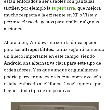
están enfocados a ser usables con pantallas
táctiles, por ejemplo la
superbarra
, que mejora
mucho respecta a la existente en XP o Vista y
permite el uso de gestos para realizar algunas
acciones.
Ahora bien, Windows no será la única opción
para los
ultraportátiles
. Linux seguirá teniendo
un hueco importante en este campo, siendo
Android
una alternativa clara para este tipo de
ordenadores. Y es que aunque originalmente
podría parecer que este sistema operativo solo
estaba enfocado a teléfonos, Google quiere que
llegue a todo tipo de dispositivos.