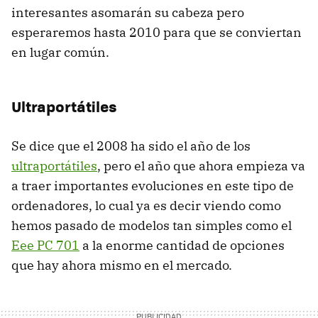
interesantes asomarán su cabeza pero
esperaremos hasta 2010 para que se conviertan
en lugar común.
Ultraportátiles
Se dice que el 2008 ha sido el año de los
ultraportátiles
, pero el año que ahora empieza va
a traer importantes evoluciones en este tipo de
ordenadores, lo cual ya es decir viendo como
hemos pasado de modelos tan simples como el
Eee PC 701
a la enorme cantidad de opciones
que hay ahora mismo en el mercado.