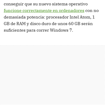
conseguir que su nuevo sistema operativo
funcione correctamente en ordenadores
con no
demasiada potencia: procesador Intel Atom, 1
GB de
RAM
y disco duro de unos 60 GB serán
suficientes para correr Windows 7.