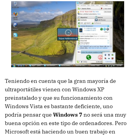
Teniendo en cuenta que la gran mayoría de
ultraportátiles vienen con Windows XP
preinstalado y que su funcionamiento con
Windows Vista es bastante deficiente, uno
podría pensar que
Windows 7
no será una muy
buena opción en este tipo de ordenadores. Pero
Microsoft está haciendo un buen trabajo en