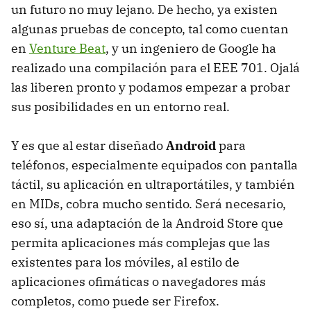
un futuro no muy lejano. De hecho, ya existen
algunas pruebas de concepto, tal como cuentan
en
Venture Beat
, y un ingeniero de Google ha
realizado una compilación para el
EEE
701. Ojalá
las liberen pronto y podamos empezar a probar
sus posibilidades en un entorno real.
Y es que al estar diseñado
Android
para
teléfonos, especialmente equipados con pantalla
táctil, su aplicación en ultraportátiles, y también
en MIDs, cobra mucho sentido. Será necesario,
eso sí, una adaptación de la Android Store que
permita aplicaciones más complejas que las
existentes para los móviles, al estilo de
aplicaciones ofimáticas o navegadores más
completos, como puede ser Firefox.