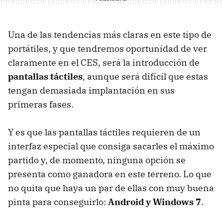
Una de las tendencias más claras en este tipo de
portátiles, y que tendremos oportunidad de ver
claramente en el
CES
, será la introducción de
pantallas táctiles
, aunque será difícil que estas
tengan demasiada implantación en sus
primeras fases.
Y es que las pantallas táctiles requieren de un
interfaz especial que consiga sacarles el máximo
partido y, de momento, ninguna opción se
presenta como ganadora en este terreno. Lo que
no quita que haya un par de ellas con muy buena
pinta para conseguirlo:
Android y Windows 7
.