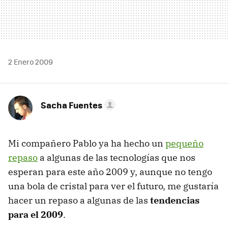
2 Enero 2009
Sacha Fuentes
Mi compañero Pablo ya ha hecho un
pequeño
repaso
a algunas de las tecnologías que nos
esperan para este año 2009 y, aunque no tengo
una bola de cristal para ver el futuro, me gustaría
hacer un repaso a algunas de las
tendencias
para el 2009
.