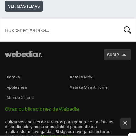
VER MÁS TEMAS
BUSCA
SUBIR
Xataka
Xataka Móvil
Applesfera
Xataka Smart Home
Mundo Xiaomi
Otras publicaciones de Webedia
Utilizamos cookies de terceros para generar estadísticas
de audiencia y mostrar publicidad personalizada
analizando tu navegación. Si sigues navegando estarás