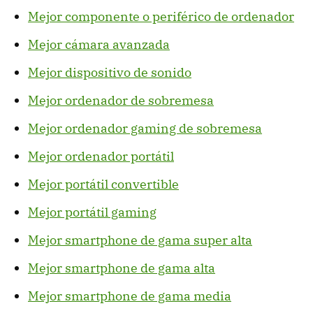
Mejor componente o periférico de ordenador
Mejor cámara avanzada
Mejor dispositivo de sonido
Mejor ordenador de sobremesa
Mejor ordenador gaming de sobremesa
Mejor ordenador portátil
Mejor portátil convertible
Mejor portátil gaming
Mejor smartphone de gama super alta
Mejor smartphone de gama alta
Mejor smartphone de gama media