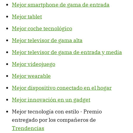
Mejor smartphone de gama de entrada
Mejor tablet
Mejor coche tecnológico
Mejor televisor de gama alta
Mejor televisor de gama de entrada y media
Mejor videojuego
Mejor wearable
Mejor dispositivo conectado en el hogar
Mejor innovación en un gadget
Mejor tecnología con estilo - Premio
entregado por los compañeros de
Trendencias