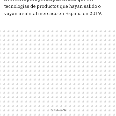
tecnologías de productos que hayan salido o
vayan a salir al mercado en España en 2019.