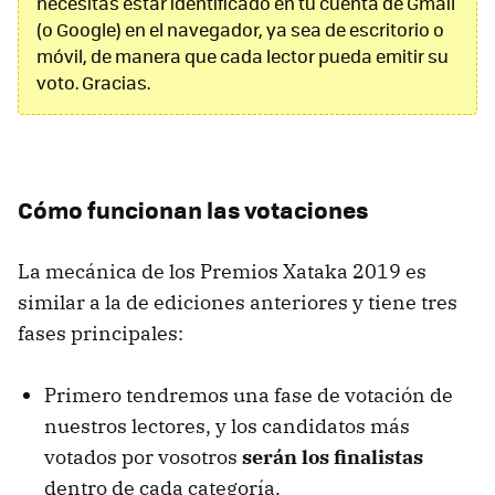
necesitas estar identificado en tu cuenta de Gmail
(o Google) en el navegador, ya sea de escritorio o
móvil, de manera que cada lector pueda emitir su
voto. Gracias.
Cómo funcionan las votaciones
La mecánica de los Premios Xataka 2019 es
similar a la de ediciones anteriores y tiene tres
fases principales:
Primero tendremos una fase de votación de
nuestros lectores, y los candidatos más
votados por vosotros
serán los finalistas
dentro de cada categoría.