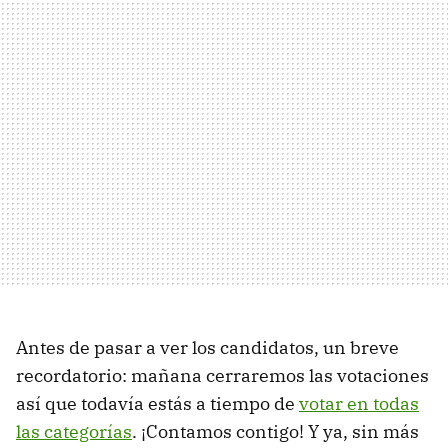
Antes de pasar a ver los candidatos, un breve
recordatorio: mañana cerraremos las votaciones
así que todavía estás a tiempo de
votar en todas
las categorías
. ¡Contamos contigo! Y ya, sin más