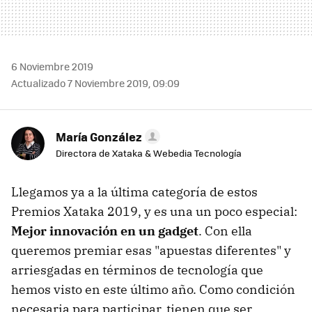
6 Noviembre 2019
Actualizado 7 Noviembre 2019, 09:09
María González
Directora de Xataka & Webedia Tecnología
Llegamos ya a la última categoría de estos
Premios Xataka 2019, y es una un poco especial:
Mejor innovación en un gadget
. Con ella
queremos premiar esas "apuestas diferentes" y
arriesgadas en términos de tecnología que
hemos visto en este último año. Como condición
necesaria para participar, tienen que ser