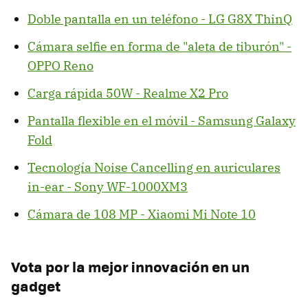
Doble pantalla en un teléfono - LG G8X ThinQ
Cámara selfie en forma de "aleta de tiburón" -
OPPO Reno
Carga rápida 50W - Realme X2 Pro
Pantalla flexible en el móvil - Samsung Galaxy
Fold
Tecnología Noise Cancelling en auriculares
in-ear - Sony WF-1000XM3
Cámara de 108 MP - Xiaomi Mi Note 10
Vota por la mejor innovación en un
gadget