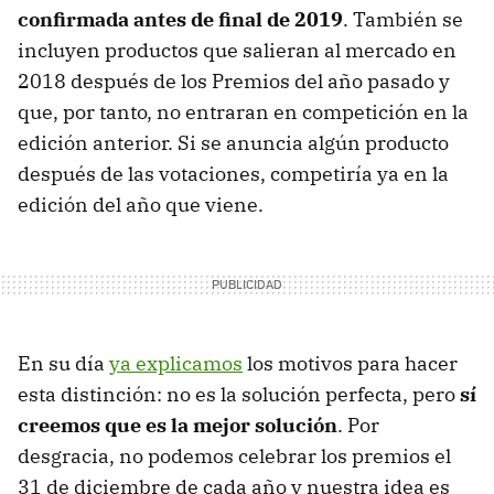
confirmada antes de final de 2019
. También se
incluyen productos que salieran al mercado en
2018 después de los Premios del año pasado y
que, por tanto, no entraran en competición en la
edición anterior. Si se anuncia algún producto
después de las votaciones, competiría ya en la
edición del año que viene.
En su día
ya explicamos
los motivos para hacer
esta distinción: no es la solución perfecta, pero
sí
creemos que es la mejor solución
. Por
desgracia, no podemos celebrar los premios el
31 de diciembre de cada año y nuestra idea es