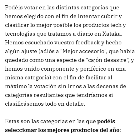
Podéis votar en las distintas categorías que
hemos elegido con el fin de intentar cubrir y
clasificar lo mejor posible los productos tech y
tecnologías que tratamos a diario en Xataka.
Hemos escuchado vuestro feedback y hecho
algún ajuste (adiós a "Mejor accesorio", que había
quedado como una especie de "cajón desastre", y
hemos unido componente y periférico en una
misma categoría) con el fin de facilitar al
máximo la votación sin irnos a las decenas de
categorías resultantes que tendríamos si
clasificásemos todo en detalle.
Estas son las categorías en las que
podéis
seleccionar los mejores productos del año
: