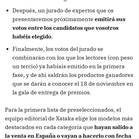
Después, un jurado de expertos que os
presentaremos próximamente
emitirá sus
votos entre los candidatos que vosotros
habéis elegido
.
Finalmente, los votos del jurado se
combinarán con los que los lectores (con peso
un tercio) ya habíais emitido en la primera
fase, y de ahí saldrán los productos ganadores
que se darán a conocer el 18 de noviembre en
la gala de entrega de premios.
Para la primera lista de preseleccionados, el
equipo editorial de Xataka elige los modelos más
destacados en cada categoría que
hayan salido a
la venta en España o vayan a hacerlo con fecha