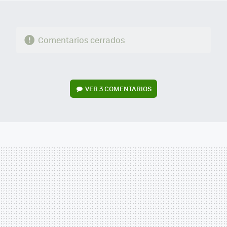
Comentarios cerrados
VER
3 COMENTARIOS