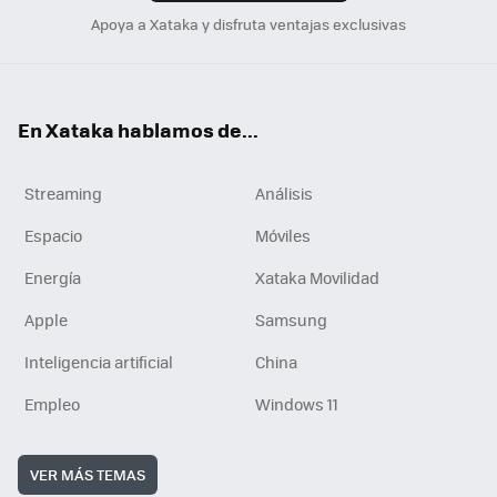
Apoya a Xataka y disfruta ventajas exclusivas
En Xataka hablamos de...
Streaming
Análisis
Espacio
Móviles
Energía
Xataka Movilidad
Apple
Samsung
Inteligencia artificial
China
Empleo
Windows 11
VER MÁS TEMAS