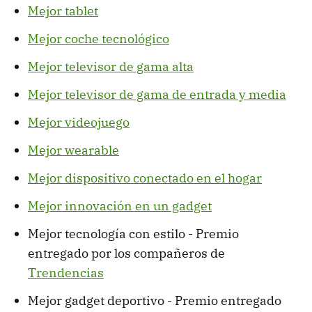
Mejor tablet
Mejor coche tecnológico
Mejor televisor de gama alta
Mejor televisor de gama de entrada y media
Mejor videojuego
Mejor wearable
Mejor dispositivo conectado en el hogar
Mejor innovación en un gadget
Mejor tecnología con estilo - Premio
entregado por los compañeros de
Trendencias
Mejor gadget deportivo - Premio entregado