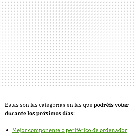
Estas son las categorías en las que
podréis votar
durante los próximos días
:
Mejor componente o periférico de ordenador