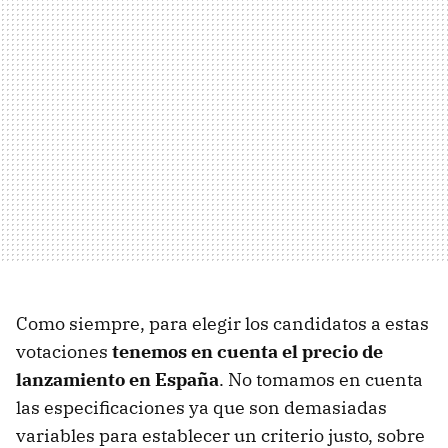
Como siempre, para elegir los candidatos a estas
votaciones
tenemos en cuenta el precio de
lanzamiento en España
. No tomamos en cuenta
las especificaciones ya que son demasiadas
variables para establecer un criterio justo, sobre