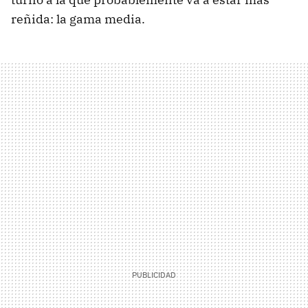
reñida: la gama media.