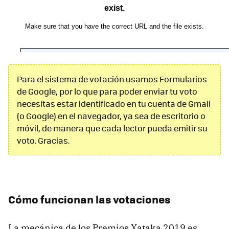
Para el sistema de votación usamos Formularios
de Google, por lo que para poder enviar tu voto
necesitas estar identificado en tu cuenta de Gmail
(o Google) en el navegador, ya sea de escritorio o
móvil, de manera que cada lector pueda emitir su
voto. Gracias.
Cómo funcionan las votaciones
La mecánica de los Premios Xataka 2019 es