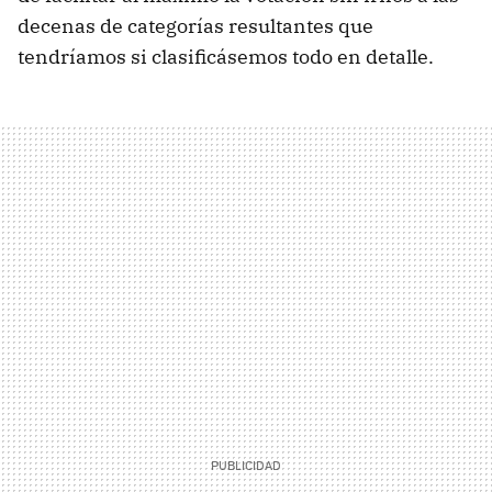
decenas de categorías resultantes que
tendríamos si clasificásemos todo en detalle.