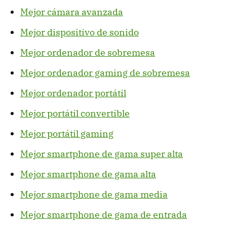
Mejor cámara avanzada
Mejor dispositivo de sonido
Mejor ordenador de sobremesa
Mejor ordenador gaming de sobremesa
Mejor ordenador portátil
Mejor portátil convertible
Mejor portátil gaming
Mejor smartphone de gama super alta
Mejor smartphone de gama alta
Mejor smartphone de gama media
Mejor smartphone de gama de entrada