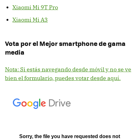
Xiaomi Mi 9T Pro
Xiaomi Mi A3
Vota por el Mejor smartphone de gama
media
Nota: Si estás navegando desde móvil y no se ve
bien el formulario, puedes votar desde aquí.