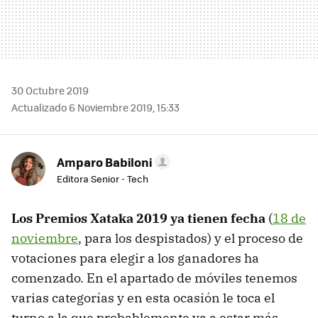
30 Octubre 2019
Actualizado 6 Noviembre 2019, 15:33
Amparo Babiloni
Editora Senior - Tech
Los Premios Xataka 2019 ya tienen fecha
(
18 de
noviembre
, para los despistados) y el proceso de
votaciones para elegir a los ganadores ha
comenzado. En el apartado de móviles tenemos
varias categorías y en esta ocasión le toca el
turno a la que probablemente va a estar más