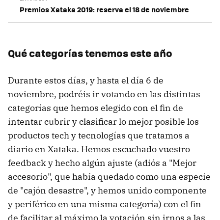
Premios Xataka 2019: reserva el 18 de noviembre
Qué categorías tenemos este año
Durante estos días, y hasta el día 6 de
noviembre, podréis ir votando en las distintas
categorías que hemos elegido con el fin de
intentar cubrir y clasificar lo mejor posible los
productos tech y tecnologías que tratamos a
diario en Xataka. Hemos escuchado vuestro
feedback y hecho algún ajuste (adiós a "Mejor
accesorio", que había quedado como una especie
de "cajón desastre", y hemos unido componente
y periférico en una misma categoría) con el fin
de facilitar al máximo la votación sin irnos a las