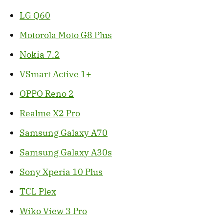
LG Q60
Motorola Moto G8 Plus
Nokia 7.2
VSmart Active 1+
OPPO Reno 2
Realme X2 Pro
Samsung Galaxy A70
Samsung Galaxy A30s
Sony Xperia 10 Plus
TCL Plex
Wiko View 3 Pro