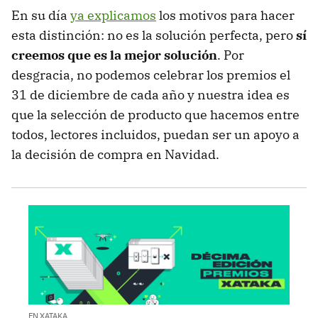
En su día
ya explicamos
los motivos para hacer
esta distinción: no es la solución perfecta, pero
sí
creemos que es la mejor solución
. Por
desgracia, no podemos celebrar los premios el
31 de diciembre de cada año y nuestra idea es
que la selección de producto que hacemos entre
todos, lectores incluidos, puedan ser un apoyo a
la decisión de compra en Navidad.
EN XATAKA