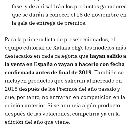
fase, y de ahí saldrán los productos ganadores
que se darán a conocer el 18 de noviembre en
la gala de entrega de premios.
Para la primera lista de preseleccionados, el
equipo editorial de Xataka elige los modelos más
destacados en cada categoría que
hayan salido a
la venta en España o vayan a hacerlo con fecha
confirmada antes de final de 2019
. También se
incluyen productos que salieran al mercado en
2018 después de los Premios del año pasado y
que, por tanto, no entraran en competición en la
edición anterior. Si se anuncia algún producto
después de las votaciones, competiría ya en la
edición del año que viene.