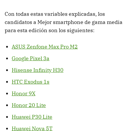
Con todas estas variables explicadas, los
candidatos a Mejor smartphone de gama media
para esta edición son los siguientes:
ASUS Zenfone Max Pro M2
Google Pixel 3a
Hisense Infinity H30
HTC Exodus 1s
Honor 9X
Honor 20 Lite
Huawei P30 Lite
Huawei Nova 5T