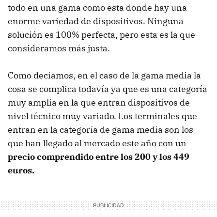
todo en una gama como esta donde hay una
enorme variedad de dispositivos. Ninguna
solución es 100% perfecta, pero esta es la que
consideramos más justa.
Como decíamos, en el caso de la gama media la
cosa se complica todavía ya que es una categoría
muy amplia en la que entran dispositivos de
nivel técnico muy variado. Los terminales que
entran en la categoría de gama media son los
que han llegado al mercado este año con un
precio comprendido entre los 200 y los 449
euros.