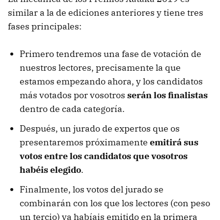
similar a la de ediciones anteriores y tiene tres
fases principales:
Primero tendremos una fase de votación de
nuestros lectores, precisamente la que
estamos empezando ahora, y los candidatos
más votados por vosotros
serán los finalistas
dentro de cada categoría.
Después, un jurado de expertos que os
presentaremos próximamente
emitirá sus
votos entre los candidatos que vosotros
habéis elegido
.
Finalmente, los votos del jurado se
combinarán con los que los lectores (con peso
un tercio) ya habíais emitido en la primera